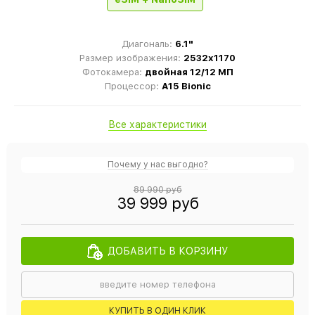
Диагональ:
6.1"
Размер изображения:
2532x1170
Фотокамера:
двойная 12/12 МП
Процессор:
A15 Bionic
Все характеристики
Почему у нас выгодно?
89 990 руб
39 999 руб
ДОБАВИТЬ В КОРЗИНУ
КУПИТЬ В ОДИН КЛИК