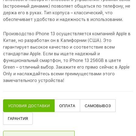
(встроенный динамик) позволяет общаться по телефону, не
держа его в руках. Тип корпуса – классический, что
обеспечивает удобство и надежность в использовании.
Производство iPhone 13 осуществляется компанией Apple в
Китае, но разработан он в Калифорнии (США). Это
гарантирует высокое качество и соответствие всем
стандартам Apple. Если вы ищете надежный и
функциональный смартфон, то iPhone 13 256GB в цвете
Green – отличный выбор. Закажите его прямо сейчас в Apple
Only и наслаждайтесь всеми преимуществами этого
замечательного устройства!
УСЛОВИЯ ДОСТАВКИ
ОПЛАТА
САМОВЫВОЗ
ГАРАНТИЯ