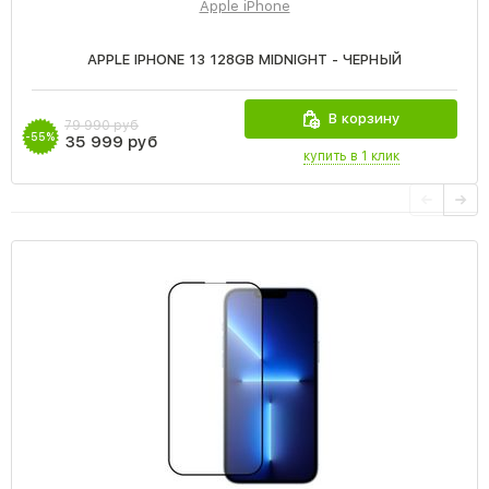
Apple iPhone
APPLE IPHONE 13 128GB MIDNIGHT - ЧЕРНЫЙ
В корзину
79 990 руб
-55%
35 999 руб
купить в 1 клик