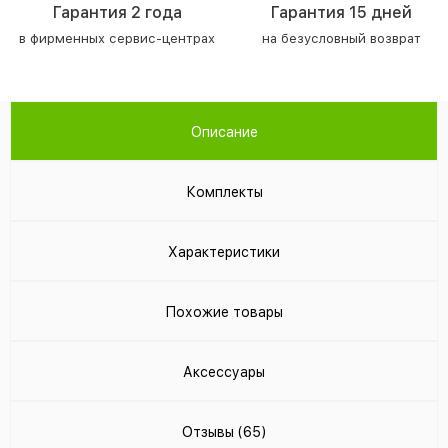
Гарантия 2 года
Гарантия 15 дней
в фирменных сервис-центрах
на безусловный возврат
Описание
Комплекты
Характеристики
Похожие товары
Аксессуары
Отзывы (65)