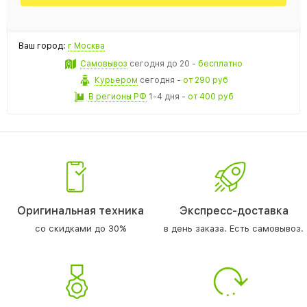
Ваш город:
г Москва
Самовывоз
сегодня
до 20 -
бесплатно
Курьером
сегодня
-
от 290 руб
В регионы РФ
1-4 дня
-
от 400 руб
Оригинальная техника
Экспресс-доставка
со скидками до 30%
в день заказа. Есть самовывоз.