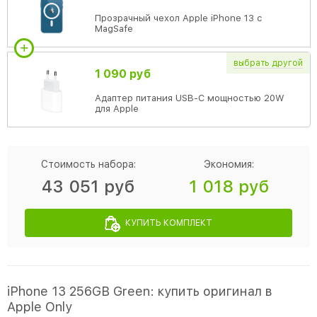
Прозрачный чехол Apple iPhone 13 c
MagSafe
выбрать
другой
1 090 руб
Адаптер питания USB-C мощностью 20W
для Apple
Стоимость набора:
Экономия:
43 051 руб
1 018 руб
КУПИТЬ КОМПЛЕКТ
iPhone 13 256GB Green: купить оригинал в
Apple Only