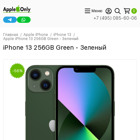
Меню
0
+7 (495) 085-60-06
Главная
Apple iPhone
iPhone 13
Apple iPhone 13 256GB Green - Зеленый
iPhone 13 256GB Green - Зеленый
-56%