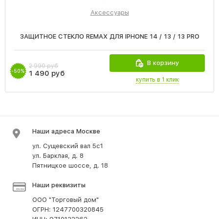
Аксессуары
ЗАЩИТНОЕ СТЕКЛО REMAX ДЛЯ IPHONE 14 / 13 / 13 PRO
В корзину
2 990 руб
-50%
1 490 руб
купить в 1 клик
Наши адреса Москве
ул. Сущевский вал 5с1
ул. Барклая, д. 8
Пятницкое шоссе, д. 18
Наши реквизиты
ООО "Торговый дом"
ОГРН: 1247700320845