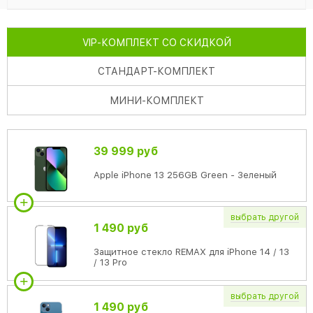
VIP
-КОМПЛЕКТ СО СКИДКОЙ
СТАНДАРТ
-КОМПЛЕКТ
МИНИ
-КОМПЛЕКТ
39 999 руб
Apple iPhone 13 256GB Green - Зеленый
выбрать
другой
1 490 руб
Защитное стекло REMAX для iPhone 14 / 13
/ 13 Pro
выбрать
другой
1 490 руб