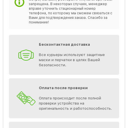
запрещена. В некоторых случаях, менеджер
вправе уточнить стационарный номер
телефона, по которому мы сможем связаться с
Вами для подтверждения заказа. Спасибо за
понимание!
Бесконтактная доставка
Все курьеры используют защитные
маски и перчатки в целях Вашей
безопасности.
Оплата после проверки
Оплата происходит после полной
проверки устройства на
оригинальность и работоспособность.