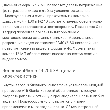
Двойная камера 12/12 МП позволяет делать потрясающие
фотографии и видео в любых условиях освещения.
Широкоугольная и сверхширокоугольная камеры с
диафрагмой F/1.60 и F/2.40 соответственно, обеспечивают
отличную детализацию и цветопередачу. Поддержка Geo
Tagging позволяет сохранять информацию о
местоположении сделанных снимков. Максимальное
разрешение видео составляет 3840x2160 пикселей, что
позволяет снимать видео в формате 4K. Фронтальная
камера 12 МП обеспечивает высокое качество селфи и
видеозвонков.
Зеленый iPhone 13 256GB: цена и
характеристики
Внутри этого "яблочного" смартфона установлен мощный
процессор A15 Bionic, который обеспечивает высокую
скорость работы и отличную производительность в любых
задачах. Процессор легко справляется с играми,
приложениями и многозадачностью. Объем встроенной