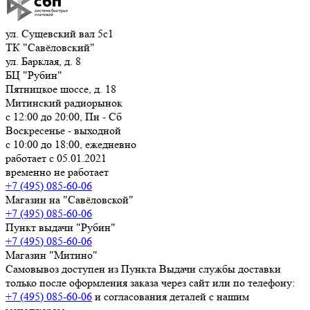
ул. Сущевский вал 5с1
ТК "Савёловский"
ул. Барклая, д. 8
БЦ "Рубин"
Пятницкое шоссе, д. 18
Митинский радиорынок
с 12:00 до 20:00, Пн - Сб
Воскресенье - выходной
с 10:00 до 18:00, ежедневно
работает с 05.01.2021
временно не работает
+7 (495) 085-60-06
Магазин на "Савёловской"
+7 (495) 085-60-06
Пункт выдачи "Рубин"
+7 (495) 085-60-06
Магазин "Митино"
Самовывоз доступен из Пункта Выдачи службы доставки
только после оформления заказа через сайт или по телефону:
+7 (495) 085-60-06
и согласования деталей с нашим