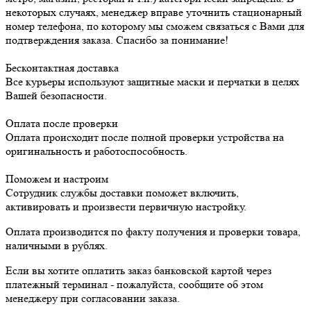
некоторых случаях, менеджер вправе уточнить стационарный
номер телефона, по которому мы сможем связаться с Вами для
подтверждения заказа. Спасибо за понимание!
Бесконтактная доставка
Все курьеры используют защитные маски и перчатки в целях
Вашей безопасности.
Оплата после проверки
Оплата происходит после полной проверки устройства на
оригинальность и работоспособность.
Поможем и настроим
Сотрудник службы доставки поможет включить,
активировать и произвести первичную настройку.
Оплата производится по факту получения и проверки товара,
наличными в рублях.
Если вы хотите оплатить заказ банковской картой через
платежный терминал - пожалуйста, сообщите об этом
менеджеру при согласовании заказа.