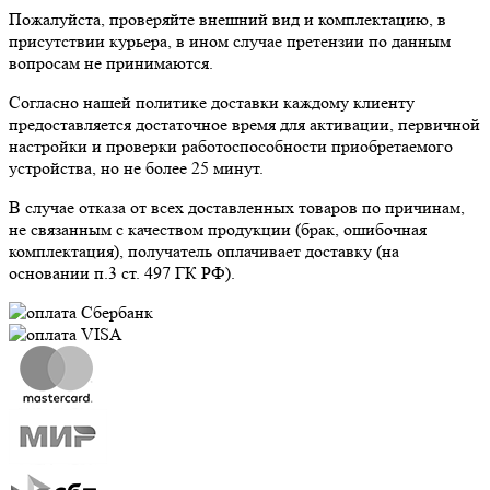
Пожалуйста, проверяйте внешний вид и комплектацию, в
присутствии курьера, в ином случае претензии по данным
вопросам не принимаются.
Согласно нашей политике доставки каждому клиенту
предоставляется достаточное время для активации, первичной
настройки и проверки работоспособности приобретаемого
устройства, но не более 25 минут.
В случае отказа от всех доставленных товаров по причинам,
не связанным с качеством продукции (брак, ошибочная
комплектация), получатель оплачивает доставку (на
основании п.3 ст. 497 ГК РФ).