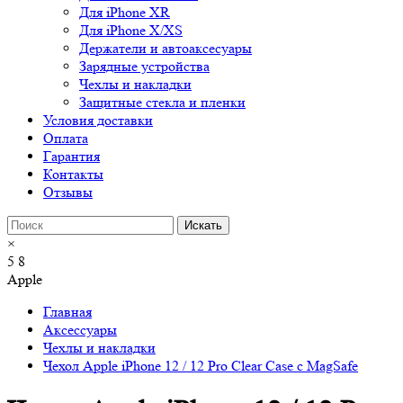
Для iPhone XR
Для iPhone X/XS
Держатели и автоаксесуары
Зарядные устройства
Чехлы и накладки
Защитные стекла и пленки
Условия доставки
Оплата
Гарантия
Контакты
Отзывы
×
5
8
Apple
Главная
Аксессуары
Чехлы и накладки
Чехол Apple iPhone 12 / 12 Pro Clear Case c MagSafe