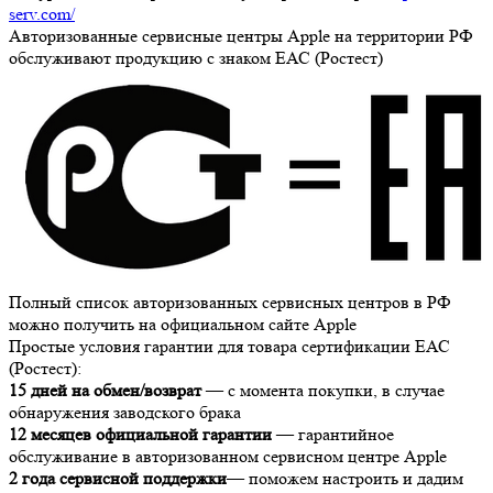
serv.com/
Авторизованные сервисные центры Apple на территории РФ
обслуживают продукцию с знаком ЕАС (Ростест)
Полный список авторизованных сервисных центров в РФ
можно получить на официальном сайте Apple
Простые условия гарантии для товара сертификации ЕАС
(Ростест):
15 дней на обмен/возврат
— с момента покупки, в случае
обнаружения заводского брака
12 месяцев официальной гарантии
— гарантийное
обслуживание в авторизованном сервисном центре Apple
2 года сервисной поддержки
— поможем настроить и дадим