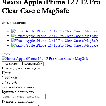
Чехол Apple iPhone 12 / 12 Pro
Clear Case c MagSafe
есть в наличии
-25%
Почему у нас выгодно?
Цена:
1 990 руб
1 490 руб
Добавить в корзину
Купить в один клик
Купить в один клик