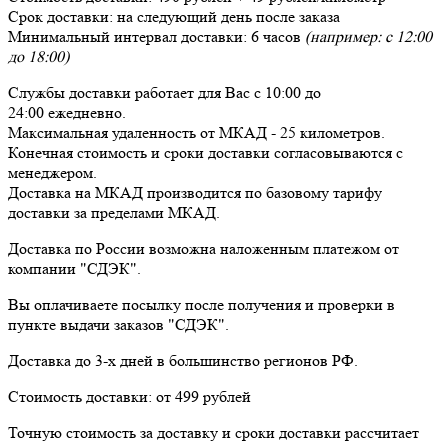
Срок доставки:
на следующий день после заказа
Минимальный интервал доставки:
6 часов
(например: с 12:00
до 18:00)
Службы доставки работает для Вас
с 10:00 до
24:00
ежедневно
.
Максимальная удаленность от МКАД -
25 километров
.
Конечная стоимость и сроки доставки согласовываются с
менеджером.
Доставка
на МКАД
производится по базовому тарифу
доставки за пределами МКАД.
Доставка по России возможна наложенным платежом от
компании "СДЭК".
Вы оплачиваете посылку
после получения и проверки
в
пункте выдачи заказов "СДЭК".
Доставка до 3-х дней в большинство регионов РФ.
Стоимость доставки:
от 499 рублей
Точную стоимость за доставку и сроки доставки рассчитает