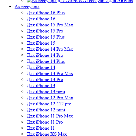
Аксессуары для AirPods
Аксессуары
Для iPhone 16 Plus
Для iPhone 16
Для iPhone 15 Pro Max
Для iPhone 15 Pro
Для iPhone 15 Plus
Для iPhone 15
Для iPhone 14 Pro Max
Для iPhone 14 Pro
Для iPhone 14 Plus
Для iPhone 14
Для iPhone 13 Pro Max
Для iPhone 13 Pro
Для iPhone 13
Для iPhone 13 mini
Для iPhone 12 Pro Max
Для iPhone 12 / 12 pro
Для iPhone 12 mini
Для iPhone 11 Pro Max
Для iPhone 11 Pro
Для iPhone 11
Для iPhone XS Max