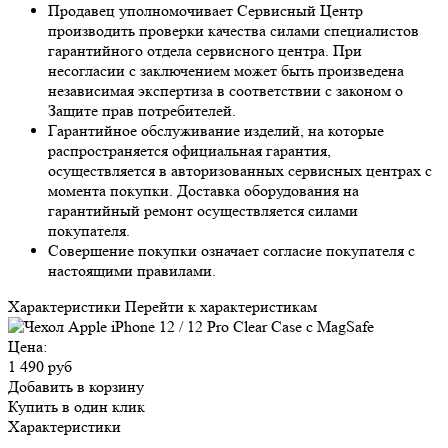
Продавец уполномочивает Сервисный Центр
производить проверки качества силами специалистов
гарантийного отдела сервисного центра. При
несогласии с заключением может быть произведена
независимая экспертиза в соответствии с законом о
Защите прав потребителей.
Гарантийное обслуживание изделий, на которые
распространяется официальная гарантия,
осуществляется в авторизованных сервисных центрах с
момента покупки. Доставка оборудования на
гарантийный ремонт осуществляется силами
покупателя.
Совершение покупки означает согласие покупателя с
настоящими правилами.
Характеристики
Перейти к характеристикам
Цена:
1 490 руб
Добавить в корзину
Купить в один клик
Характеристики