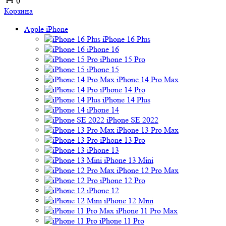
0
Корзина
Apple iPhone
iPhone 16 Plus
iPhone 16
iPhone 15 Pro
iPhone 15
iPhone 14 Pro Max
iPhone 14 Pro
iPhone 14 Plus
iPhone 14
iPhone SE 2022
iPhone 13 Pro Max
iPhone 13 Pro
iPhone 13
iPhone 13 Mini
iPhone 12 Pro Max
iPhone 12 Pro
iPhone 12
iPhone 12 Mini
iPhone 11 Pro Max
iPhone 11 Pro