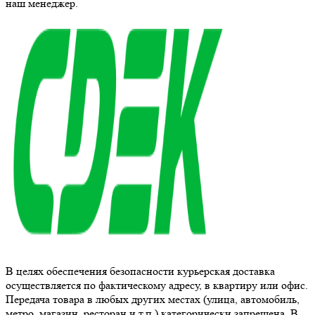
наш менеджер.
В целях обеспечения безопасности курьерская доставка
осуществляется по фактическому адресу, в квартиру или офис.
Передача товара в любых других местах (улица, автомобиль,
метро, магазин, ресторан и т.п.) категорически запрещена. В