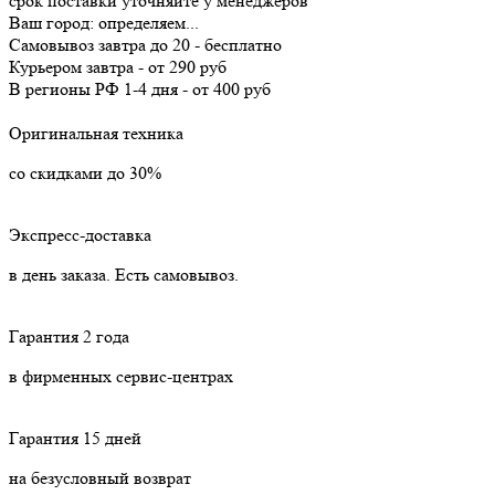
срок поставки уточняйте у менеджеров
Ваш город:
определяем...
Самовывоз
завтра
до 20 -
бесплатно
Курьером
завтра
-
от 290 руб
В регионы РФ
1-4 дня
-
от 400 руб
Оригинальная техника
со скидками до 30%
Экспресс-доставка
в день заказа. Есть самовывоз.
Гарантия 2 года
в фирменных сервис-центрах
Гарантия 15 дней
на безусловный возврат