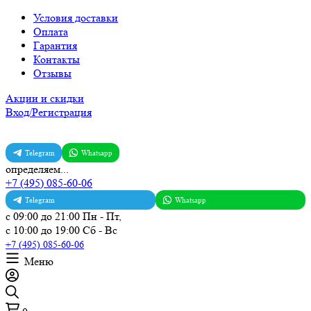
Условия доставки
Оплата
Гарантия
Контакты
Отзывы
Акции и скидки
Вход/Регистрация
Telegram
Whatsapp
определяем...
+7 (495) 085-60-06
Telegram
Whatsapp
с 09:00 до 21:00 Пн - Пт,
с 10:00 до 19:00 Сб - Вс
+7 (495) 085-60-06
Меню