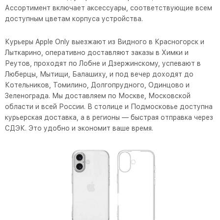
Ассортимент включает аксессуары, соответствующие всем
доступным цветам корпуса устройства.
Курьеры Apple Only выезжают из Видного в Красногорск и
Лыткарино, оперативно доставляют заказы в Химки и
Реутов, проходят по Лобне и Дзержинскому, успевают в
Люберцы, Мытищи, Балашиху, и под вечер доходят до
Котельников, Томилино, Долгопрудного, Одинцово и
Зеленограда. Мы доставляем по Москве, Московской
области и всей России. В столице и Подмосковье доступна
курьерская доставка, а в регионы — быстрая отправка через
СДЭК. Это удобно и экономит ваше время.