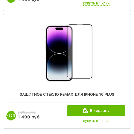
купить в 1 клик
ЗАЩИТНОЕ СТЕКЛО REMAX ДЛЯ IPHONE 16 PLUS
В корзину
2 990 руб
-50%
1 490 руб
купить в 1 клик