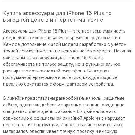
Купить аксессуары для iPhone 16 Plus по
выгодной цене в интернет-магазине
Аксессуары для iPhone 16 Plus — это неотъемлемая часть
ежедневного использования современного устройства.
Каждое дополнение к этой модели разработано с учётом
точной совместимости и максимального комфорта. Покупая
оригинальные аксессуары для iPhone 16 Plus, вы
обеспечиваете не только защиту, но и функциональное
расширение возможностей смартфона. Благодаря
продуманной эргономике и эстетике, каждое изделие
идеально сочетается с форм-фактором устройства.
В линейке представлены разнообразные чехлы, защитные
стёкла, адаптеры, кабели и зарядные станции, созданные
специально для модели с экраном 6.7 дюйма. Всё это
совместимо с официальной линейкой Apple и не нарушает
целостности конструкции. Использование оригинальных
материалов обеспечивает точную посадку и высокую