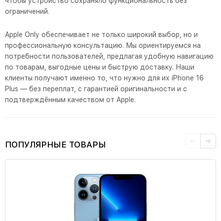
чтобы устройство сохраняло функциональность без
ограничений.
Apple Only обеспечивает не только широкий выбор, но и
профессиональную консультацию. Мы ориентируемся на
потребности пользователей, предлагая удобную навигацию
по товарам, выгодные цены и быструю доставку. Наши
клиенты получают именно то, что нужно для их iPhone 16
Plus — без переплат, с гарантией оригинальности и с
подтверждённым качеством от Apple.
ПОПУЛЯРНЫЕ ТОВАРЫ