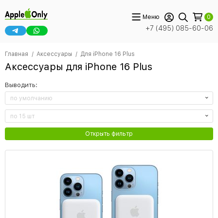
Меню
0
+7 (495) 085-60-06
Главная
Аксессуары
Для iPhone 16 Plus
Аксессуары для iPhone 16 Plus
Выводить:
по умолчанию
по 15 шт
Открыть фильтр