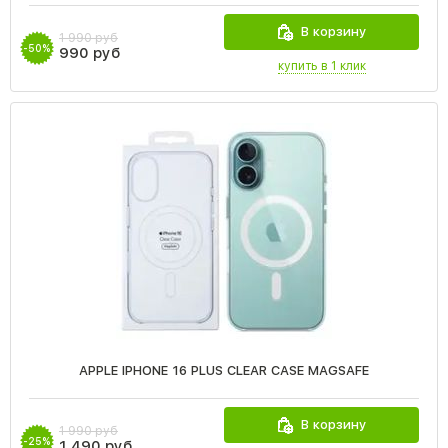
В корзину
1 990 руб
-50%
990 руб
купить в 1 клик
APPLE IPHONE 16 PLUS CLEAR CASE MAGSAFE
В корзину
1 990 руб
-25%
1 490 руб