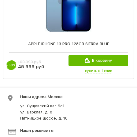
APPLE IPHONE 13 PRO 128GB SIERRA BLUE
В корзину
109 990 руб
-58%
45 999 руб
купить в 1 клик
Наши адреса Москве
ул. Сущевский вал 5с1
ул. Барклая, д. 8
Пятницкое шоссе, д. 18
Наши реквизиты