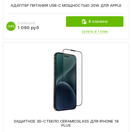
АДАПТЕР ПИТАНИЯ USB-C МОЩНОСТЬЮ 20W ДЛЯ APPLE
В корзину
2 990 руб
-64%
1 090 руб
купить в 1 клик
ЗАЩИТНОЕ 3D-СТЕКЛО CERAMICGLASS ДЛЯ IPHONE 16
PLUS