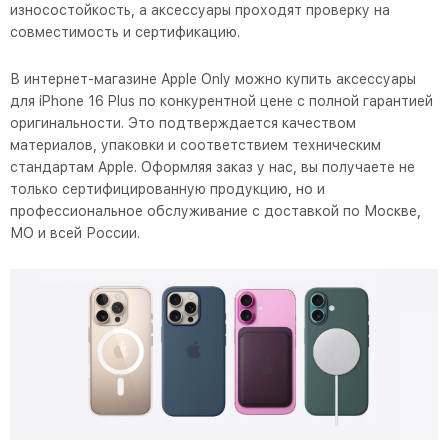
износостойкость, а аксессуары проходят проверку на
совместимость и сертификацию.
В интернет-магазине Apple Only можно купить аксессуары
для iPhone 16 Plus по конкурентной цене с полной гарантией
оригинальности. Это подтверждается качеством
материалов, упаковки и соответствием техническим
стандартам Apple. Оформляя заказ у нас, вы получаете не
только сертифицированную продукцию, но и
профессиональное обслуживание с доставкой по Москве,
МО и всей России.