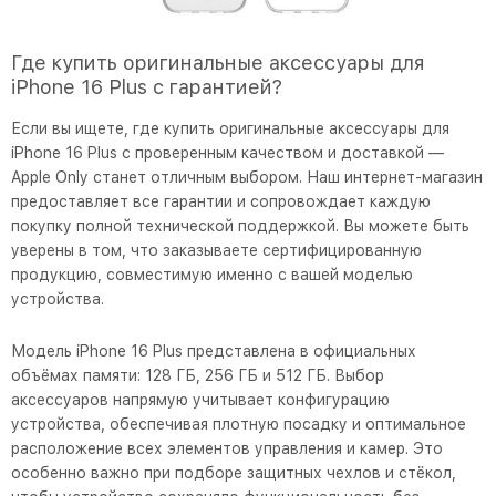
Где купить оригинальные аксессуары для
iPhone 16 Plus с гарантией?
Если вы ищете, где купить оригинальные аксессуары для
iPhone 16 Plus с проверенным качеством и доставкой —
Apple Only станет отличным выбором. Наш интернет-магазин
предоставляет все гарантии и сопровождает каждую
покупку полной технической поддержкой. Вы можете быть
уверены в том, что заказываете сертифицированную
продукцию, совместимую именно с вашей моделью
устройства.
Модель iPhone 16 Plus представлена в официальных
объёмах памяти: 128 ГБ, 256 ГБ и 512 ГБ. Выбор
аксессуаров напрямую учитывает конфигурацию
устройства, обеспечивая плотную посадку и оптимальное
расположение всех элементов управления и камер. Это
особенно важно при подборе защитных чехлов и стёкол,