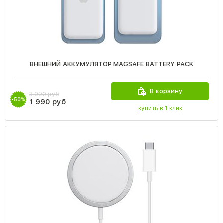
ВНЕШНИЙ АККУМУЛЯТОР MAGSAFE BATTERY PACK
В корзину
3 990 руб
-50%
1 990 руб
купить в 1 клик