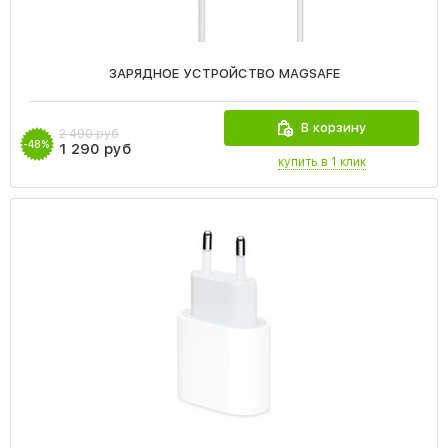
ЗАРЯДНОЕ УСТРОЙСТВО MAGSAFE
В корзину
2 490 руб
-48%
1 290 руб
купить в 1 клик