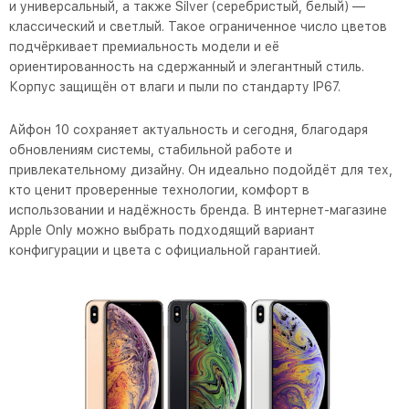
и универсальный, а также Silver (серебристый, белый) —
классический и светлый. Такое ограниченное число цветов
подчёркивает премиальность модели и её
ориентированность на сдержанный и элегантный стиль.
Корпус защищён от влаги и пыли по стандарту IP67.
Айфон 10 сохраняет актуальность и сегодня, благодаря
обновлениям системы, стабильной работе и
привлекательному дизайну. Он идеально подойдёт для тех,
кто ценит проверенные технологии, комфорт в
использовании и надёжность бренда. В интернет-магазине
Apple Only можно выбрать подходящий вариант
конфигурации и цвета с официальной гарантией.