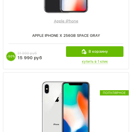
Apple iPhone
APPLE IPHONE X 256GB SPACE GRAY
В корзину
31 990 руб
-50%
15 990 руб
купить в 1 клик
ПОПУЛЯРНОЕ