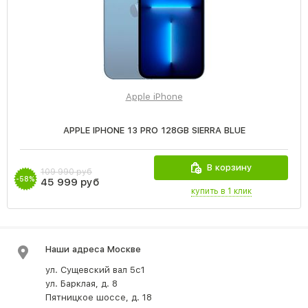
Apple iPhone
APPLE IPHONE 13 PRO 128GB SIERRA BLUE
В корзину
109 990 руб
-58%
45 999 руб
купить в 1 клик
Наши адреса Москве
ул. Сущевский вал 5с1
ул. Барклая, д. 8
Пятницкое шоссе, д. 18