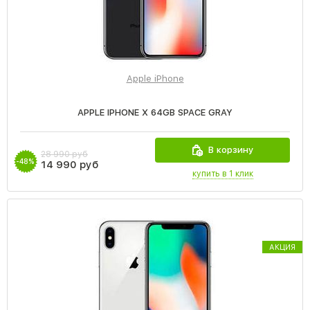
Apple iPhone
APPLE IPHONE X 64GB SPACE GRAY
В корзину
28 990 руб
-48%
14 990 руб
купить в 1 клик
АКЦИЯ