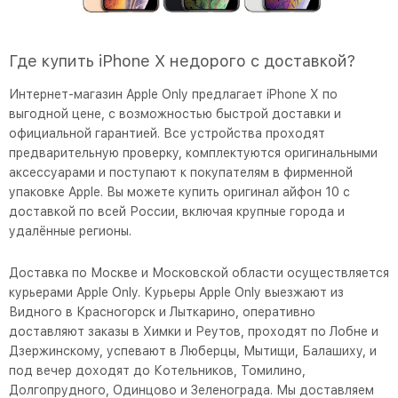
Где купить iPhone X недорого с доставкой?
Интернет-магазин Apple Only предлагает iPhone X по
выгодной цене, с возможностью быстрой доставки и
официальной гарантией. Все устройства проходят
предварительную проверку, комплектуются оригинальными
аксессуарами и поступают к покупателям в фирменной
упаковке Apple. Вы можете купить оригинал айфон 10 с
доставкой по всей России, включая крупные города и
удалённые регионы.
Доставка по Москве и Московской области осуществляется
курьерами Apple Only. Курьеры Apple Only выезжают из
Видного в Красногорск и Лыткарино, оперативно
доставляют заказы в Химки и Реутов, проходят по Лобне и
Дзержинскому, успевают в Люберцы, Мытищи, Балашиху, и
под вечер доходят до Котельников, Томилино,
Долгопрудного, Одинцово и Зеленограда. Мы доставляем