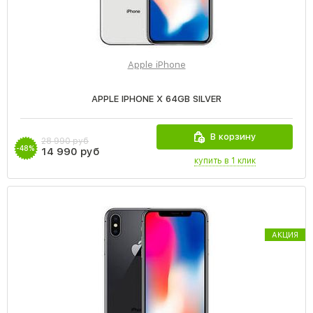
Apple iPhone
APPLE IPHONE X 64GB SILVER
В корзину
28 990 руб
-48%
14 990 руб
купить в 1 клик
АКЦИЯ