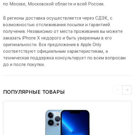
по Москве, Московской области и всей России.
В регионы доставка осуществляется через СДЭК, с
возможностью отслеживания посылки и гарантией
получения. Независимо от места проживания вы можете
заказать iPhone X недорого и быть уверенным в его
оригинальности. Все предложения в Apple Only
соответствуют официальным характеристикам, а
техническая поддержка консультирует по всем вопросам
до и после покупки.
ПОПУЛЯРНЫЕ ТОВАРЫ