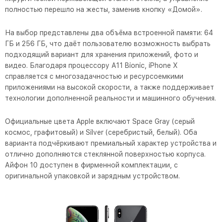
полностью перешло на жесты, заменив кнопку «Домой».
На выбор представлены два объёма встроенной памяти: 64
ГБ и 256 ГБ, что даёт пользователю возможность выбрать
подходящий вариант для хранения приложений, фото и
видео. Благодаря процессору A11 Bionic, iPhone X
справляется с многозадачностью и ресурсоемкими
приложениями на высокой скорости, а также поддерживает
технологии дополненной реальности и машинного обучения.
Официальные цвета Apple включают Space Gray (серый
космос, графитовый) и Silver (серебристый, белый). Оба
варианта подчёркивают премиальный характер устройства и
отлично дополняются стеклянной поверхностью корпуса.
Айфон 10 доступен в фирменной комплектации, с
оригинальной упаковкой и зарядным устройством.