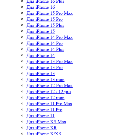
Для iPhone 16 Plus
Для iPhone 16
Для iPhone 15 Pro Max
Для iPhone 15 Pro
Для iPhone 15 Plus
Для iPhone 15
Для iPhone 14 Pro Max
Для iPhone 14 Pro
Для iPhone 14 Plus
Для iPhone 14
Для iPhone 13 Pro Max
Для iPhone 13 Pro
Для iPhone 13
Для iPhone 13 mini
Для iPhone 12 Pro Max
Для iPhone 12 / 12 pro
Для iPhone 12 mini
Для iPhone 11 Pro Max
Для iPhone 11 Pro
Для iPhone 11
Для iPhone XS Max
Для iPhone XR
Для iPhone X/XS