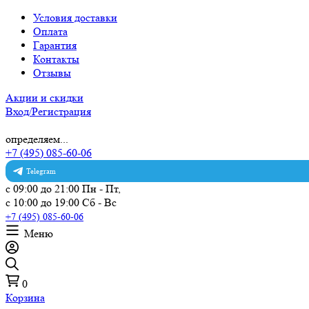
Условия доставки
Оплата
Гарантия
Контакты
Отзывы
Акции и скидки
Вход/Регистрация
определяем...
+7 (495) 085-60-06
Telegram
с 09:00 до 21:00 Пн - Пт,
с 10:00 до 19:00 Сб - Вс
+7 (495) 085-60-06
Меню
0
Корзина