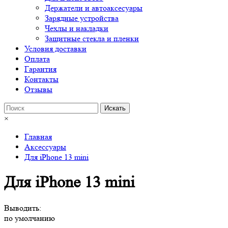
Держатели и автоаксесуары
Зарядные устройства
Чехлы и накладки
Защитные стекла и пленки
Условия доставки
Оплата
Гарантия
Контакты
Отзывы
×
Главная
Аксессуары
Для iPhone 13 mini
Для iPhone 13 mini
Выводить:
по умолчанию