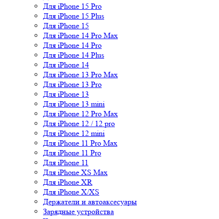
Для iPhone 15 Pro
Для iPhone 15 Plus
Для iPhone 15
Для iPhone 14 Pro Max
Для iPhone 14 Pro
Для iPhone 14 Plus
Для iPhone 14
Для iPhone 13 Pro Max
Для iPhone 13 Pro
Для iPhone 13
Для iPhone 13 mini
Для iPhone 12 Pro Max
Для iPhone 12 / 12 pro
Для iPhone 12 mini
Для iPhone 11 Pro Max
Для iPhone 11 Pro
Для iPhone 11
Для iPhone XS Max
Для iPhone XR
Для iPhone X/XS
Держатели и автоаксесуары
Зарядные устройства