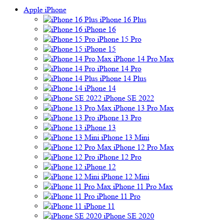
Apple iPhone
iPhone 16 Plus
iPhone 16
iPhone 15 Pro
iPhone 15
iPhone 14 Pro Max
iPhone 14 Pro
iPhone 14 Plus
iPhone 14
iPhone SE 2022
iPhone 13 Pro Max
iPhone 13 Pro
iPhone 13
iPhone 13 Mini
iPhone 12 Pro Max
iPhone 12 Pro
iPhone 12
iPhone 12 Mini
iPhone 11 Pro Max
iPhone 11 Pro
iPhone 11
iPhone SE 2020