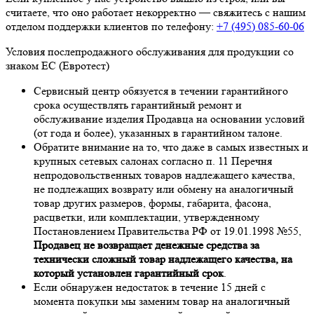
считаете, что оно работает некорректно — свяжитесь с нашим
отделом поддержки клиентов по телефону:
+7 (495) 085-60-06
Условия послепродажного обслуживания для продукции со
знаком ЕС (Евротест)
Сервисный центр обязуется в течении гарантийного
срока осуществлять гарантийный ремонт и
обслуживание изделия Продавца на основании условий
(от года и более), указанных в гарантийном талоне.
Обратите внимание на то, что даже в самых известных и
крупных сетевых салонах согласно п. 11 Перечня
непродовольственных товаров надлежащего качества,
не подлежащих возврату или обмену на аналогичный
товар других размеров, формы, габарита, фасона,
расцветки, или комплектации, утвержденному
Постановлением Правительства РФ от 19.01.1998 №55,
Продавец не возвращает денежные средства за
технически сложный товар надлежащего качества, на
который установлен гарантийный срок
.
Если обнаружен недостаток в течение 15 дней с
момента покупки мы заменим товар на аналогичный