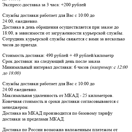
Экспресс-доставка за
3 часа
:
+200 рублей
Службы доставки работает для Вас
с 10:00 до
24:00,
ежедневно
.
Доставка в день обращения осуществляется при заказе до
18:00, в зависимости от загруженности курьерской службы.
Сотрудник курьерской службы свяжется с вами за несколько
часов до приезда.
Стоимость доставки:
490 рублей + 49 рублей/километр
Срок доставки:
на следующий день после заказа
Минимальный интервал доставки:
6 часов
(например: с 12:00
до 18:00)
Службы доставки работает для Вас
с 10:00 до
24:00
ежедневно
.
Максимальная удаленность от МКАД -
25 километров
.
Конечная стоимость и сроки доставки согласовываются с
менеджером.
Доставка
на МКАД
производится по базовому тарифу
доставки за пределами МКАД.
Доставка по России возможна наложенным платежом от