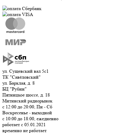
ул. Сущевский вал 5с1
ТК "Савёловский"
ул. Барклая, д. 8
БЦ "Рубин"
Пятницкое шоссе, д. 18
Митинский радиорынок
с 12:00 до 20:00, Пн - Сб
Воскресенье - выходной
с 10:00 до 18:00, ежедневно
работает с 05.01.2021
временно не работает