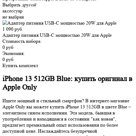
Выбрать
другой
аксессуар
не выбран
1 090 руб
Адаптер питания USB-C мощностью 20W для Apple
Стоимость набора:
0 руб
Экономия:
0 руб
Купить комплект
iPhone 13 512GB Blue: купить оригинал в
Apple Only
Ищете мощный и стильный смартфон? В интернет-магазине
Apple Only вы можете купить iPhone 13 512GB в цвете Blue –
элегантном синем исполнении. Эта модель, бывшая в
употреблении и находящаяся в состоянии "как новая",
предлагает премиальный опыт использования по более
доступной цене. Наслаждайтесь безупречной