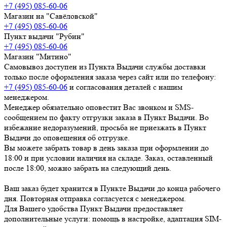
+7 (495) 085-60-06
Магазин на "Савёловской"
+7 (495) 085-60-06
Пункт выдачи "Рубин"
+7 (495) 085-60-06
Магазин "Митино"
Самовывоз доступен из Пункта Выдачи службы доставки
только после оформления заказа через сайт или по телефону:
+7 (495) 085-60-06
и согласования деталей с нашим
менеджером.
Менеджер обязательно оповестит Вас звонком и SMS-
сообщением по факту отгрузки заказа в Пункт Выдачи. Во
избежание недоразумений, просьба
не приезжать в Пункт
Выдачи до оповещения об отгрузке
.
Вы можете забрать товар
в день заказа при оформлении до
18:00
и при условии наличия на складе. Заказ, оставленный
после 18:00, можно забрать на следующий день.
Ваш заказ будет хранится в Пункте Выдачи до конца рабочего
дня. Повторная отправка согласуется с менеджером.
Для Вашего удобства Пункт Выдачи предоставляет
дополнительные услуги: помощь в настройке, адаптация SIM-