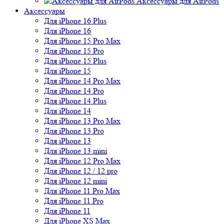
Аксессуары для AirPods
Аксессуары
Для iPhone 16 Plus
Для iPhone 16
Для iPhone 15 Pro Max
Для iPhone 15 Pro
Для iPhone 15 Plus
Для iPhone 15
Для iPhone 14 Pro Max
Для iPhone 14 Pro
Для iPhone 14 Plus
Для iPhone 14
Для iPhone 13 Pro Max
Для iPhone 13 Pro
Для iPhone 13
Для iPhone 13 mini
Для iPhone 12 Pro Max
Для iPhone 12 / 12 pro
Для iPhone 12 mini
Для iPhone 11 Pro Max
Для iPhone 11 Pro
Для iPhone 11
Для iPhone XS Max