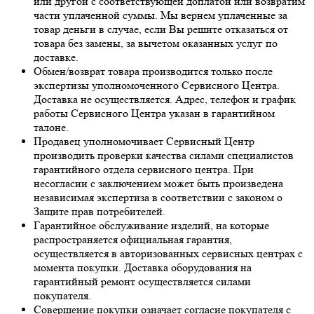
или другой с соответствующей доплатой или возвратим
части уплаченной суммы. Мы вернем уплаченные за
товар деньги в случае, если Вы решите отказаться от
товара без замены, за вычетом оказанных услуг по
доставке.
Обмен/возврат товара производится только после
экспертизы уполномоченного Сервисного Центра.
Доставка не осуществляется. Адрес, телефон и график
работы Сервисного Центра указан в гарантийном
талоне.
Продавец уполномочивает Сервисный Центр
производить проверки качества силами специалистов
гарантийного отдела сервисного центра. При
несогласии с заключением может быть произведена
независимая экспертиза в соответствии с законом о
Защите прав потребителей.
Гарантийное обслуживание изделий, на которые
распространяется официальная гарантия,
осуществляется в авторизованных сервисных центрах с
момента покупки. Доставка оборудования на
гарантийный ремонт осуществляется силами
покупателя.
Совершение покупки означает согласие покупателя с