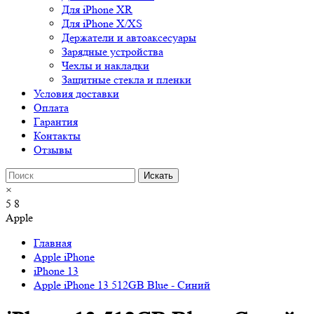
Для iPhone XR
Для iPhone X/XS
Держатели и автоаксесуары
Зарядные устройства
Чехлы и накладки
Защитные стекла и пленки
Условия доставки
Оплата
Гарантия
Контакты
Отзывы
×
5
8
Apple
Главная
Apple iPhone
iPhone 13
Apple iPhone 13 512GB Blue - Синий