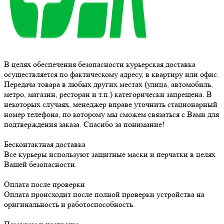
В целях обеспечения безопасности курьерская доставка
осуществляется по фактическому адресу, в квартиру или офис.
Передача товара в любых других местах (улица, автомобиль,
метро, магазин, ресторан и т.п.) категорически запрещена. В
некоторых случаях, менеджер вправе уточнить стационарный
номер телефона, по которому мы сможем связаться с Вами для
подтверждения заказа. Спасибо за понимание!
Бесконтактная доставка
Все курьеры используют защитные маски и перчатки в целях
Вашей безопасности.
Оплата после проверки
Оплата происходит после полной проверки устройства на
оригинальность и работоспособность.