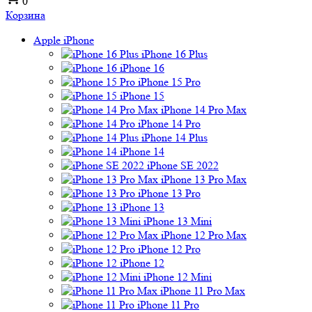
0
Корзина
Apple iPhone
iPhone 16 Plus
iPhone 16
iPhone 15 Pro
iPhone 15
iPhone 14 Pro Max
iPhone 14 Pro
iPhone 14 Plus
iPhone 14
iPhone SE 2022
iPhone 13 Pro Max
iPhone 13 Pro
iPhone 13
iPhone 13 Mini
iPhone 12 Pro Max
iPhone 12 Pro
iPhone 12
iPhone 12 Mini
iPhone 11 Pro Max
iPhone 11 Pro