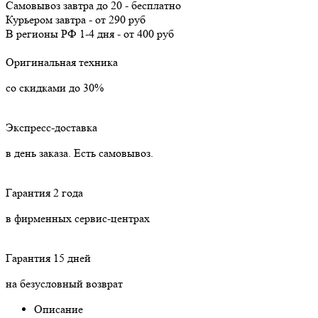
Самовывоз
завтра
до 20 -
бесплатно
Курьером
завтра
-
от 290 руб
В регионы РФ
1-4 дня
-
от 400 руб
Оригинальная техника
со скидками до 30%
Экспресс-доставка
в день заказа. Есть самовывоз.
Гарантия 2 года
в фирменных сервис-центрах
Гарантия 15 дней
на безусловный возврат
Описание