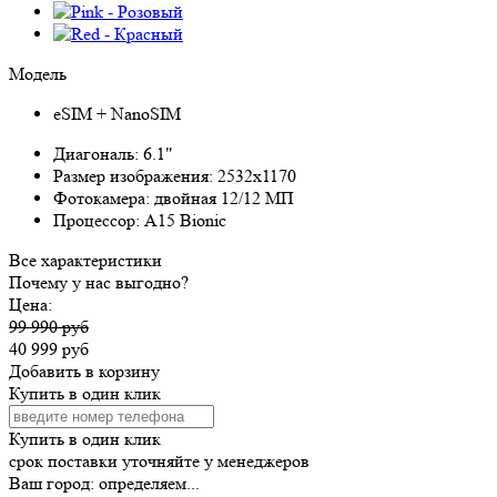
Модель
eSIM + NanoSIM
Диагональ:
6.1"
Размер изображения:
2532x1170
Фотокамера:
двойная 12/12 МП
Процессор:
A15 Bionic
Все характеристики
Почему у нас выгодно?
Цена:
99 990 руб
40 999 руб
Добавить в корзину
Купить в один клик
Купить в один клик
срок поставки уточняйте у менеджеров
Ваш город:
определяем...