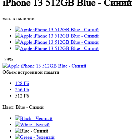
iPhone 13 512GB Blue - Синий
есть в наличии
-59%
Объем встроенной памяти
128 Гб
256 Гб
512 Гб
Цвет:
Blue - Синий