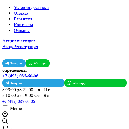
Условия доставки
Оплата
Гарантия
Контакты
Отзывы
Акции и скидки
Вход/Регистрация
Telegram
Whatsapp
определяем...
+7 (495) 085-60-06
Telegram
Whatsapp
с 09:00 до 21:00 Пн - Пт,
с 10:00 до 19:00 Сб - Вс
+7 (495) 085-60-06
Меню