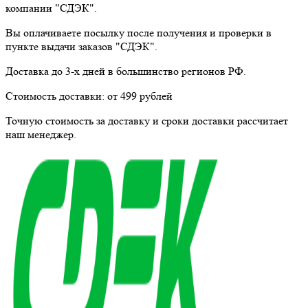
компании "СДЭК".
Вы оплачиваете посылку
после получения и проверки
в
пункте выдачи заказов "СДЭК".
Доставка до 3-х дней в большинство регионов РФ.
Стоимость доставки:
от 499 рублей
Точную стоимость за доставку и сроки доставки рассчитает
наш менеджер.