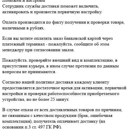
Поможем и настроим
Сотрудник службы доставки поможет включить,
активировать и произвести первичную настройку.
Оплата производится по факту получения и проверки товара,
наличными в рублях.
Если вы хотите оплатить заказ банковской картой через
платежный терминал - пожалуйста, сообщите об этом
менеджеру при согласовании заказа.
Пожалуйста, проверяйте внешний вид и комплектацию, в
присутствии курьера, в ином случае претензии по данным
вопросам не принимаются.
Согласно нашей политике доставки каждому клиенту
предоставляется достаточное время для активации, первичной
настройки и проверки работоспособности приобретаемого
устройства, но не более 25 минут.
В случае отказа от всех доставленных товаров по причинам,
не связанным с качеством продукции (брак, ошибочная
комплектация), получатель оплачивает доставку (на
основании п.3 ст. 497 ГК РФ).