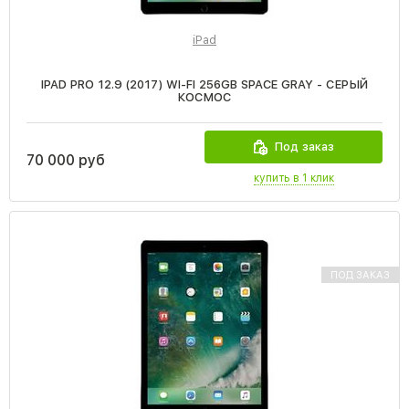
iPad
IPAD PRO 12.9 (2017) WI-FI 256GB SPACE GRAY - СЕРЫЙ
КОСМОС
Под заказ
70 000 руб
купить в 1 клик
ПОД ЗАКАЗ