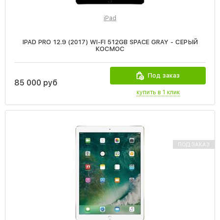
iPad
IPAD PRO 12.9 (2017) WI-FI 512GB SPACE GRAY - СЕРЫЙ
КОСМОС
Под заказ
85 000 руб
купить в 1 клик
ПОД ЗАКАЗ