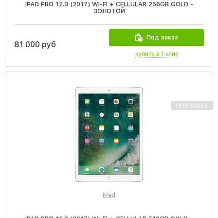
IPAD PRO 12.9 (2017) WI-FI + CELLULAR 256GB GOLD -
ЗОЛОТОЙ
Под заказ
81 000 руб
купить в 1 клик
ПОД ЗАКАЗ
iPad