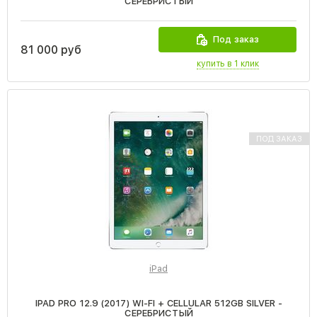
СЕРЕБРИСТЫЙ
Под заказ
81 000 руб
купить в 1 клик
ПОД ЗАКАЗ
iPad
IPAD PRO 12.9 (2017) WI-FI + CELLULAR 512GB SILVER -
СЕРЕБРИСТЫЙ