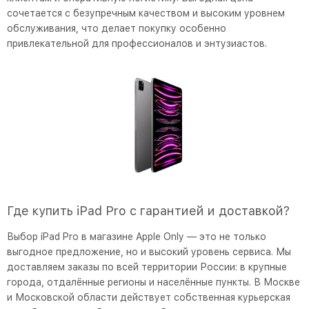
сочетается с безупречным качеством и высоким уровнем
обслуживания, что делает покупку особенно
привлекательной для профессионалов и энтузиастов.
Где купить iPad Pro с гарантией и доставкой?
Выбор iPad Pro в магазине Apple Only — это не только
выгодное предложение, но и высокий уровень сервиса. Мы
доставляем заказы по всей территории России: в крупные
города, отдалённые регионы и населённые пункты. В Москве
и Московской области действует собственная курьерская