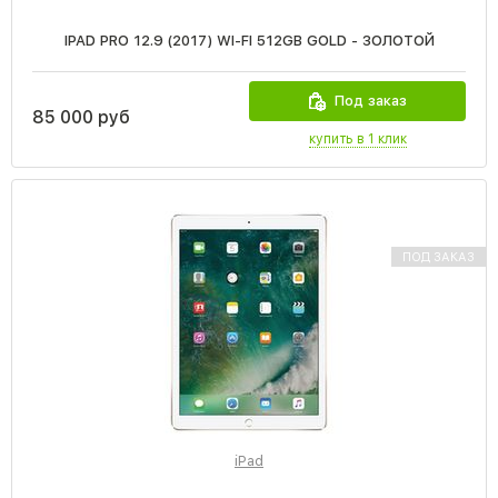
IPAD PRO 12.9 (2017) WI-FI 512GB GOLD - ЗОЛОТОЙ
Под заказ
85 000 руб
купить в 1 клик
ПОД ЗАКАЗ
iPad