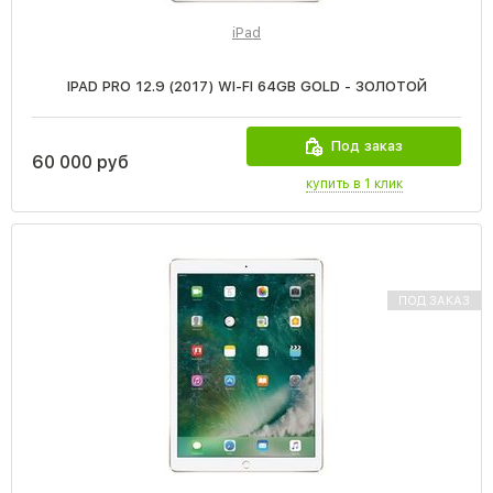
iPad
IPAD PRO 12.9 (2017) WI-FI 64GB GOLD - ЗОЛОТОЙ
Под заказ
60 000 руб
купить в 1 клик
ПОД ЗАКАЗ