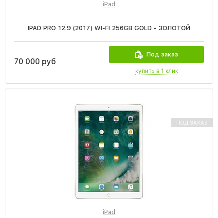
iPad
IPAD PRO 12.9 (2017) WI-FI 256GB GOLD - ЗОЛОТОЙ
Под заказ
70 000 руб
купить в 1 клик
ПОД ЗАКАЗ
iPad