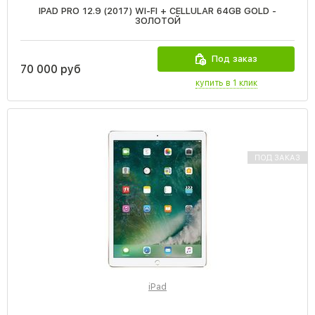
IPAD PRO 12.9 (2017) WI-FI + CELLULAR 64GB GOLD -
ЗОЛОТОЙ
Под заказ
70 000 руб
купить в 1 клик
ПОД ЗАКАЗ
iPad