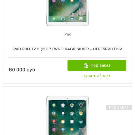
iPad
IPAD PRO 12.9 (2017) WI-FI 64GB SILVER - СЕРЕБРИСТЫЙ
Под заказ
60 000 руб
купить в 1 клик
ПОД ЗАКАЗ