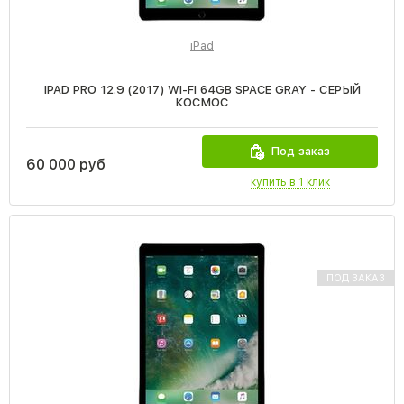
iPad
IPAD PRO 12.9 (2017) WI-FI 64GB SPACE GRAY - СЕРЫЙ
КОСМОС
Под заказ
60 000 руб
купить в 1 клик
ПОД ЗАКАЗ