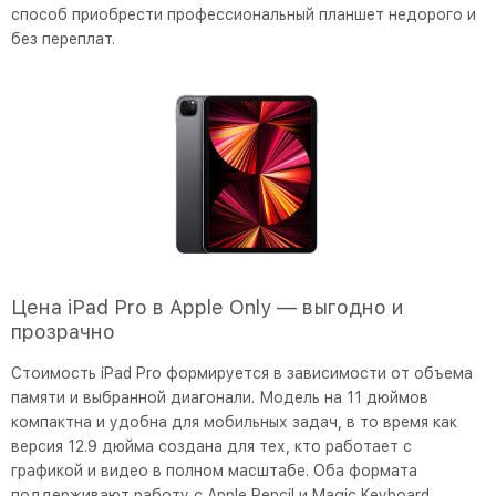
способ приобрести профессиональный планшет недорого и
без переплат.
Цена iPad Pro в Apple Only — выгодно и
прозрачно
Стоимость iPad Pro формируется в зависимости от объема
памяти и выбранной диагонали. Модель на 11 дюймов
компактна и удобна для мобильных задач, в то время как
версия 12.9 дюйма создана для тех, кто работает с
графикой и видео в полном масштабе. Оба формата
поддерживают работу с Apple Pencil и Magic Keyboard,