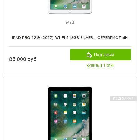
iPad
IPAD PRO 12.9 (2017) WI-FI 512GB SILVER - СЕРЕБРИСТЫЙ
Под заказ
85 000 руб
купить в 1 клик
ПОД ЗАКАЗ