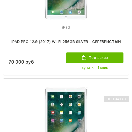
iPad
IPAD PRO 12.9 (2017) WI-FI 256GB SILVER - СЕРЕБРИСТЫЙ
Под заказ
70 000 руб
купить в 1 клик
ПОД ЗАКАЗ