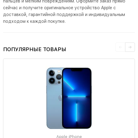
пальцев и мелким повреждениям. Оформите заказ прямо
сейчас и получите оригинальное устройство Apple с
доставкой, гарантийной поддержкой и индивидуальным
подходом к каждой покупке.
ПОПУЛЯРНЫЕ ТОВАРЫ
Apple iPhone