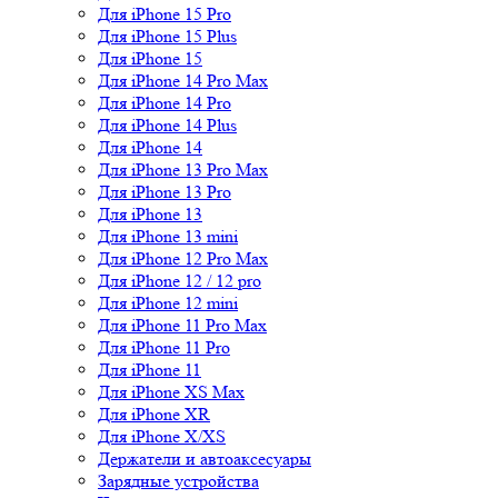
Для iPhone 15 Pro
Для iPhone 15 Plus
Для iPhone 15
Для iPhone 14 Pro Max
Для iPhone 14 Pro
Для iPhone 14 Plus
Для iPhone 14
Для iPhone 13 Pro Max
Для iPhone 13 Pro
Для iPhone 13
Для iPhone 13 mini
Для iPhone 12 Pro Max
Для iPhone 12 / 12 pro
Для iPhone 12 mini
Для iPhone 11 Pro Max
Для iPhone 11 Pro
Для iPhone 11
Для iPhone XS Max
Для iPhone XR
Для iPhone X/XS
Держатели и автоаксесуары
Зарядные устройства