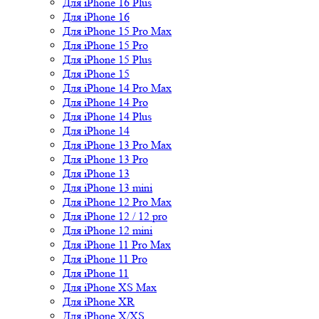
Для iPhone 16 Plus
Для iPhone 16
Для iPhone 15 Pro Max
Для iPhone 15 Pro
Для iPhone 15 Plus
Для iPhone 15
Для iPhone 14 Pro Max
Для iPhone 14 Pro
Для iPhone 14 Plus
Для iPhone 14
Для iPhone 13 Pro Max
Для iPhone 13 Pro
Для iPhone 13
Для iPhone 13 mini
Для iPhone 12 Pro Max
Для iPhone 12 / 12 pro
Для iPhone 12 mini
Для iPhone 11 Pro Max
Для iPhone 11 Pro
Для iPhone 11
Для iPhone XS Max
Для iPhone XR
Для iPhone X/XS