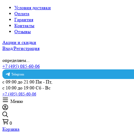
Условия доставки
Оплата
Гарантия
Контакты
Отзывы
Акции и скидки
Вход/Регистрация
определяем...
+7 (495) 085-60-06
Telegram
с 09:00 до 21:00 Пн - Пт,
с 10:00 до 19:00 Сб - Вс
+7 (495) 085-60-06
Меню
0
Корзина