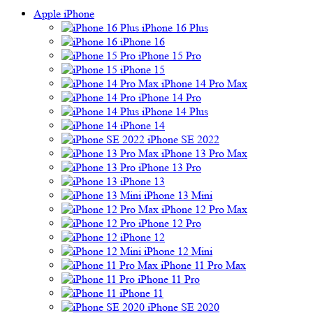
Apple iPhone
iPhone 16 Plus
iPhone 16
iPhone 15 Pro
iPhone 15
iPhone 14 Pro Max
iPhone 14 Pro
iPhone 14 Plus
iPhone 14
iPhone SE 2022
iPhone 13 Pro Max
iPhone 13 Pro
iPhone 13
iPhone 13 Mini
iPhone 12 Pro Max
iPhone 12 Pro
iPhone 12
iPhone 12 Mini
iPhone 11 Pro Max
iPhone 11 Pro
iPhone 11
iPhone SE 2020