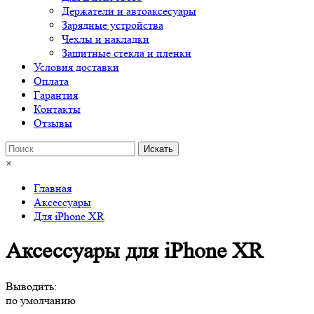
Держатели и автоаксесуары
Зарядные устройства
Чехлы и накладки
Защитные стекла и пленки
Условия доставки
Оплата
Гарантия
Контакты
Отзывы
×
Главная
Аксессуары
Для iPhone XR
Аксессуары для iPhone XR
Выводить:
по умолчанию