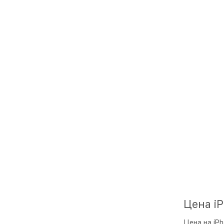
Цена i
Цена на iP