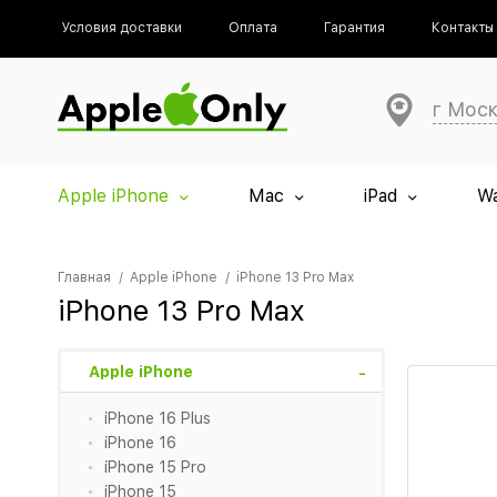
Условия доставки
Оплата
Гарантия
Контакты
г Мос
Apple iPhone
Mac
iPad
W
Главная
Apple iPhone
iPhone 13 Pro Max
iPhone 13 Pro Max
Apple iPhone
iPhone 16 Plus
iPhone 16
iPhone 15 Pro
iPhone 15