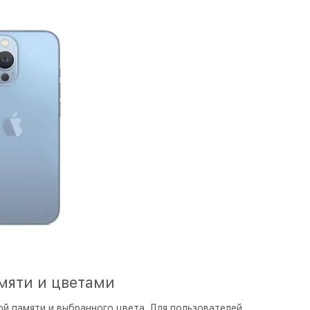
мяти и цветами
ой памяти и выбранного цвета. Для пользователей,