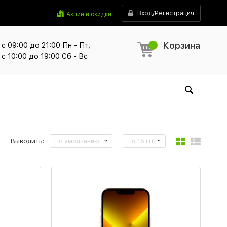
Вход/Регистрация
Акции и скидки
Корзина
с 09:00 до 21:00 Пн - Пт,
с 10:00 до 19:00 Сб - Вс
Выводить:
по умолчанию
по 15 шт