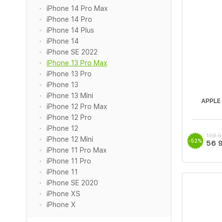
iPhone 14 Pro Max
iPhone 14 Pro
iPhone 14 Plus
iPhone 14
iPhone SE 2022
iPhone 13 Pro Max
iPhone 13 Pro
iPhone 13
iPhone 13 Mini
APPLE
iPhone 12 Pro Max
iPhone 12 Pro
iPhone 12
119 
iPhone 12 Mini
-52%
56 
iPhone 11 Pro Max
iPhone 11 Pro
iPhone 11
iPhone SE 2020
iPhone XS
iPhone X