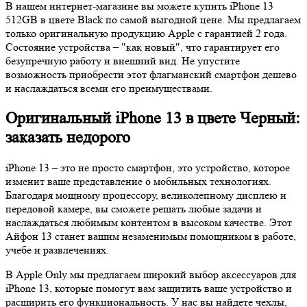
В нашем интернет-магазине вы можете купить iPhone 13
512GB в цвете Black по самой выгодной цене. Мы предлагаем
только оригинальную продукцию Apple с гарантией 2 года.
Состояние устройства – "как новый", что гарантирует его
безупречную работу и внешний вид. Не упустите
возможность приобрести этот флагманский смартфон дешево
и наслаждаться всеми его преимуществами.
Оригинальный iPhone 13 в цвете Черный:
заказать недорого
iPhone 13 – это не просто смартфон, это устройство, которое
изменит ваше представление о мобильных технологиях.
Благодаря мощному процессору, великолепному дисплею и
передовой камере, вы сможете решать любые задачи и
наслаждаться любимым контентом в высоком качестве. Этот
Айфон 13 станет вашим незаменимым помощником в работе,
учебе и развлечениях.
В Apple Only мы предлагаем широкий выбор аксессуаров для
iPhone 13, которые помогут вам защитить ваше устройство и
расширить его функциональность. У нас вы найдете чехлы,