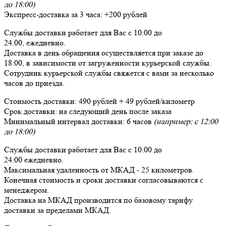
до 18:00)
Экспресс-доставка за
3 часа
:
+200 рублей
Службы доставки работает для Вас
с 10:00 до
24:00,
ежедневно
.
Доставка в день обращения осуществляется при заказе до
18:00, в зависимости от загруженности курьерской службы.
Сотрудник курьерской службы свяжется с вами за несколько
часов до приезда.
Стоимость доставки:
490 рублей + 49 рублей/километр
Срок доставки:
на следующий день после заказа
Минимальный интервал доставки:
6 часов
(например: с 12:00
до 18:00)
Службы доставки работает для Вас
с 10:00 до
24:00
ежедневно
.
Максимальная удаленность от МКАД -
25 километров
.
Конечная стоимость и сроки доставки согласовываются с
менеджером.
Доставка
на МКАД
производится по базовому тарифу
доставки за пределами МКАД.