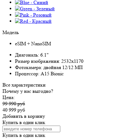
Модель
eSIM + NanoSIM
Диагональ:
6.1"
Размер изображения:
2532x1170
Фотокамера:
двойная 12/12 МП
Процессор:
A15 Bionic
Все характеристики
Почему у нас выгодно?
Цена:
99 990 руб
40 999 руб
Добавить в корзину
Купить в один клик
Купить в один клик