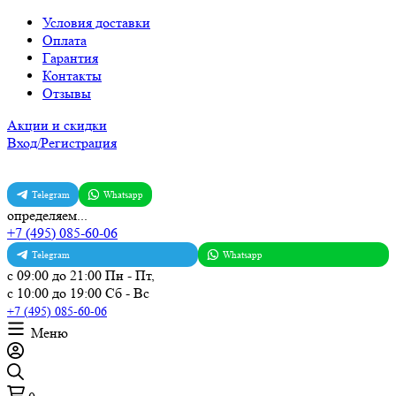
Условия доставки
Оплата
Гарантия
Контакты
Отзывы
Акции и скидки
Вход/Регистрация
Telegram
Whatsapp
определяем...
+7 (495) 085-60-06
Telegram
Whatsapp
с 09:00 до 21:00 Пн - Пт,
с 10:00 до 19:00 Сб - Вс
+7 (495) 085-60-06
Меню