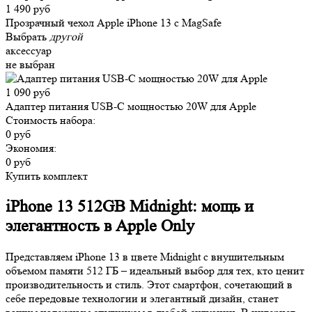
1 490 руб
Прозрачный чехол Apple iPhone 13 c MagSafe
Выбрать
другой
аксессуар
не выбран
1 090 руб
Адаптер питания USB-C мощностью 20W для Apple
Стоимость набора:
0 руб
Экономия:
0 руб
Купить комплект
iPhone 13 512GB Midnight: мощь и
элегантность в Apple Only
Представляем iPhone 13 в цвете Midnight с внушительным
объемом памяти 512 ГБ – идеальный выбор для тех, кто ценит
производительность и стиль. Этот смартфон, сочетающий в
себе передовые технологии и элегантный дизайн, станет