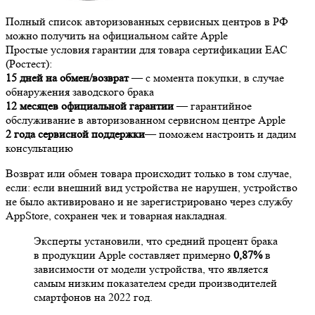
Полный список авторизованных сервисных центров в РФ
можно получить на официальном сайте Apple
Простые условия гарантии для товара сертификации ЕАС
(Ростест):
15 дней на обмен/возврат
— с момента покупки, в случае
обнаружения заводского брака
12 месяцев официальной гарантии
— гарантийное
обслуживание в авторизованном сервисном центре Apple
2 года сервисной поддержки
— поможем настроить и дадим
консультацию
Возврат или обмен товара происходит только в том случае,
если: если внешний вид устройства не нарушен, устройство
не было активировано и не зарегистрировано через службу
AppStore, сохранен чек и товарная накладная.
Эксперты установили, что средний процент брака
в продукции Apple составляет примерно
0,87%
в
зависимости от модели устройства, что является
самым низким показателем среди производителей
смартфонов на 2022 год.