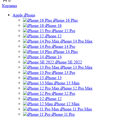
0
Корзина
Apple iPhone
iPhone 16 Plus
iPhone 16
iPhone 15 Pro
iPhone 15
iPhone 14 Pro Max
iPhone 14 Pro
iPhone 14 Plus
iPhone 14
iPhone SE 2022
iPhone 13 Pro Max
iPhone 13 Pro
iPhone 13
iPhone 13 Mini
iPhone 12 Pro Max
iPhone 12 Pro
iPhone 12
iPhone 12 Mini
iPhone 11 Pro Max
iPhone 11 Pro