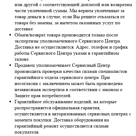
или другой с соответствующей доплатой или возвратим
части уплаченной суммы. Мы вернем уплаченные за
товар деньги в случае, если Вы решите отказаться от
товара без замены, за вычетом оказанных услуг по
доставке.
Обмен/возврат товара производится только после
экспертизы уполномоченного Сервисного Центра.
Доставка не осуществляется. Адрес, телефон и график
работы Сервисного Центра указан в гарантийном
талоне.
Продавец уполномочивает Сервисный Центр
производить проверки качества силами специалистов
гарантийного отдела сервисного центра. При
несогласии с заключением может быть произведена
независимая экспертиза в соответствии с законом о
Защите прав потребителей.
Гарантийное обслуживание изделий, на которые
распространяется официальная гарантия,
осуществляется в авторизованных сервисных центрах с
момента покупки. Доставка оборудования на
гарантийный ремонт осуществляется силами
покупателя.