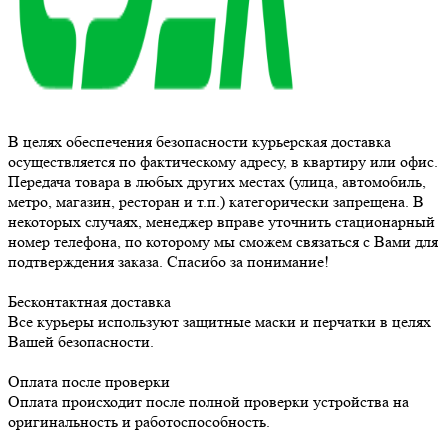
В целях обеспечения безопасности курьерская доставка
осуществляется по фактическому адресу, в квартиру или офис.
Передача товара в любых других местах (улица, автомобиль,
метро, магазин, ресторан и т.п.) категорически запрещена. В
некоторых случаях, менеджер вправе уточнить стационарный
номер телефона, по которому мы сможем связаться с Вами для
подтверждения заказа. Спасибо за понимание!
Бесконтактная доставка
Все курьеры используют защитные маски и перчатки в целях
Вашей безопасности.
Оплата после проверки
Оплата происходит после полной проверки устройства на
оригинальность и работоспособность.