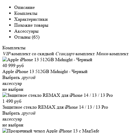
Описание
Комплекты
Характеристики
Похожие товары
Аксессуары
Отзывы (65)
Комплекты
VIP
-комплект со скидкой
Стандарт
-комплект
Мини
-комплект
40 999 руб
Apple iPhone 13 512GB Midnight - Черный
Выбрать
другой
аксессуар
не выбран
1 490 руб
Защитное стекло REMAX для iPhone 14 / 13 / 13 Pro
Выбрать
другой
аксессуар
не выбран