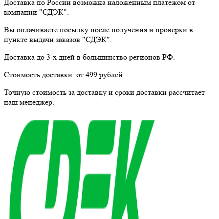
Доставка по России возможна наложенным платежом от
компании "СДЭК".
Вы оплачиваете посылку
после получения и проверки
в
пункте выдачи заказов "СДЭК".
Доставка до 3-х дней в большинство регионов РФ.
Стоимость доставки:
от 499 рублей
Точную стоимость за доставку и сроки доставки рассчитает
наш менеджер.