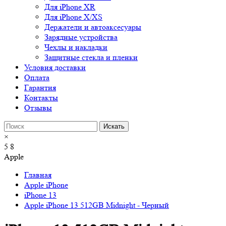
Для iPhone XR
Для iPhone X/XS
Держатели и автоаксесуары
Зарядные устройства
Чехлы и накладки
Защитные стекла и пленки
Условия доставки
Оплата
Гарантия
Контакты
Отзывы
×
5
8
Apple
Главная
Apple iPhone
iPhone 13
Apple iPhone 13 512GB Midnight - Черный