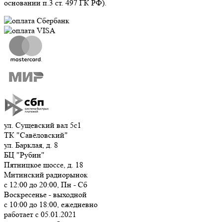
основании п.3 ст. 497 ГК РФ).
ул. Сущевский вал 5с1
ТК "Савёловский"
ул. Барклая, д. 8
БЦ "Рубин"
Пятницкое шоссе, д. 18
Митинский радиорынок
с 12:00 до 20:00, Пн - Сб
Воскресенье - выходной
с 10:00 до 18:00, ежедневно
работает с 05.01.2021