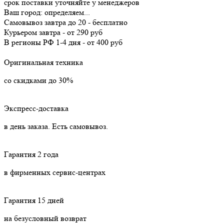
срок поставки уточняйте у менеджеров
Ваш город:
определяем...
Самовывоз
завтра
до 20 -
бесплатно
Курьером
завтра
-
от 290 руб
В регионы РФ
1-4 дня
-
от 400 руб
Оригинальная техника
со скидками до 30%
Экспресс-доставка
в день заказа. Есть самовывоз.
Гарантия 2 года
в фирменных сервис-центрах
Гарантия 15 дней
на безусловный возврат