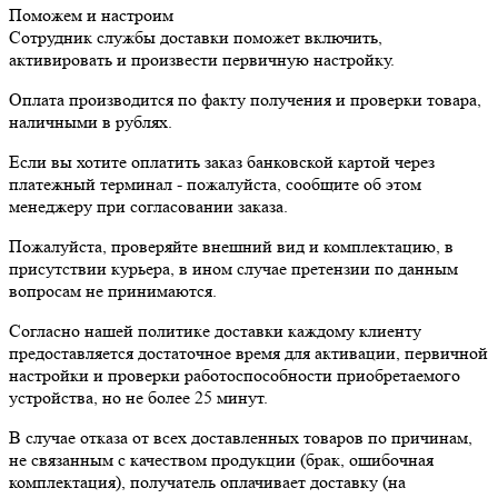
Поможем и настроим
Сотрудник службы доставки поможет включить,
активировать и произвести первичную настройку.
Оплата производится по факту получения и проверки товара,
наличными в рублях.
Если вы хотите оплатить заказ банковской картой через
платежный терминал - пожалуйста, сообщите об этом
менеджеру при согласовании заказа.
Пожалуйста, проверяйте внешний вид и комплектацию, в
присутствии курьера, в ином случае претензии по данным
вопросам не принимаются.
Согласно нашей политике доставки каждому клиенту
предоставляется достаточное время для активации, первичной
настройки и проверки работоспособности приобретаемого
устройства, но не более 25 минут.
В случае отказа от всех доставленных товаров по причинам,
не связанным с качеством продукции (брак, ошибочная
комплектация), получатель оплачивает доставку (на