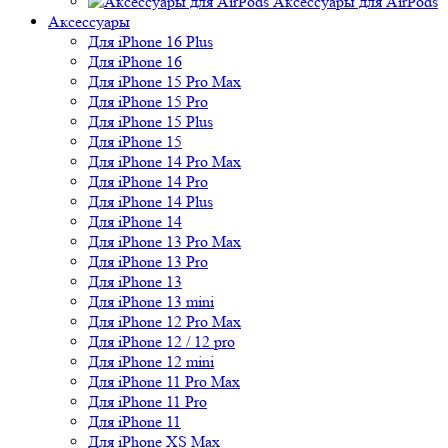
Аксессуары для AirPods
Аксессуары
Для iPhone 16 Plus
Для iPhone 16
Для iPhone 15 Pro Max
Для iPhone 15 Pro
Для iPhone 15 Plus
Для iPhone 15
Для iPhone 14 Pro Max
Для iPhone 14 Pro
Для iPhone 14 Plus
Для iPhone 14
Для iPhone 13 Pro Max
Для iPhone 13 Pro
Для iPhone 13
Для iPhone 13 mini
Для iPhone 12 Pro Max
Для iPhone 12 / 12 pro
Для iPhone 12 mini
Для iPhone 11 Pro Max
Для iPhone 11 Pro
Для iPhone 11
Для iPhone XS Max