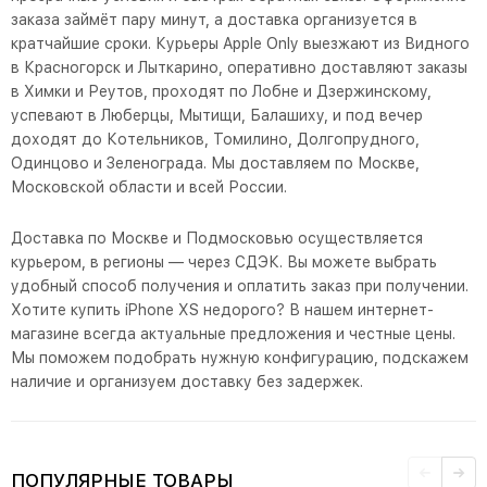
заказа займёт пару минут, а доставка организуется в
кратчайшие сроки. Курьеры Apple Only выезжают из Видного
в Красногорск и Лыткарино, оперативно доставляют заказы
в Химки и Реутов, проходят по Лобне и Дзержинскому,
успевают в Люберцы, Мытищи, Балашиху, и под вечер
доходят до Котельников, Томилино, Долгопрудного,
Одинцово и Зеленограда. Мы доставляем по Москве,
Московской области и всей России.
Доставка по Москве и Подмосковью осуществляется
курьером, в регионы — через СДЭК. Вы можете выбрать
удобный способ получения и оплатить заказ при получении.
Хотите купить iPhone XS недорого? В нашем интернет-
магазине всегда актуальные предложения и честные цены.
Мы поможем подобрать нужную конфигурацию, подскажем
наличие и организуем доставку без задержек.
ПОПУЛЯРНЫЕ ТОВАРЫ