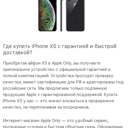
Где купить iPhone XS с гарантией и быстрой
доставкой?
Приобретая айфон XS в Apple Only, вы получаете
оригинальное устройство с официальной гарантией и
полной комплектацией. Устройства проходят проверку
качества, имеют сертификацию для РФ и адаптированы под
российские сети. Мы предлагаем только подлинную
продукцию Apple с гарантированной поддержкой. Купить
iPhone XS у нас — это значит вложиться в проверенное
качество, не переплачивая за посредников.
Интернет-магазин Apple Only — это удобный сервис,
прозрачные условия и быстрая обратная связь. Оформление