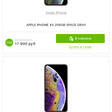
Apple iPhone
APPLE IPHONE XS 256GB SPACE GRAY
В корзину
38 990 руб
-54%
17 990 руб
купить в 1 клик