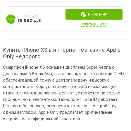
В корзину
39 990 руб
-50%
19 990 руб
купить в 1 клик
Купить iPhone XS в интернет-магазине Apple
Only недорого
Смартфон iPhone XS оснащён дисплеем Super Retina с
диагональю 5.85 дюйма, выполненным по технологии OLED,
обеспечивающей точную цветопередачу и высокую
контрастность. Корпус из хирургической нержавеющей
стали и стеклянные панели делают устройство не только
прочным, но и элегантным. Технология Face ID работает
быстро и безопасно, обеспечивая доступ к устройству
одним взглядом. Apple Only предлагает оригинальные
устройства с официальной гарантией.