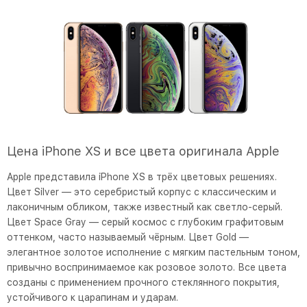
Цена iPhone XS и все цвета оригинала Apple
Apple представила iPhone XS в трёх цветовых решениях.
Цвет Silver — это серебристый корпус с классическим и
лаконичным обликом, также известный как светло-серый.
Цвет Space Gray — серый космос с глубоким графитовым
оттенком, часто называемый чёрным. Цвет Gold —
элегантное золотое исполнение с мягким пастельным тоном,
привычно воспринимаемое как розовое золото. Все цвета
созданы с применением прочного стеклянного покрытия,
устойчивого к царапинам и ударам.