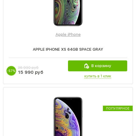
Apple iPhone
APPLE IPHONE XS 64GB SPACE GRAY
В корзину
36 990 руб
-57%
15 990 руб
купить в 1 клик
ПОПУЛЯРНОЕ