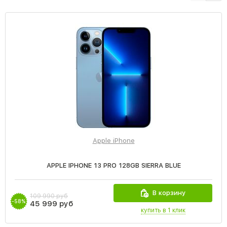
Apple iPhone
APPLE IPHONE 13 PRO 128GB SIERRA BLUE
В корзину
109 990 руб
-58%
45 999 руб
купить в 1 клик