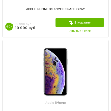
APPLE IPHONE XS 512GB SPACE GRAY
В корзину
39 990 руб
-50%
19 990 руб
купить в 1 клик
Apple iPhone