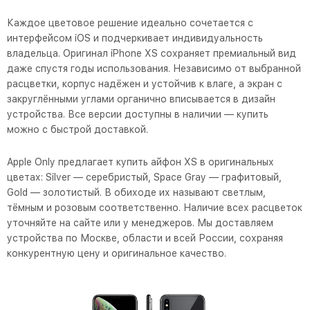
Каждое цветовое решение идеально сочетается с
интерфейсом iOS и подчеркивает индивидуальность
владельца. Оригинал iPhone XS сохраняет премиальный вид
даже спустя годы использования. Независимо от выбранной
расцветки, корпус надёжен и устойчив к влаге, а экран с
закруглёнными углами органично вписывается в дизайн
устройства. Все версии доступны в наличии — купить
можно с быстрой доставкой.
Apple Only предлагает купить айфон XS в оригинальных
цветах: Silver — серебристый, Space Gray — графитовый,
Gold — золотистый. В обиходе их называют светлым,
тёмным и розовым соответственно. Наличие всех расцветок
уточняйте на сайте или у менеджеров. Мы доставляем
устройства по Москве, области и всей России, сохраняя
конкурентную цену и оригинальное качество.