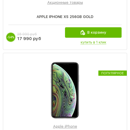
Акционные товары
APPLE IPHONE XS 256GB GOLD
В корзину
38 990 руб
-54%
17 990 руб
купить в 1 клик
ПОПУЛЯРНОЕ
Apple iPhone