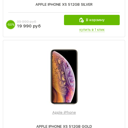
APPLE IPHONE XS 512GB SILVER
В корзину
39 990 руб
-50%
19 990 руб
купить в 1 клик
Apple iPhone
APPLE IPHONE XS 512GB GOLD