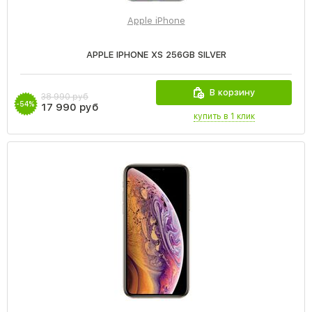
Apple iPhone
APPLE IPHONE XS 256GB SILVER
В корзину
38 990 руб
-54%
17 990 руб
купить в 1 клик