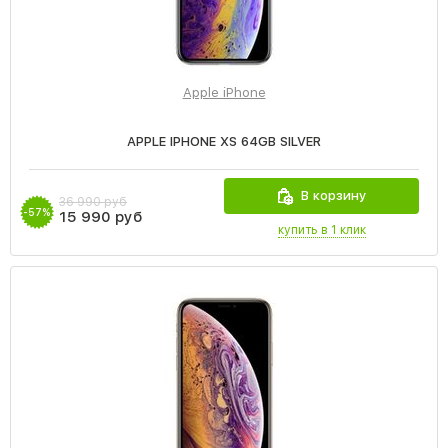
Apple iPhone
APPLE IPHONE XS 64GB SILVER
В корзину
36 990 руб
-57%
15 990 руб
купить в 1 клик