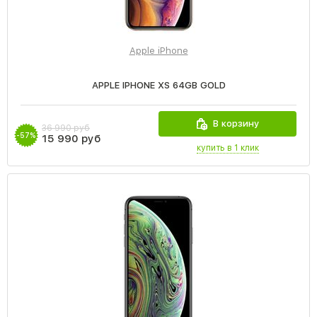
Apple iPhone
APPLE IPHONE XS 64GB GOLD
В корзину
36 990 руб
-57%
15 990 руб
купить в 1 клик