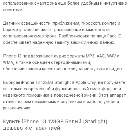
использование смартфона еще более удобным и интуитивно
понятным.
Датчики освещенности, приближения, гироскоп, компас и
барометр обеспечивают расширенные возможности
использования смартфона. Разблокировка по лицу Face ID
обеспечивает надежную защиту ваших личных данных.
iPhone 13 поддерживает аудиоформаты MP3, AAC, WAV и
WMA, а также оснащен стереодинамиками,
обеспечивающими качественное звучание музыки и видео.
Выбирая iPhone 13 128GB Starlight в Apple Only, вы получаете
не только современный и функциональный смартфон, но и
надежного помощника в повседневной жизни. Этот аппарат
станет вашим незаменимым спутником в работе, учебе и
развлечениях.
Купить iPhone 13 128GB Белый (Starlight):
дешево и с гарантией