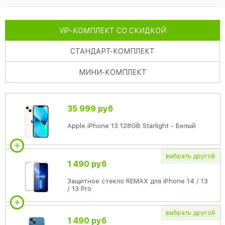
VIP
-КОМПЛЕКТ СО СКИДКОЙ
СТАНДАРТ
-КОМПЛЕКТ
МИНИ
-КОМПЛЕКТ
35 999 руб
Apple iPhone 13 128GB Starlight - Белый
выбрать
другой
1 490 руб
Защитное стекло REMAX для iPhone 14 / 13
/ 13 Pro
выбрать
другой
1 490 руб