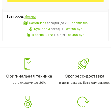
Ваш город:
Москва
Самовывоз
сегодня
до 20 -
бесплатно
Курьером
сегодня
-
от 290 руб
В регионы РФ
1-4 дня
-
от 400 руб
Оригинальная техника
Экспресс-доставка
со скидками до 30%
в день заказа. Есть самовывоз.