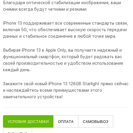
Благодаря оптической стабилизации изображения, ваши
снимки всегда будут четкими и резкими.
iPhone 13 поддерживает все современные стандарты связи,
включая 5G, что обеспечивает высокую скорость передачи
данных и стабильное соединение в любой точке мира.
Выбирая iPhone 13 в Apple Only, вы получаете надежный и
функциональный смартфон, который будет радовать вас
своей производительностью и удобством использования
каждый день.
Закажите свой новый iPhone 13 128GB Starlight прямо сейчас
и наслаждайтесь всеми преимуществами этого
замечательного устройства!
УСЛОВИЯ ДОСТАВКИ
ОПЛАТА
САМОВЫВОЗ