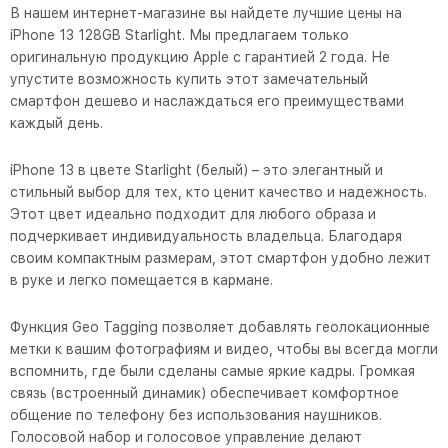
В нашем интернет-магазине вы найдете лучшие цены на
iPhone 13 128GB Starlight. Мы предлагаем только
оригинальную продукцию Apple с гарантией 2 года. Не
упустите возможность купить этот замечательный
смартфон дешево и наслаждаться его преимуществами
каждый день.
iPhone 13 в цвете Starlight (белый) – это элегантный и
стильный выбор для тех, кто ценит качество и надежность.
Этот цвет идеально подходит для любого образа и
подчеркивает индивидуальность владельца. Благодаря
своим компактным размерам, этот смартфон удобно лежит
в руке и легко помещается в кармане.
Функция Geo Tagging позволяет добавлять геолокационные
метки к вашим фотографиям и видео, чтобы вы всегда могли
вспомнить, где были сделаны самые яркие кадры. Громкая
связь (встроенный динамик) обеспечивает комфортное
общение по телефону без использования наушников.
Голосовой набор и голосовое управление делают