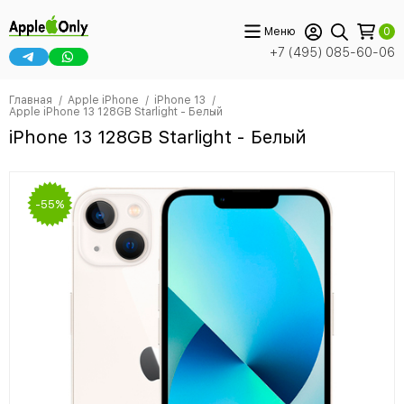
Меню
0
+7 (495) 085-60-06
Главная
Apple iPhone
iPhone 13
Apple iPhone 13 128GB Starlight - Белый
iPhone 13 128GB Starlight - Белый
-55%