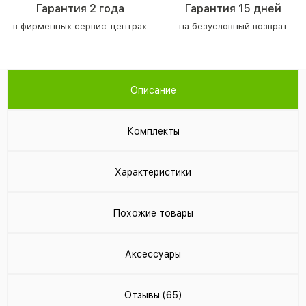
Гарантия 2 года
Гарантия 15 дней
в фирменных сервис-центрах
на безусловный возврат
Описание
Комплекты
Характеристики
Похожие товары
Аксессуары
Отзывы (65)