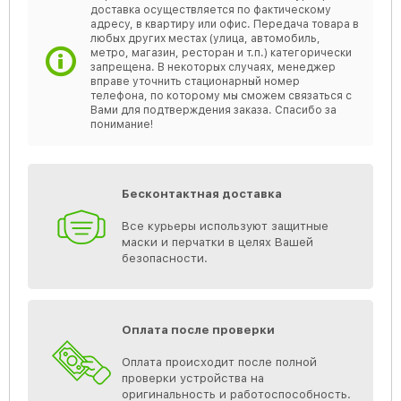
доставка осуществляется по фактическому
адресу, в квартиру или офис. Передача товара в
любых других местах (улица, автомобиль,
метро, магазин, ресторан и т.п.) категорически
запрещена. В некоторых случаях, менеджер
вправе уточнить стационарный номер
телефона, по которому мы сможем связаться с
Вами для подтверждения заказа. Спасибо за
понимание!
Бесконтактная доставка
Все курьеры используют защитные
маски и перчатки в целях Вашей
безопасности.
Оплата после проверки
Оплата происходит после полной
проверки устройства на
оригинальность и работоспособность.