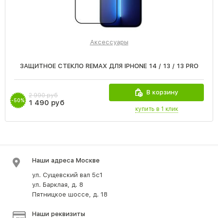
Аксессуары
ЗАЩИТНОЕ СТЕКЛО REMAX ДЛЯ IPHONE 14 / 13 / 13 PRO
В корзину
2 990 руб
-50%
1 490 руб
купить в 1 клик
Наши адреса Москве
ул. Сущевский вал 5с1
ул. Барклая, д. 8
Пятницкое шоссе, д. 18
Наши реквизиты