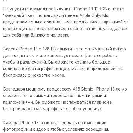
Не упустите возможность купить iPhone 13 128GB в цвете
"звездный свет" по выгодной цене в Apple Only. Мы
предлагаем только оригинальную продукцию с гарантией от
производителя. Этот смартфон станет отличным подарком
для себя или близкого человека.
Версия iPhone 13 с 128 ГБ памяти – это оптимальный выбор
для тех, кто активно использует смартфон для работы,
учебы и развлечений. Вы сможете хранить большое
количество фотографий, видео, музыки и приложений, не
беспокоясь о нехватке места.
Благодаря мощному процессору A15 Bionic, iPhone 13 легко
справляется с самыми требовательными играми и
приложениями. Вы сможете наслаждаться плавной и
быстрой работой смартфона в любых условиях.
Камера iPhone 13 позволяет делать потрясающие
фотографии и видео в любых условиях освещения.