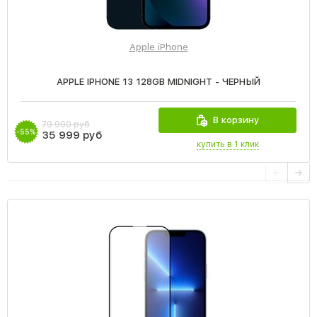
Apple iPhone
APPLE IPHONE 13 128GB MIDNIGHT - ЧЕРНЫЙ
В корзину
79 990 руб
-55%
35 999 руб
купить в 1 клик