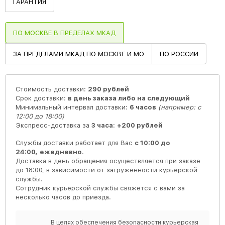
ГАРАНТИЯ
ПО МОСКВЕ В ПРЕДЕЛАХ МКАД
ЗА ПРЕДЕЛАМИ МКАД ПО МОСКВЕ И МО
ПО РОССИИ
Стоимость доставки:
290 рублей
Срок доставки:
в день заказа либо на следующий
Минимальный интервал доставки:
6 часов
(например: с
12:00 до 18:00)
Экспресс-доставка за
3 часа
:
+200 рублей
Службы доставки работает для Вас
с 10:00 до
24:00,
ежедневно
.
Доставка в день обращения осуществляется при заказе
до 18:00, в зависимости от загруженности курьерской
службы.
Сотрудник курьерской службы свяжется с вами за
несколько часов до приезда.
В целях обеспечения безопасности курьерская