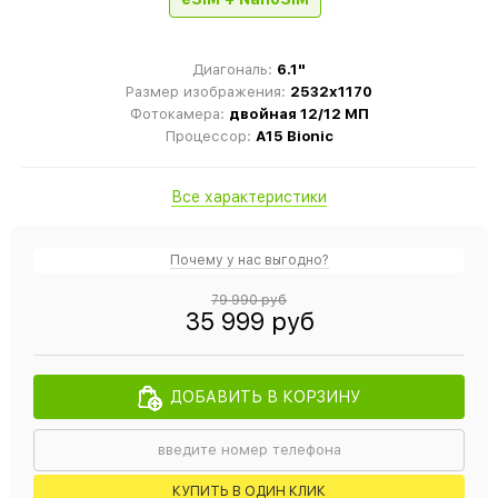
Диагональ:
6.1"
Размер изображения:
2532x1170
Фотокамера:
двойная 12/12 МП
Процессор:
A15 Bionic
Все характеристики
Почему у нас выгодно?
79 990 руб
35 999 руб
ДОБАВИТЬ В КОРЗИНУ
КУПИТЬ В ОДИН КЛИК