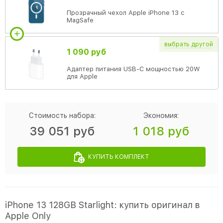
Прозрачный чехол Apple iPhone 13 c
MagSafe
выбрать
другой
1 090 руб
Адаптер питания USB-C мощностью 20W
для Apple
Стоимость набора:
Экономия:
39 051 руб
1 018 руб
КУПИТЬ КОМПЛЕКТ
iPhone 13 128GB Starlight: купить оригинал в
Apple Only