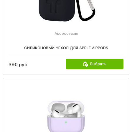
Аксессуары
СИЛИКОНОВЫЙ ЧЕХОЛ ДЛЯ APPLE AIRPODS
Выбрать
390 руб