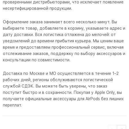
проверенными дистрибьюторами, что исключает появление
несертифицированной продукции.
Оформление заказа занимает всего несколько минут. Вы
выбираете товар, добавляете в корзину, указываете адрес и
дату доставки. Вся логистика отлажена до мелочей: от
уведомлений до времени прибытия курьера. Мы ценим ваше
время и предоставляем профессиональный сервис, включая
отслеживание заказов, поддержку по выбору аксессуаров и
консультации по совместимости.
Доставка по Москве и МО осуществляется в течение 1–2
рабочих дней, регионы обслуживаются логистической
службой СДЭК. Вы можете быть уверены, что заказ
поступит быстро и в сохранности. Покупая у Apple Only, вы
получаете официальные аксессуары для AirPods без лишних
переплат.