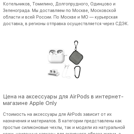
Котельников, Томилино, Долгопрудного, Одинцово и
Зеленограда. Мы доставляем по Москве, Московской
области и всей России. По Москве и МО — курьерская
доставка, в регионы отправка осуществляется через СДЭК.
Цена на аксессуары для AirPods в интернет-
магазине Apple Only
Стоимость на аксессуары для AirPods зависит от их
назначения и материалов. В категории представлены как
простые силиконовые чехлы, так и модели из натуральной