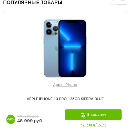
ПОПУЛЯРНЫЕ ТОВАРЫ
Apple iPhone
APPLE IPHONE 13 PRO 128GB SIERRA BLUE
В корзину
109 990 руб
-58%
45 999 руб
купить в 1 клик