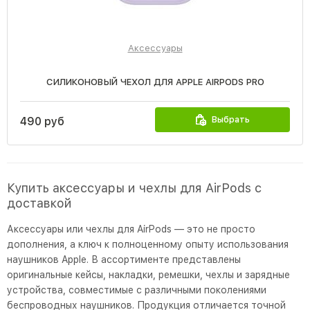
Аксессуары
СИЛИКОНОВЫЙ ЧЕХОЛ ДЛЯ APPLE AIRPODS PRO
Выбрать
490 руб
Купить аксессуары и чехлы для AirPods с
доставкой
Аксессуары или чехлы для AirPods — это не просто
дополнения, а ключ к полноценному опыту использования
наушников Apple. В ассортименте представлены
оригинальные кейсы, накладки, ремешки, чехлы и зарядные
устройства, совместимые с различными поколениями
беспроводных наушников. Продукция отличается точной