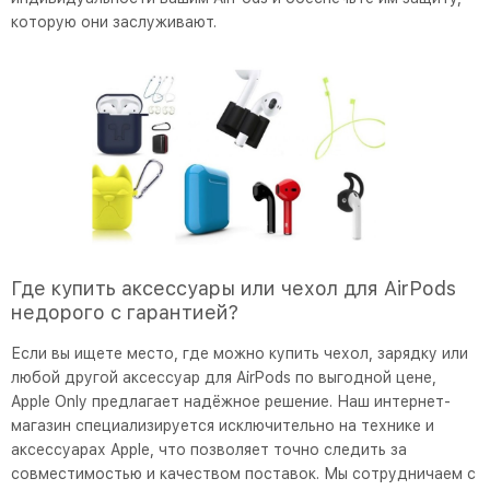
которую они заслуживают.
Где купить аксессуары или чехол для AirPods
недорого с гарантией?
Если вы ищете место, где можно купить чехол, зарядку или
любой другой аксессуар для AirPods по выгодной цене,
Apple Only предлагает надёжное решение. Наш интернет-
магазин специализируется исключительно на технике и
аксессуарах Apple, что позволяет точно следить за
совместимостью и качеством поставок. Мы сотрудничаем с