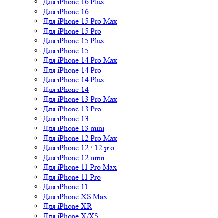
Для iPhone 16 Plus
Для iPhone 16
Для iPhone 15 Pro Max
Для iPhone 15 Pro
Для iPhone 15 Plus
Для iPhone 15
Для iPhone 14 Pro Max
Для iPhone 14 Pro
Для iPhone 14 Plus
Для iPhone 14
Для iPhone 13 Pro Max
Для iPhone 13 Pro
Для iPhone 13
Для iPhone 13 mini
Для iPhone 12 Pro Max
Для iPhone 12 / 12 pro
Для iPhone 12 mini
Для iPhone 11 Pro Max
Для iPhone 11 Pro
Для iPhone 11
Для iPhone XS Max
Для iPhone XR
Для iPhone X/XS