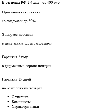
В регионы РФ
1-4 дня
-
от 400 руб
Оригинальная техника
со скидками до 30%
Экспресс-доставка
в день заказа. Есть самовывоз.
Гарантия 2 года
в фирменных сервис-центрах
Гарантия 15 дней
на безусловный возврат
Описание
Комплекты
Характеристики