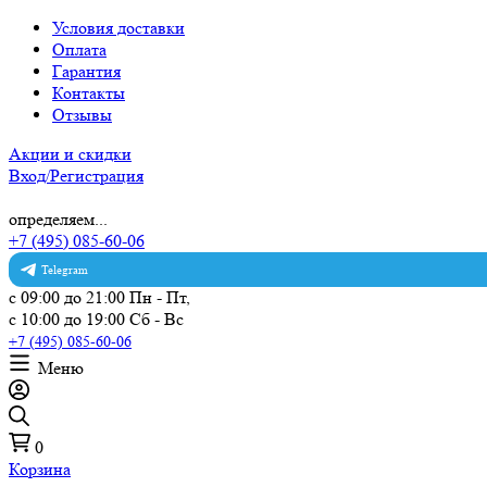
Условия доставки
Оплата
Гарантия
Контакты
Отзывы
Акции и скидки
Вход/Регистрация
определяем...
+7 (495) 085-60-06
Telegram
с 09:00 до 21:00 Пн - Пт,
с 10:00 до 19:00 Сб - Вс
+7 (495) 085-60-06
Меню
0
Корзина