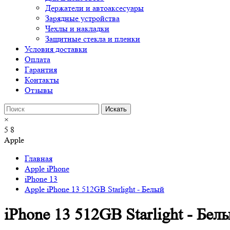
Держатели и автоаксесуары
Зарядные устройства
Чехлы и накладки
Защитные стекла и пленки
Условия доставки
Оплата
Гарантия
Контакты
Отзывы
×
5
8
Apple
Главная
Apple iPhone
iPhone 13
Apple iPhone 13 512GB Starlight - Белый
iPhone 13 512GB Starlight - Бел