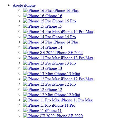
Apple iPhone
iPhone 16 Plus
iPhone 16
iPhone 15 Pro
iPhone 15
iPhone 14 Pro Max
iPhone 14 Pro
iPhone 14 Plus
iPhone 14
iPhone SE 2022
iPhone 13 Pro Max
iPhone 13 Pro
iPhone 13
iPhone 13 Mini
iPhone 12 Pro Max
iPhone 12 Pro
iPhone 12
iPhone 12 Mini
iPhone 11 Pro Max
iPhone 11 Pro
iPhone 11
iPhone SE 2020