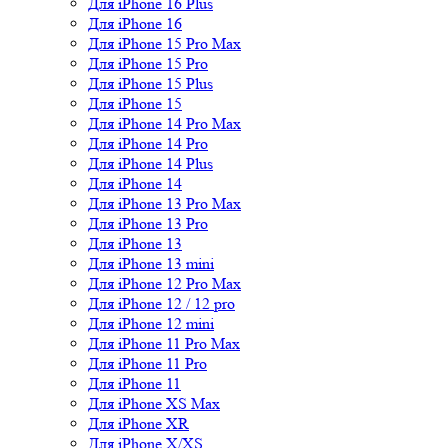
Для iPhone 16 Plus
Для iPhone 16
Для iPhone 15 Pro Max
Для iPhone 15 Pro
Для iPhone 15 Plus
Для iPhone 15
Для iPhone 14 Pro Max
Для iPhone 14 Pro
Для iPhone 14 Plus
Для iPhone 14
Для iPhone 13 Pro Max
Для iPhone 13 Pro
Для iPhone 13
Для iPhone 13 mini
Для iPhone 12 Pro Max
Для iPhone 12 / 12 pro
Для iPhone 12 mini
Для iPhone 11 Pro Max
Для iPhone 11 Pro
Для iPhone 11
Для iPhone XS Max
Для iPhone XR
Для iPhone X/XS