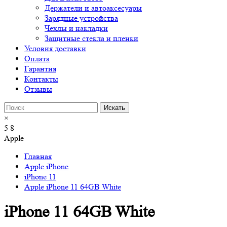
Держатели и автоаксесуары
Зарядные устройства
Чехлы и накладки
Защитные стекла и пленки
Условия доставки
Оплата
Гарантия
Контакты
Отзывы
×
5
8
Apple
Главная
Apple iPhone
iPhone 11
Apple iPhone 11 64GB White
iPhone 11 64GB White