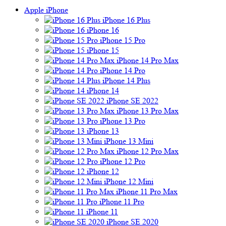
Apple iPhone
iPhone 16 Plus
iPhone 16
iPhone 15 Pro
iPhone 15
iPhone 14 Pro Max
iPhone 14 Pro
iPhone 14 Plus
iPhone 14
iPhone SE 2022
iPhone 13 Pro Max
iPhone 13 Pro
iPhone 13
iPhone 13 Mini
iPhone 12 Pro Max
iPhone 12 Pro
iPhone 12
iPhone 12 Mini
iPhone 11 Pro Max
iPhone 11 Pro
iPhone 11
iPhone SE 2020