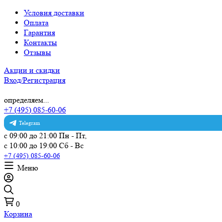
Условия доставки
Оплата
Гарантия
Контакты
Отзывы
Акции и скидки
Вход/Регистрация
определяем...
+7 (495) 085-60-06
Telegram
с 09:00 до 21:00 Пн - Пт,
с 10:00 до 19:00 Сб - Вс
+7 (495) 085-60-06
Меню
0
Корзина