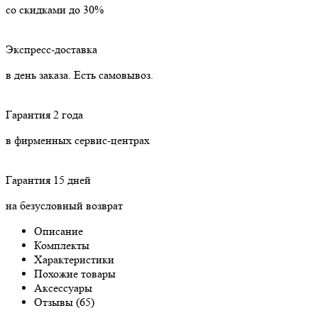
со скидками до 30%
Экспресс-доставка
в день заказа. Есть самовывоз.
Гарантия 2 года
в фирменных сервис-центрах
Гарантия 15 дней
на безусловный возврат
Описание
Комплекты
Характеристики
Похожие товары
Аксессуары
Отзывы (65)