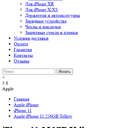
Для iPhone XR
Для iPhone X/XS
Держатели и автоаксесуары
Зарядные устройства
Чехлы и накладки
Защитные стекла и пленки
Условия доставки
Оплата
Гарантия
Контакты
Отзывы
×
5
8
Apple
Главная
Apple iPhone
iPhone 11
Apple iPhone 11 256GB Yellow