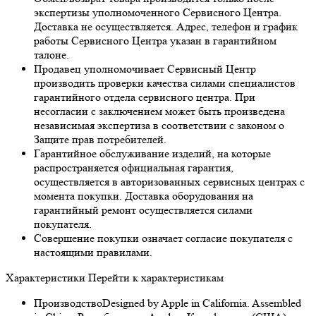
экспертизы уполномоченного Сервисного Центра.
Доставка не осуществляется. Адрес, телефон и график
работы Сервисного Центра указан в гарантийном
талоне.
Продавец уполномочивает Сервисный Центр
производить проверки качества силами специалистов
гарантийного отдела сервисного центра. При
несогласии с заключением может быть произведена
независимая экспертиза в соответствии с законом о
Защите прав потребителей.
Гарантийное обслуживание изделий, на которые
распространяется официальная гарантия,
осуществляется в авторизованных сервисных центрах с
момента покупки. Доставка оборудования на
гарантийный ремонт осуществляется силами
покупателя.
Совершение покупки означает согласие покупателя с
настоящими правилами.
Характеристики
Перейти к характеристикам
Производство
Designed by Apple in California. Assembled