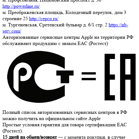
http://powerline.ru/
м. Преображенская площадь, Колодезный переулок, дом 3
строение 25
http://cepco.ru/
м. Тургеневская, Сретенский бульвар д. 6/1 стр. 2
https://nb-
serv.com/
Авторизованные сервисные центры Apple на территории РФ
обслуживают продукцию с знаком ЕАС (Ростест)
Полный список авторизованных сервисных центров в РФ
можно получить на официальном сайте Apple
Простые условия гарантии для товара сертификации ЕАС
(Ростест):
15 дней на обмен/возврат
— с момента покупки, в случае