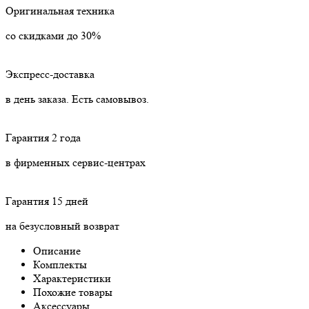
Оригинальная техника
со скидками до 30%
Экспресс-доставка
в день заказа. Есть самовывоз.
Гарантия 2 года
в фирменных сервис-центрах
Гарантия 15 дней
на безусловный возврат
Описание
Комплекты
Характеристики
Похожие товары
Аксессуары