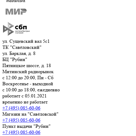
ул. Сущевский вал 5с1
ТК "Савёловский"
ул. Барклая, д. 8
БЦ "Рубин"
Пятницкое шоссе, д. 18
Митинский радиорынок
с 12:00 до 20:00, Пн - Сб
Воскресенье - выходной
с 10:00 до 18:00, ежедневно
работает с 05.01.2021
временно не работает
+7 (495) 085-60-06
Магазин на "Савёловской"
+7 (495) 085-60-06
Пункт выдачи "Рубин"
+7 (495) 085-60-06