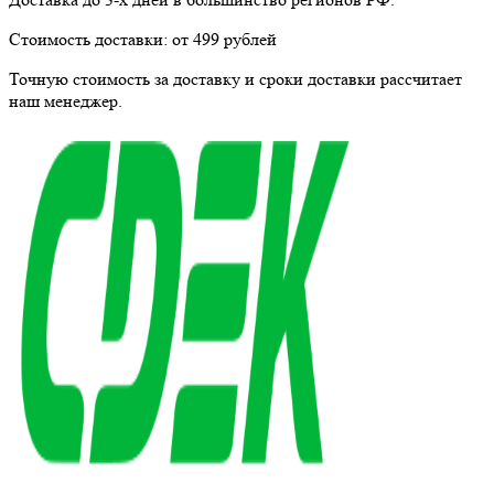
Стоимость доставки:
от 499 рублей
Точную стоимость за доставку и сроки доставки рассчитает
наш менеджер.