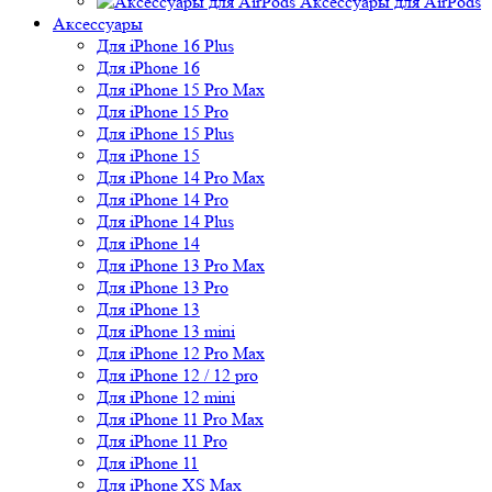
Аксессуары для AirPods
Аксессуары
Для iPhone 16 Plus
Для iPhone 16
Для iPhone 15 Pro Max
Для iPhone 15 Pro
Для iPhone 15 Plus
Для iPhone 15
Для iPhone 14 Pro Max
Для iPhone 14 Pro
Для iPhone 14 Plus
Для iPhone 14
Для iPhone 13 Pro Max
Для iPhone 13 Pro
Для iPhone 13
Для iPhone 13 mini
Для iPhone 12 Pro Max
Для iPhone 12 / 12 pro
Для iPhone 12 mini
Для iPhone 11 Pro Max
Для iPhone 11 Pro
Для iPhone 11
Для iPhone XS Max