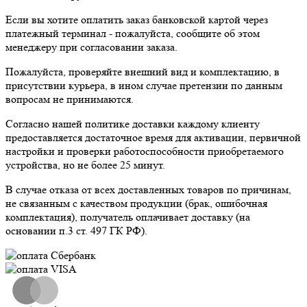
Если вы хотите оплатить заказ банковской картой через
платежный терминал - пожалуйста, сообщите об этом
менеджеру при согласовании заказа.
Пожалуйста, проверяйте внешний вид и комплектацию, в
присутствии курьера, в ином случае претензии по данным
вопросам не принимаются.
Согласно нашей политике доставки каждому клиенту
предоставляется достаточное время для активации, первичной
настройки и проверки работоспособности приобретаемого
устройства, но не более 25 минут.
В случае отказа от всех доставленных товаров по причинам,
не связанным с качеством продукции (брак, ошибочная
комплектация), получатель оплачивает доставку (на
основании п.3 ст. 497 ГК РФ).