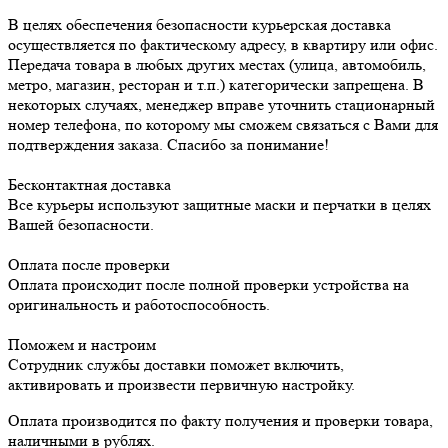
В целях обеспечения безопасности курьерская доставка
осуществляется по фактическому адресу, в квартиру или офис.
Передача товара в любых других местах (улица, автомобиль,
метро, магазин, ресторан и т.п.) категорически запрещена. В
некоторых случаях, менеджер вправе уточнить стационарный
номер телефона, по которому мы сможем связаться с Вами для
подтверждения заказа. Спасибо за понимание!
Бесконтактная доставка
Все курьеры используют защитные маски и перчатки в целях
Вашей безопасности.
Оплата после проверки
Оплата происходит после полной проверки устройства на
оригинальность и работоспособность.
Поможем и настроим
Сотрудник службы доставки поможет включить,
активировать и произвести первичную настройку.
Оплата производится по факту получения и проверки товара,
наличными в рублях.