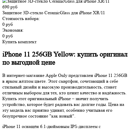
690 руб
Защитное 3D-стекло CeramicGlass для iPhone XR/11
Стоимость набора:
0 руб
Экономия:
0 руб
Купить комплект
iPhone 11 256GB Yellow: купить оригинал
по выгодной цене
В интернет-магазине Apple Only представлен iPhone 11 256GB
в ярком жёлтом цвете. Этот смартфон, сочетающий в себе
стильный дизайн и высокую производительность, станет
отличным выбором для тех, кто ценит качество и надёжность.
Купить этот оригинальный iPhone – значит получить
устройство, которое будет радовать вас долгие годы. Цена на
эту модель вас приятно удивит, особенно учитывая его
безупречное состояние "как новый".
iPhone 11 оснащён 6.1-дюймовым IPS-дисплеем с