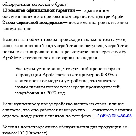
обнаружения заводского брака
12 месяцев официальной гарантии
— гарантийное
обслуживание в авторизованном сервисном центре Apple
2 года сервисной поддержки
— поможем настроить и дадим
консультацию
Возврат или обмен товара происходит только в том случае,
если: если внешний вид устройства не нарушен, устройство
не было активировано и не зарегистрировано через службу
AppStore, сохранен чек и товарная накладная.
Эксперты установили, что средний процент брака
в продукции Apple составляет примерно
0,87%
в
зависимости от модели устройства, что является
самым низким показателем среди производителей
смартфонов на 2022 год.
Если купленное у нас устройство вышло из строя, или вы
считаете, что оно работает некорректно — свяжитесь с нашим
отделом поддержки клиентов по телефону:
+7 (495) 085-60-06
Условия послепродажного обслуживания для продукции со
знаком ЕС (Евротест)