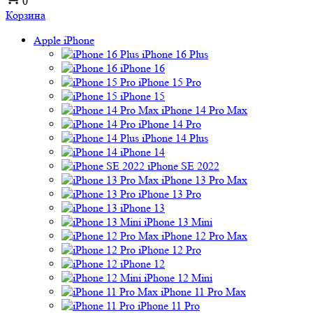
0
Корзина
Apple iPhone
iPhone 16 Plus
iPhone 16
iPhone 15 Pro
iPhone 15
iPhone 14 Pro Max
iPhone 14 Pro
iPhone 14 Plus
iPhone 14
iPhone SE 2022
iPhone 13 Pro Max
iPhone 13 Pro
iPhone 13
iPhone 13 Mini
iPhone 12 Pro Max
iPhone 12 Pro
iPhone 12
iPhone 12 Mini
iPhone 11 Pro Max
iPhone 11 Pro