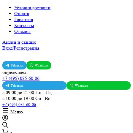
Условия доставки
Оплата
Гарантия
Контакты
Отзывы
Акции и скидки
Вход/Регистрация
Telegram
Whatsapp
определяем...
+7 (495) 085-60-06
Telegram
Whatsapp
с 09:00 до 21:00 Пн - Пт,
с 10:00 до 19:00 Сб - Вс
+7 (495) 085-60-06
Меню