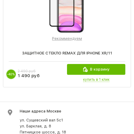
Рекоммендуем
ЗАЩИТНОЕ СТЕКЛО REMAX ДЛЯ IPHONE XR/11
В корзину
2 490 руб
-40%
1 490 руб
купить в 1 клик
Наши адреса Москве
ул. Сущевский вал 5с1
ул. Барклая, д. 8
Пятницкое шоссе, д. 18