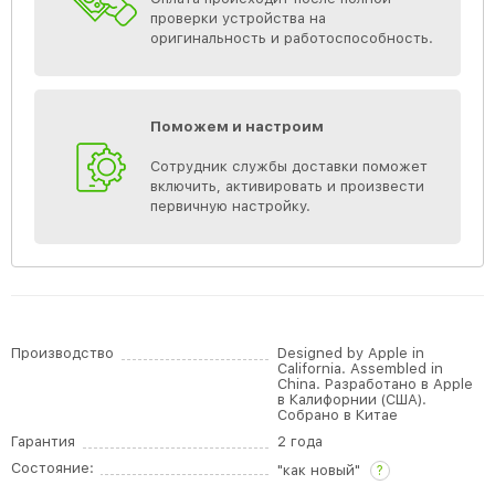
проверки устройства на
оригинальность и работоспособность.
Поможем и настроим
Сотрудник службы доставки поможет
включить, активировать и произвести
первичную настройку.
Производство
Designed by Apple in
California. Assembled in
China. Разработано в Apple
в Калифорнии (США).
Собрано в Китае
Гарантия
2 года
Состояние:
"как новый"
?