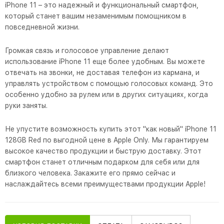
iPhone 11 – это надежный и функциональный смартфон,
который станет вашим незаменимым помощником в
повседневной жизни.
Громкая связь и голосовое управление делают
использование iPhone 11 еще более удобным. Вы можете
отвечать на звонки, не доставая телефон из кармана, и
управлять устройством с помощью голосовых команд. Это
особенно удобно за рулем или в других ситуациях, когда
руки заняты.
Не упустите возможность купить этот "как новый" iPhone 11
128GB Red по выгодной цене в Apple Only. Мы гарантируем
высокое качество продукции и быструю доставку. Этот
смартфон станет отличным подарком для себя или для
близкого человека. Закажите его прямо сейчас и
наслаждайтесь всеми преимуществами продукции Apple!