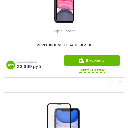
Apple iPhone
APPLE IPHONE 11 64GB BLACK
В корзину
54 990 руб
-62%
20 999 руб
купить в 1 клик