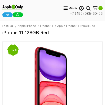
Меню
0
+7 (495) 085-60-06
Главная
Apple iPhone
iPhone 11
Apple iPhone 11 128GB Red
iPhone 11 128GB Red
-62%