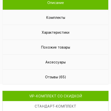
Описание
Комплекты
Характеристики
Похожие товары
Аксессуары
Отзывы (65)
VIP
-КОМПЛЕКТ СО СКИДКОЙ
СТАНДАРТ
-КОМПЛЕКТ