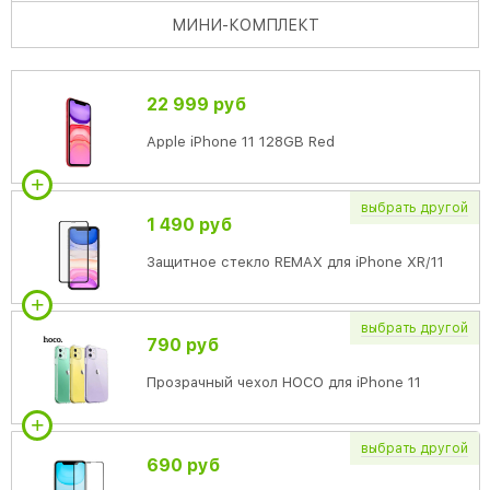
МИНИ
-КОМПЛЕКТ
22 999 руб
Apple iPhone 11 128GB Red
выбрать
другой
1 490 руб
Защитное стекло REMAX для iPhone XR/11
выбрать
другой
790 руб
Прозрачный чехол HOCO для iPhone 11
выбрать
другой
690 руб