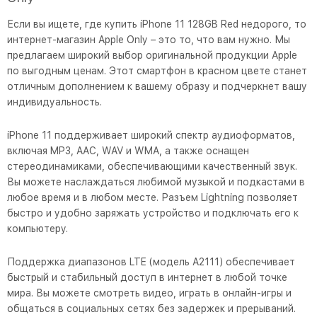
Если вы ищете, где купить iPhone 11 128GB Red недорого, то
интернет-магазин Apple Only – это то, что вам нужно. Мы
предлагаем широкий выбор оригинальной продукции Apple
по выгодным ценам. Этот смартфон в красном цвете станет
отличным дополнением к вашему образу и подчеркнет вашу
индивидуальность.
iPhone 11 поддерживает широкий спектр аудиоформатов,
включая MP3, AAC, WAV и WMA, а также оснащен
стереодинамиками, обеспечивающими качественный звук.
Вы можете наслаждаться любимой музыкой и подкастами в
любое время и в любом месте. Разъем Lightning позволяет
быстро и удобно заряжать устройство и подключать его к
компьютеру.
Поддержка диапазонов LTE (модель A2111) обеспечивает
быстрый и стабильный доступ в интернет в любой точке
мира. Вы можете смотреть видео, играть в онлайн-игры и
общаться в социальных сетях без задержек и прерываний.