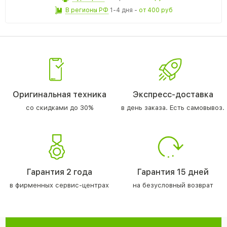
В регионы РФ
1-4 дня
-
от 400 руб
Оригинальная техника
Экспресс-доставка
со скидками до 30%
в день заказа. Есть самовывоз.
Гарантия 2 года
Гарантия 15 дней
в фирменных сервис-центрах
на безусловный возврат