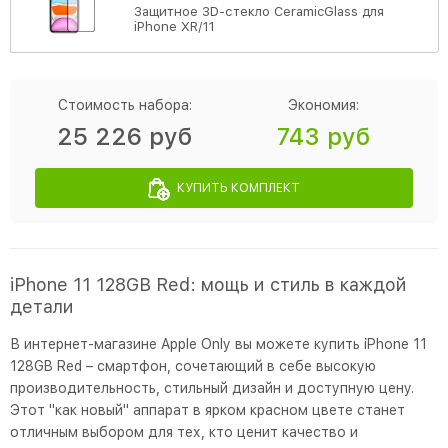
Защитное 3D-стекло CeramicGlass для
iPhone XR/11
Стоимость набора:
Экономия:
25 226 руб
743 руб
КУПИТЬ КОМПЛЕКТ
iPhone 11 128GB Red: мощь и стиль в каждой
детали
В интернет-магазине Apple Only вы можете купить iPhone 11
128GB Red – смартфон, сочетающий в себе высокую
производительность, стильный дизайн и доступную цену.
Этот "как новый" аппарат в ярком красном цвете станет
отличным выбором для тех, кто ценит качество и