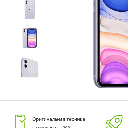
Оригинальная техника
со скидками до 30%