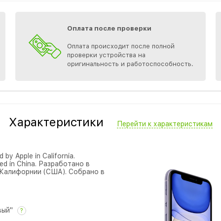
Оплата после проверки
Оплата происходит после полной
проверки устройства на
оригинальность и работоспособность.
Характеристики
Перейти к характеристикам
 by Apple in California.
ed in China. Разработано в
 Калифорнии (США). Собрано в
вый"
?