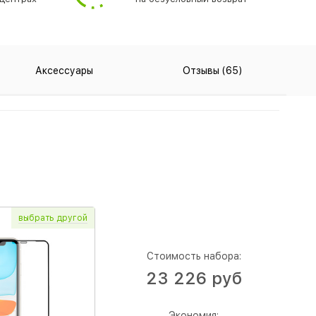
Аксессуары
Отзывы (65)
выбрать
другой
Стоимость набора:
23 226 руб
Экономия: