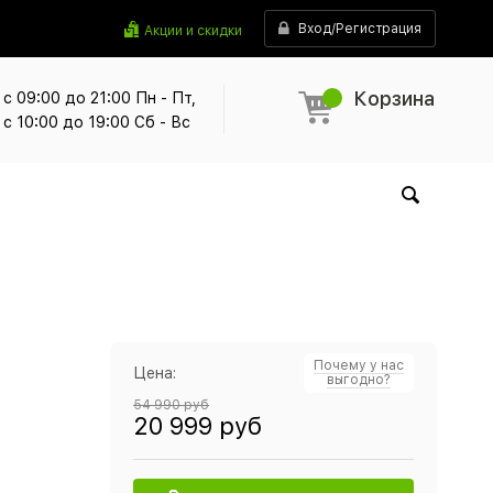
Вход/Регистрация
Акции и скидки
Корзина
с 09:00 до 21:00 Пн - Пт,
с 10:00 до 19:00 Сб - Вс
Почему у нас
Цена:
выгодно?
54 990 руб
20 999 руб