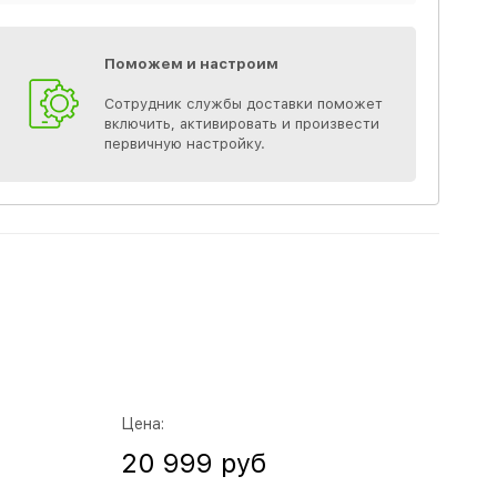
Поможем и настроим
Сотрудник службы доставки поможет
включить, активировать и произвести
первичную настройку.
Цена:
20 999 руб