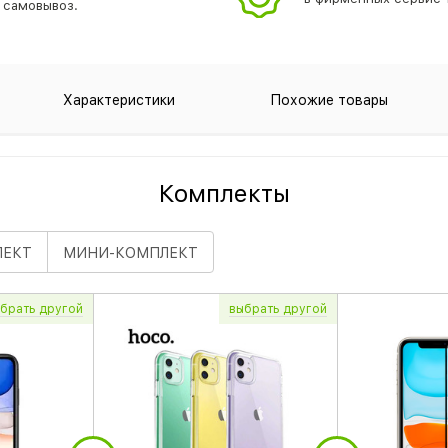
самовывоз.
Характеристики
Похожие товары
Комплекты
ЛЕКТ
МИНИ
-КОМПЛЕКТ
брать
другой
выбрать
другой