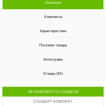
Описание
Комплекты
Характеристики
Похожие товары
Аксессуары
Отзывы (65)
VIP
-КОМПЛЕКТ СО СКИДКОЙ
СТАНДАРТ
-КОМПЛЕКТ