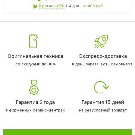
В регионы РФ
1-4 дня
-
от 400 руб
Оригинальная техника
Экспресс-доставка
со скидками до 30%
в день заказа. Есть самовывоз.
Гарантия 2 года
Гарантия 15 дней
в фирменных сервис-центрах
на безусловный возврат