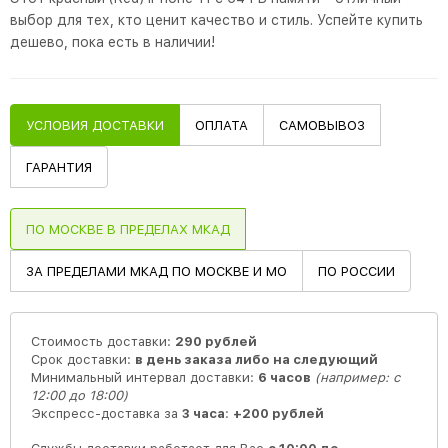
выбор для тех, кто ценит качество и стиль. Успейте купить
дешево, пока есть в наличии!
УСЛОВИЯ ДОСТАВКИ
ОПЛАТА
САМОВЫВОЗ
ГАРАНТИЯ
ПО МОСКВЕ В ПРЕДЕЛАХ МКАД
ЗА ПРЕДЕЛАМИ МКАД ПО МОСКВЕ И МО
ПО РОССИИ
Стоимость доставки:
290 рублей
Срок доставки:
в день заказа либо на следующий
Минимальный интервал доставки:
6 часов
(например: с
12:00 до 18:00)
Экспресс-доставка за
3 часа
:
+200 рублей