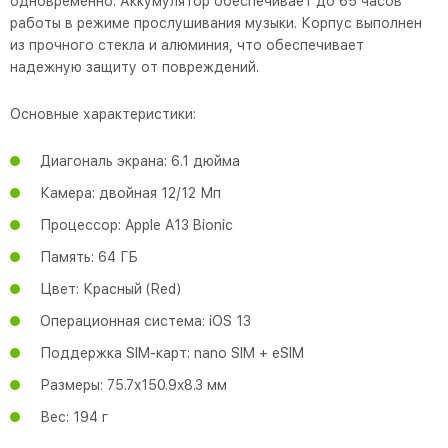
одновременно. Аккумулятор обеспечивает до 65 часов
работы в режиме прослушивания музыки. Корпус выполнен
из прочного стекла и алюминия, что обеспечивает
надежную защиту от повреждений.
Основные характеристики:
Диагональ экрана: 6.1 дюйма
Камера: двойная 12/12 Мп
Процессор: Apple A13 Bionic
Память: 64 ГБ
Цвет: Красный (Red)
Операционная система: iOS 13
Поддержка SIM-карт: nano SIM + eSIM
Размеры: 75.7x150.9x8.3 мм
Вес: 194 г