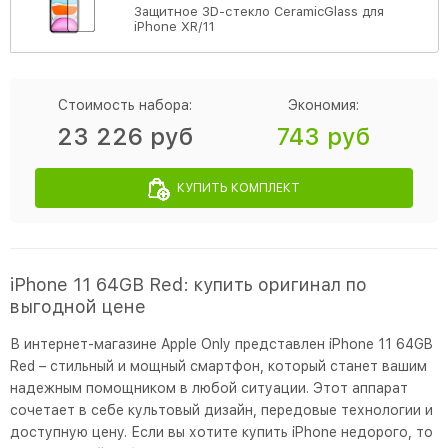
Защитное 3D-стекло CeramicGlass для
iPhone XR/11
Стоимость набора:
Экономия:
23 226 руб
743 руб
КУПИТЬ КОМПЛЕКТ
iPhone 11 64GB Red: купить оригинал по
выгодной цене
В интернет-магазине Apple Only представлен iPhone 11 64GB
Red – стильный и мощный смартфон, который станет вашим
надежным помощником в любой ситуации. Этот аппарат
сочетает в себе культовый дизайн, передовые технологии и
доступную цену. Если вы хотите купить iPhone недорого, то