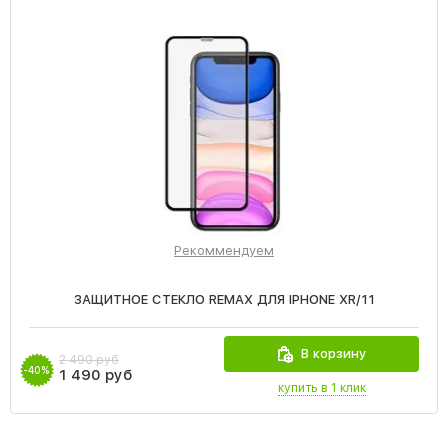
Рекоммендуем
ЗАЩИТНОЕ СТЕКЛО REMAX ДЛЯ IPHONE XR/11
В корзину
2 490 руб
-40%
1 490 руб
купить в 1 клик