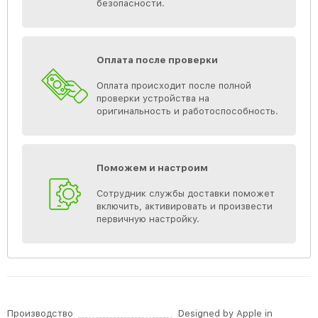
безопасности.
Оплата после проверки
Оплата происходит после полной
проверки устройства на
оригинальность и работоспособность.
Поможем и настроим
Сотрудник службы доставки поможет
включить, активировать и произвести
первичную настройку.
Производство
Designed by Apple in