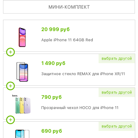
МИНИ
-КОМПЛЕКТ
20 999 руб
Apple iPhone 11 64GB Red
выбрать
другой
1 490 руб
Защитное стекло REMAX для iPhone XR/11
выбрать
другой
790 руб
Прозрачный чехол HOCO для iPhone 11
выбрать
другой
690 руб