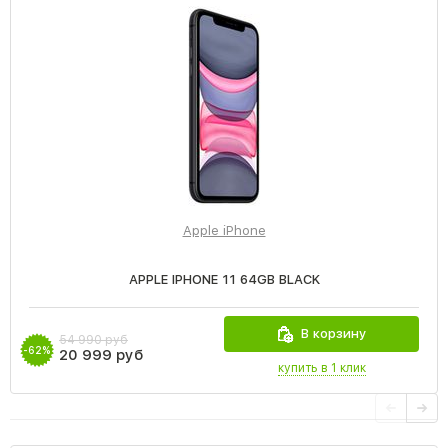
Apple iPhone
APPLE IPHONE 11 64GB BLACK
В корзину
54 990 руб
-62%
20 999 руб
купить в 1 клик