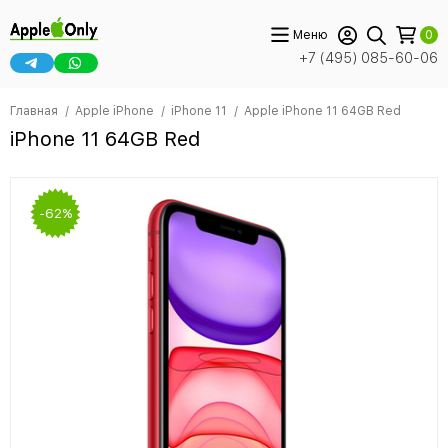
Меню
0
+7 (495) 085-60-06
Главная
Apple iPhone
iPhone 11
Apple iPhone 11 64GB Red
iPhone 11 64GB Red
-62%