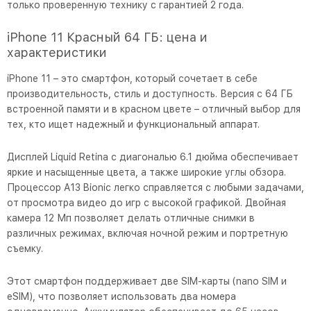
только проверенную технику с гарантией 2 года.
iPhone 11 Красный 64 ГБ: цена и
характеристики
iPhone 11 – это смартфон, который сочетает в себе
производительность, стиль и доступность. Версия с 64 ГБ
встроенной памяти и в красном цвете – отличный выбор для
тех, кто ищет надежный и функциональный аппарат.
Дисплей Liquid Retina с диагональю 6.1 дюйма обеспечивает
яркие и насыщенные цвета, а также широкие углы обзора.
Процессор A13 Bionic легко справляется с любыми задачами,
от просмотра видео до игр с высокой графикой. Двойная
камера 12 Мп позволяет делать отличные снимки в
различных режимах, включая ночной режим и портретную
съемку.
Этот смартфон поддерживает две SIM-карты (nano SIM и
eSIM), что позволяет использовать два номера