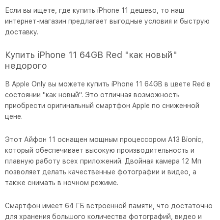
Если вы ищете, где купить iPhone 11 дешево, то наш
интернет-магазин предлагает выгодные условия и быструю
доставку.
Купить iPhone 11 64GB Red "как новый"
недорого
В Apple Only вы можете купить iPhone 11 64GB в цвете Red в
состоянии "как новый". Это отличная возможность
приобрести оригинальный смартфон Apple по сниженной
цене.
Этот Айфон 11 оснащен мощным процессором A13 Bionic,
который обеспечивает высокую производительность и
плавную работу всех приложений. Двойная камера 12 Мп
позволяет делать качественные фотографии и видео, а
также снимать в ночном режиме.
Смартфон имеет 64 ГБ встроенной памяти, что достаточно
для хранения большого количества фотографий, видео и