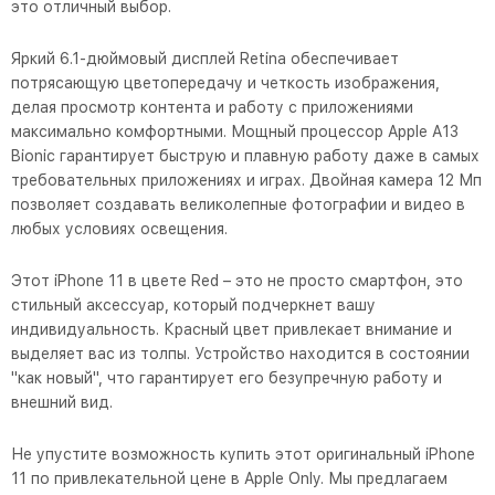
это отличный выбор.
Яркий 6.1-дюймовый дисплей Retina обеспечивает
потрясающую цветопередачу и четкость изображения,
делая просмотр контента и работу с приложениями
максимально комфортными. Мощный процессор Apple A13
Bionic гарантирует быструю и плавную работу даже в самых
требовательных приложениях и играх. Двойная камера 12 Мп
позволяет создавать великолепные фотографии и видео в
любых условиях освещения.
Этот iPhone 11 в цвете Red – это не просто смартфон, это
стильный аксессуар, который подчеркнет вашу
индивидуальность. Красный цвет привлекает внимание и
выделяет вас из толпы. Устройство находится в состоянии
"как новый", что гарантирует его безупречную работу и
внешний вид.
Не упустите возможность купить этот оригинальный iPhone
11 по привлекательной цене в Apple Only. Мы предлагаем