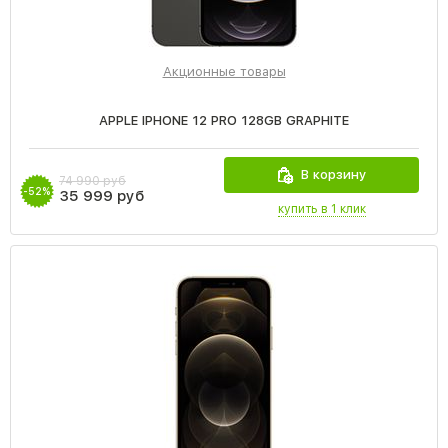
Акционные товары
APPLE IPHONE 12 PRO 128GB GRAPHITE
В корзину
74 990 руб
-52%
35 999 руб
купить в 1 клик