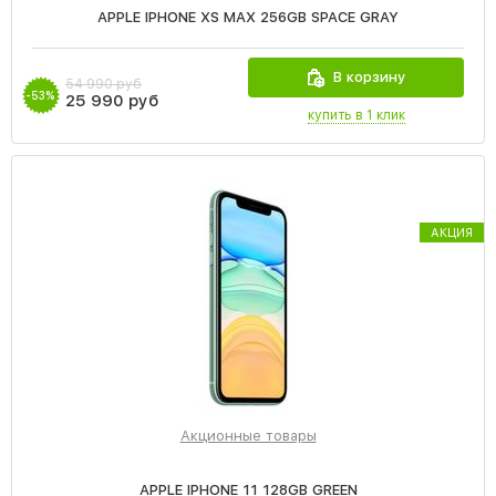
APPLE IPHONE XS MAX 256GB SPACE GRAY
В корзину
54 990 руб
-53%
25 990 руб
купить в 1 клик
АКЦИЯ
Акционные товары
APPLE IPHONE 11 128GB GREEN