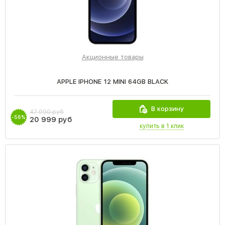
Акционные товары
APPLE IPHONE 12 MINI 64GB BLACK
В корзину
47 990 руб
-56%
20 999 руб
купить в 1 клик