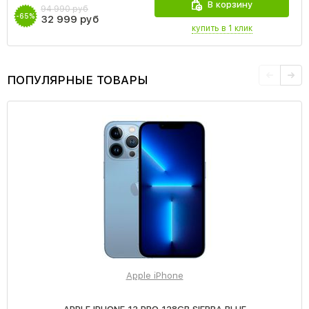
В корзину
94 990 руб
-65%
32 999 руб
купить в 1 клик
ПОПУЛЯРНЫЕ ТОВАРЫ
Apple iPhone