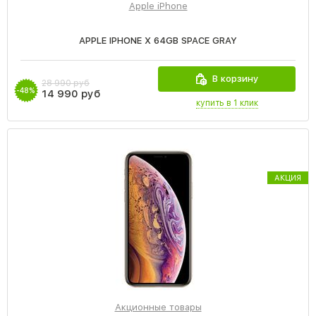
Apple iPhone
APPLE IPHONE X 64GB SPACE GRAY
В корзину
28 990 руб
-48%
14 990 руб
купить в 1 клик
АКЦИЯ
Акционные товары