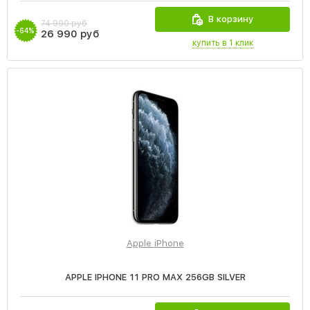
В корзину
74 990 руб
-64%
26 990 руб
купить в 1 клик
Apple iPhone
APPLE IPHONE 11 PRO MAX 256GB SILVER