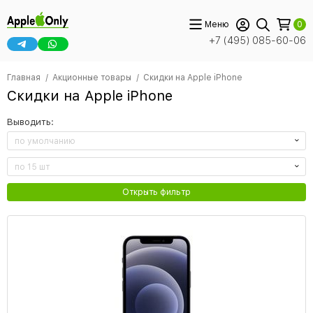
Меню
0
+7 (495) 085-60-06
Главная
Акционные товары
Скидки на Apple iPhone
Скидки на Apple iPhone
Выводить:
по умолчанию
по 15 шт
Открыть фильтр