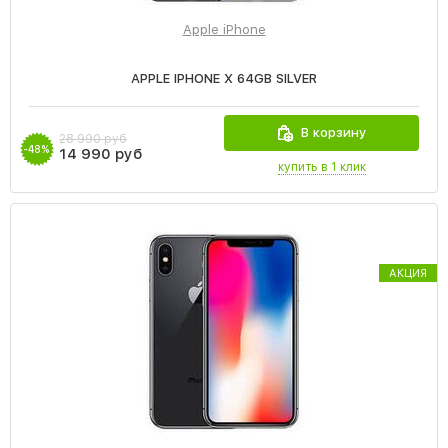
Apple iPhone
APPLE IPHONE X 64GB SILVER
В корзину
28 990 руб
-48%
14 990 руб
купить в 1 клик
АКЦИЯ