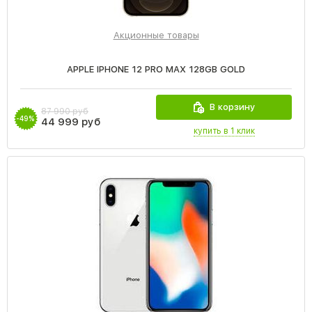
Акционные товары
APPLE IPHONE 12 PRO MAX 128GB GOLD
В корзину
87 990 руб
-49%
44 999 руб
купить в 1 клик