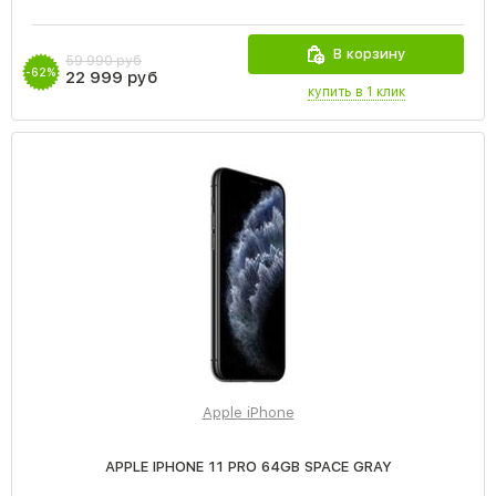
В корзину
59 990 руб
-62%
22 999 руб
купить в 1 клик
Apple iPhone
APPLE IPHONE 11 PRO 64GB SPACE GRAY