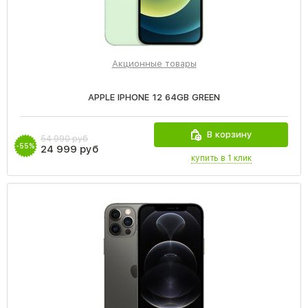
Акционные товары
APPLE IPHONE 12 64GB GREEN
В корзину
54 990 руб
-55%
24 999 руб
купить в 1 клик