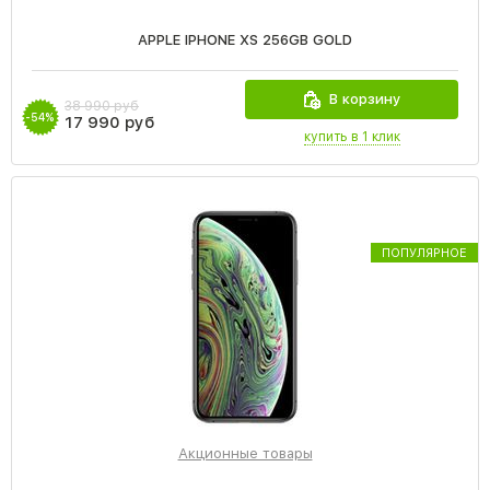
APPLE IPHONE XS 256GB GOLD
В корзину
38 990 руб
-54%
17 990 руб
купить в 1 клик
ПОПУЛЯРНОЕ
Акционные товары