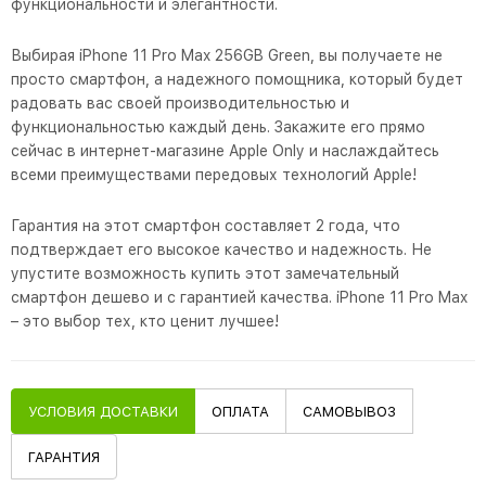
функциональности и элегантности.
Выбирая iPhone 11 Pro Max 256GB Green, вы получаете не
просто смартфон, а надежного помощника, который будет
радовать вас своей производительностью и
функциональностью каждый день. Закажите его прямо
сейчас в интернет-магазине Apple Only и наслаждайтесь
всеми преимуществами передовых технологий Apple!
Гарантия на этот смартфон составляет 2 года, что
подтверждает его высокое качество и надежность. Не
упустите возможность купить этот замечательный
смартфон дешево и с гарантией качества. iPhone 11 Pro Max
– это выбор тех, кто ценит лучшее!
УСЛОВИЯ ДОСТАВКИ
ОПЛАТА
САМОВЫВОЗ
ГАРАНТИЯ