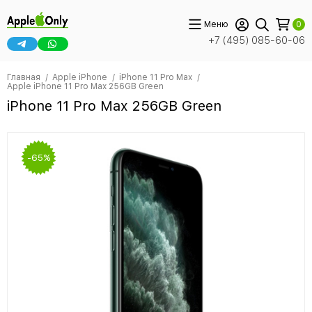
Меню
0
+7 (495) 085-60-06
Главная
Apple iPhone
iPhone 11 Pro Max
Apple iPhone 11 Pro Max 256GB Green
iPhone 11 Pro Max 256GB Green
-65%