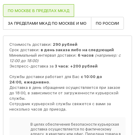
ПО МОСКВЕ В ПРЕДЕЛАХ МКАД
ЗА ПРЕДЕЛАМИ МКАД ПО МОСКВЕ И МО
ПО РОССИИ
Стоимость доставки:
290 рублей
Срок доставки:
в день заказа либо на следующий
Минимальный интервал доставки:
6 часов
(например: с
12:00 до 18:00)
Экспресс-доставка за
3 часа
:
+200 рублей
Службы доставки работает для Вас
с 10:00 до
24:00,
ежедневно
.
Доставка в день обращения осуществляется при заказе
до 18:00, в зависимости от загруженности курьерской
службы.
Сотрудник курьерской службы свяжется с вами за
несколько часов до приезда.
В целях обеспечения безопасности курьерская
доставка осуществляется по фактическому
адресу, в квартиру или офис. Передача товара в