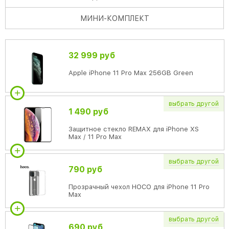
МИНИ
-КОМПЛЕКТ
32 999 руб
Apple iPhone 11 Pro Max 256GB Green
выбрать
другой
1 490 руб
Защитное стекло REMAX для iPhone XS
Max / 11 Pro Max
выбрать
другой
790 руб
Прозрачный чехол HOCO для iPhone 11 Pro
Max
выбрать
другой
690 руб