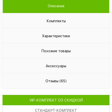
Описание
Комплекты
Характеристики
Похожие товары
Аксессуары
Отзывы (65)
VIP
-КОМПЛЕКТ СО СКИДКОЙ
СТАНДАРТ
-КОМПЛЕКТ