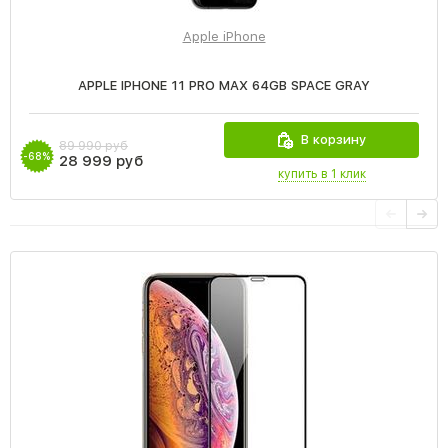
Apple iPhone
APPLE IPHONE 11 PRO MAX 64GB SPACE GRAY
В корзину
89 990 руб
-68%
28 999 руб
купить в 1 клик