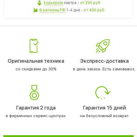
Курьером
завтра
-
от 290 руб
В регионы РФ
1-4 дня
-
от 400 руб
Оригинальная техника
Экспресс-доставка
со скидками до 30%
в день заказа. Есть самовывоз.
Гарантия 2 года
Гарантия 15 дней
в фирменных сервис-центрах
на безусловный возврат