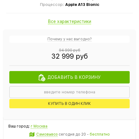
Процессор:
Apple A13 Bionic
Все характеристики
Почему у нас выгодно?
94 990 руб
32 999 руб
ДОБАВИТЬ В КОРЗИНУ
КУПИТЬ В ОДИН КЛИК
Ваш город:
г Москва
Самовывоз
сегодня
до 20 -
бесплатно