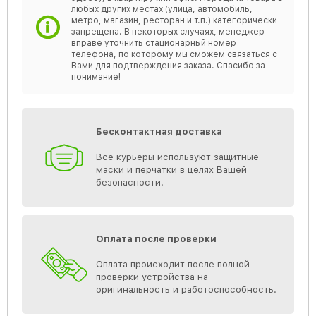
любых других местах (улица, автомобиль,
метро, магазин, ресторан и т.п.) категорически
запрещена. В некоторых случаях, менеджер
вправе уточнить стационарный номер
телефона, по которому мы сможем связаться с
Вами для подтверждения заказа. Спасибо за
понимание!
Бесконтактная доставка
Все курьеры используют защитные
маски и перчатки в целях Вашей
безопасности.
Оплата после проверки
Оплата происходит после полной
проверки устройства на
оригинальность и работоспособность.