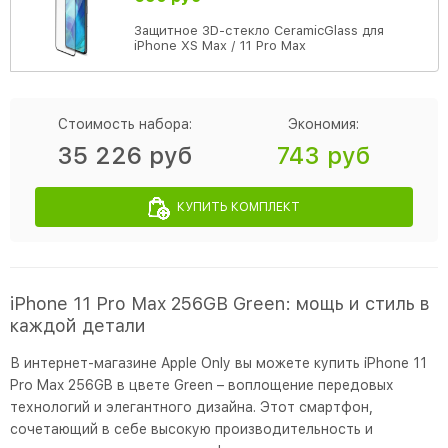
Защитное 3D-стекло CeramicGlass для
iPhone XS Max / 11 Pro Max
Стоимость набора:
Экономия:
35 226 руб
743 руб
КУПИТЬ КОМПЛЕКТ
iPhone 11 Pro Max 256GB Green: мощь и стиль в
каждой детали
В интернет-магазине Apple Only вы можете купить iPhone 11
Pro Max 256GB в цвете Green – воплощение передовых
технологий и элегантного дизайна. Этот смартфон,
сочетающий в себе высокую производительность и