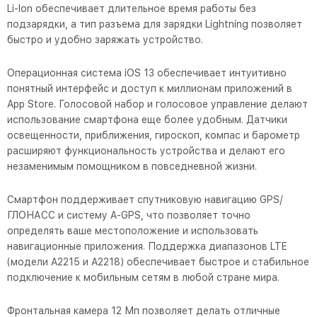
Li-Ion обеспечивает длительное время работы без
подзарядки, а тип разъема для зарядки Lightning позволяет
быстро и удобно заряжать устройство.
Операционная система iOS 13 обеспечивает интуитивно
понятный интерфейс и доступ к миллионам приложений в
App Store. Голосовой набор и голосовое управление делают
использование смартфона еще более удобным. Датчики
освещенности, приближения, гироскоп, компас и барометр
расширяют функциональность устройства и делают его
незаменимым помощником в повседневной жизни.
Смартфон поддерживает спутниковую навигацию GPS/
ГЛОНАСС и систему A-GPS, что позволяет точно
определять ваше местоположение и использовать
навигационные приложения. Поддержка диапазонов LTE
(модели A2215 и A2218) обеспечивает быстрое и стабильное
подключение к мобильным сетям в любой стране мира.
Фронтальная камера 12 Мп позволяет делать отличные