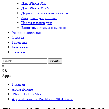
Для iPhone XR
Для iPhone X/XS
Держатели и автоаксесуары
Зарядные устройства
Чехлы и накладки
Защитные стекла и пленки
Условия доставки
Оплата
Гарантия
Контакты
Отзывы
×
5
8
Apple
Главная
Apple iPhone
iPhone 12 Pro Max
Apple iPhone 12 Pro Max 128GB Gold