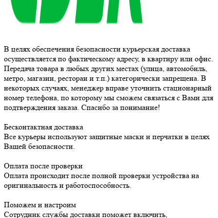
В целях обеспечения безопасности курьерская доставка
осуществляется по фактическому адресу, в квартиру или офис.
Передача товара в любых других местах (улица, автомобиль,
метро, магазин, ресторан и т.п.) категорически запрещена. В
некоторых случаях, менеджер вправе уточнить стационарный
номер телефона, по которому мы сможем связаться с Вами для
подтверждения заказа. Спасибо за понимание!
Бесконтактная доставка
Все курьеры используют защитные маски и перчатки в целях
Вашей безопасности.
Оплата после проверки
Оплата происходит после полной проверки устройства на
оригинальность и работоспособность.
Поможем и настроим
Сотрудник службы доставки поможет включить,