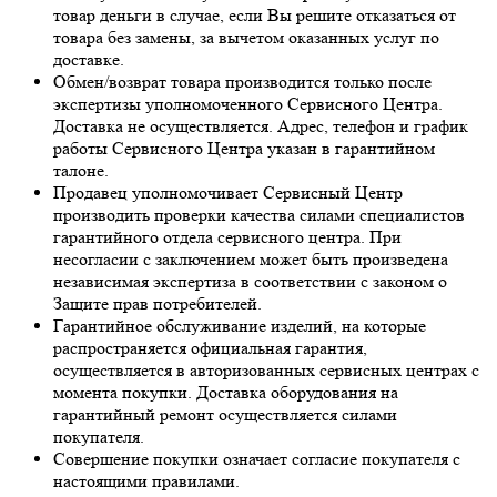
товар деньги в случае, если Вы решите отказаться от
товара без замены, за вычетом оказанных услуг по
доставке.
Обмен/возврат товара производится только после
экспертизы уполномоченного Сервисного Центра.
Доставка не осуществляется. Адрес, телефон и график
работы Сервисного Центра указан в гарантийном
талоне.
Продавец уполномочивает Сервисный Центр
производить проверки качества силами специалистов
гарантийного отдела сервисного центра. При
несогласии с заключением может быть произведена
независимая экспертиза в соответствии с законом о
Защите прав потребителей.
Гарантийное обслуживание изделий, на которые
распространяется официальная гарантия,
осуществляется в авторизованных сервисных центрах с
момента покупки. Доставка оборудования на
гарантийный ремонт осуществляется силами
покупателя.
Совершение покупки означает согласие покупателя с
настоящими правилами.