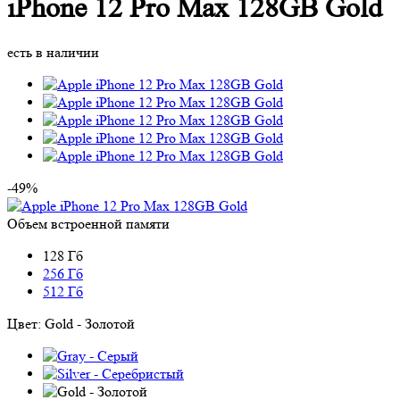
iPhone 12 Pro Max 128GB Gold
есть в наличии
-49%
Объем встроенной памяти
128 Гб
256 Гб
512 Гб
Цвет:
Gold - Золотой