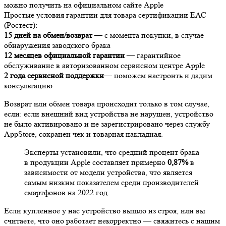
можно получить на официальном сайте Apple
Простые условия гарантии для товара сертификации ЕАС
(Ростест):
15 дней на обмен/возврат
— с момента покупки, в случае
обнаружения заводского брака
12 месяцев официальной гарантии
— гарантийное
обслуживание в авторизованном сервисном центре Apple
2 года сервисной поддержки
— поможем настроить и дадим
консультацию
Возврат или обмен товара происходит только в том случае,
если: если внешний вид устройства не нарушен, устройство
не было активировано и не зарегистрировано через службу
AppStore, сохранен чек и товарная накладная.
Эксперты установили, что средний процент брака
в продукции Apple составляет примерно
0,87%
в
зависимости от модели устройства, что является
самым низким показателем среди производителей
смартфонов на 2022 год.
Если купленное у нас устройство вышло из строя, или вы
считаете, что оно работает некорректно — свяжитесь с нашим