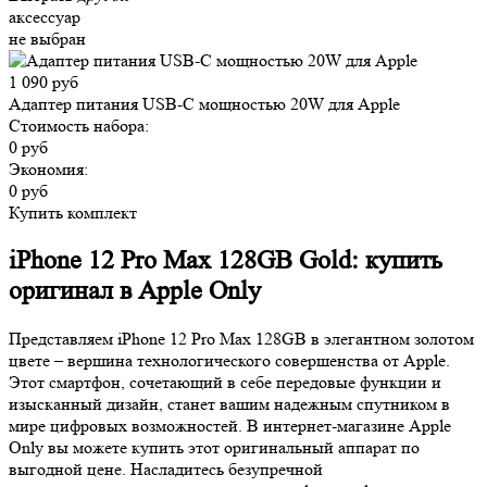
аксессуар
не выбран
1 090 руб
Адаптер питания USB-C мощностью 20W для Apple
Стоимость набора:
0 руб
Экономия:
0 руб
Купить комплект
iPhone 12 Pro Max 128GB Gold: купить
оригинал в Apple Only
Представляем iPhone 12 Pro Max 128GB в элегантном золотом
цвете – вершина технологического совершенства от Apple.
Этот смартфон, сочетающий в себе передовые функции и
изысканный дизайн, станет вашим надежным спутником в
мире цифровых возможностей. В интернет-магазине Apple
Only вы можете купить этот оригинальный аппарат по
выгодной цене. Насладитесь безупречной