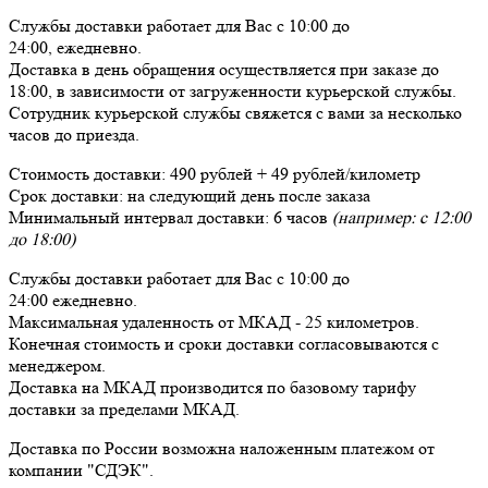
Службы доставки работает для Вас
с 10:00 до
24:00,
ежедневно
.
Доставка в день обращения осуществляется при заказе до
18:00, в зависимости от загруженности курьерской службы.
Сотрудник курьерской службы свяжется с вами за несколько
часов до приезда.
Стоимость доставки:
490 рублей + 49 рублей/километр
Срок доставки:
на следующий день после заказа
Минимальный интервал доставки:
6 часов
(например: с 12:00
до 18:00)
Службы доставки работает для Вас
с 10:00 до
24:00
ежедневно
.
Максимальная удаленность от МКАД -
25 километров
.
Конечная стоимость и сроки доставки согласовываются с
менеджером.
Доставка
на МКАД
производится по базовому тарифу
доставки за пределами МКАД.
Доставка по России возможна наложенным платежом от
компании "СДЭК".