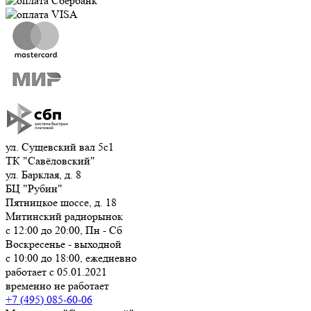
ул. Сущевский вал 5с1
ТК "Савёловский"
ул. Барклая, д. 8
БЦ "Рубин"
Пятницкое шоссе, д. 18
Митинский радиорынок
с 12:00 до 20:00, Пн - Сб
Воскресенье - выходной
с 10:00 до 18:00, ежедневно
работает с 05.01.2021
временно не работает
+7 (495) 085-60-06