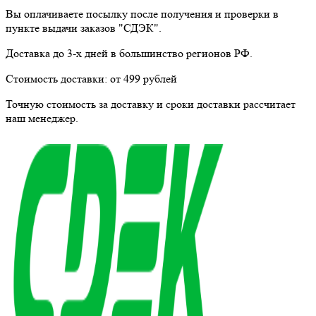
Вы оплачиваете посылку
после получения и проверки
в
пункте выдачи заказов "СДЭК".
Доставка до 3-х дней в большинство регионов РФ.
Стоимость доставки:
от 499 рублей
Точную стоимость за доставку и сроки доставки рассчитает
наш менеджер.