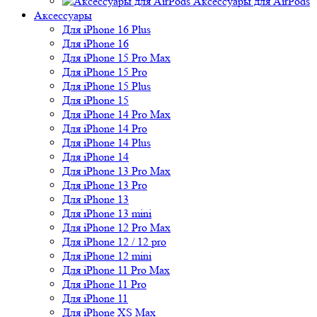
Аксессуары для AirPods
Аксессуары
Для iPhone 16 Plus
Для iPhone 16
Для iPhone 15 Pro Max
Для iPhone 15 Pro
Для iPhone 15 Plus
Для iPhone 15
Для iPhone 14 Pro Max
Для iPhone 14 Pro
Для iPhone 14 Plus
Для iPhone 14
Для iPhone 13 Pro Max
Для iPhone 13 Pro
Для iPhone 13
Для iPhone 13 mini
Для iPhone 12 Pro Max
Для iPhone 12 / 12 pro
Для iPhone 12 mini
Для iPhone 11 Pro Max
Для iPhone 11 Pro
Для iPhone 11
Для iPhone XS Max