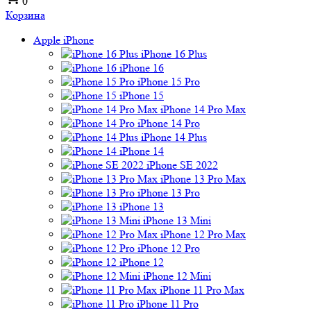
0
Корзина
Apple iPhone
iPhone 16 Plus
iPhone 16
iPhone 15 Pro
iPhone 15
iPhone 14 Pro Max
iPhone 14 Pro
iPhone 14 Plus
iPhone 14
iPhone SE 2022
iPhone 13 Pro Max
iPhone 13 Pro
iPhone 13
iPhone 13 Mini
iPhone 12 Pro Max
iPhone 12 Pro
iPhone 12
iPhone 12 Mini
iPhone 11 Pro Max
iPhone 11 Pro