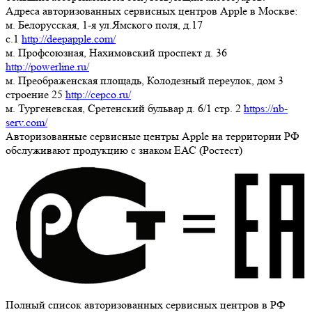
Адреса авторизованных сервисных центров Apple в Москве:
м. Белорусская, 1-я ул.Ямского поля, д.17
c.1
http://deepapple.com/
м. Профсоюзная, Нахимовский проспект д. 36
http://powerline.ru/
м. Преображенская площадь, Колодезный переулок, дом 3
строение 25
http://cepco.ru/
м. Тургеневская, Сретенский бульвар д. 6/1 стр. 2
https://nb-
serv.com/
Авторизованные сервисные центры Apple на территории РФ
обслуживают продукцию с знаком ЕАС (Ростест)
Полный список авторизованных сервисных центров в РФ