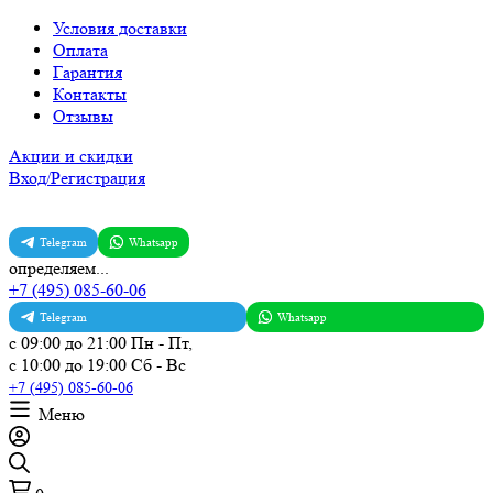
Условия доставки
Оплата
Гарантия
Контакты
Отзывы
Акции и скидки
Вход/Регистрация
Telegram
Whatsapp
определяем...
+7 (495) 085-60-06
Telegram
Whatsapp
с 09:00 до 21:00 Пн - Пт,
с 10:00 до 19:00 Сб - Вс
+7 (495) 085-60-06
Меню