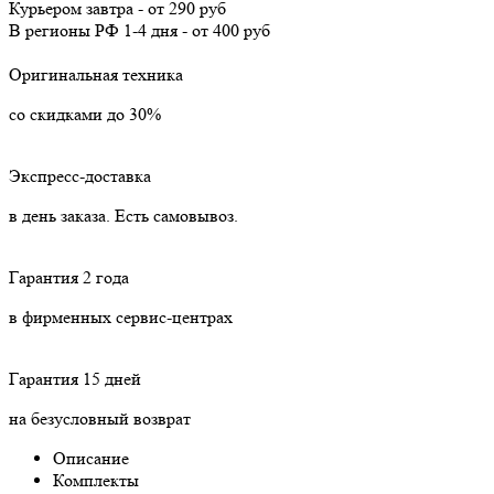
Курьером
завтра
-
от 290 руб
В регионы РФ
1-4 дня
-
от 400 руб
Оригинальная техника
со скидками до 30%
Экспресс-доставка
в день заказа. Есть самовывоз.
Гарантия 2 года
в фирменных сервис-центрах
Гарантия 15 дней
на безусловный возврат
Описание
Комплекты