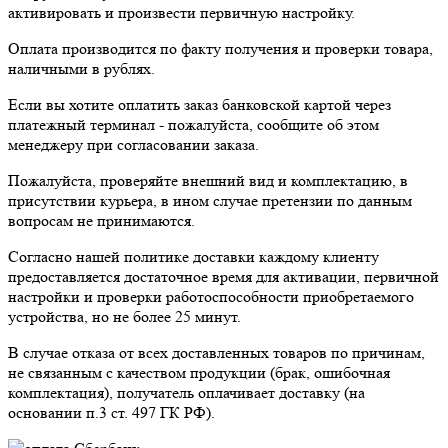
активировать и произвести первичную настройку.
Оплата производится по факту получения и проверки товара,
наличными в рублях.
Если вы хотите оплатить заказ банковской картой через
платежный терминал - пожалуйста, сообщите об этом
менеджеру при согласовании заказа.
Пожалуйста, проверяйте внешний вид и комплектацию, в
присутствии курьера, в ином случае претензии по данным
вопросам не принимаются.
Согласно нашей политике доставки каждому клиенту
предоставляется достаточное время для активации, первичной
настройки и проверки работоспособности приобретаемого
устройства, но не более 25 минут.
В случае отказа от всех доставленных товаров по причинам,
не связанным с качеством продукции (брак, ошибочная
комплектация), получатель оплачивает доставку (на
основании п.3 ст. 497 ГК РФ).