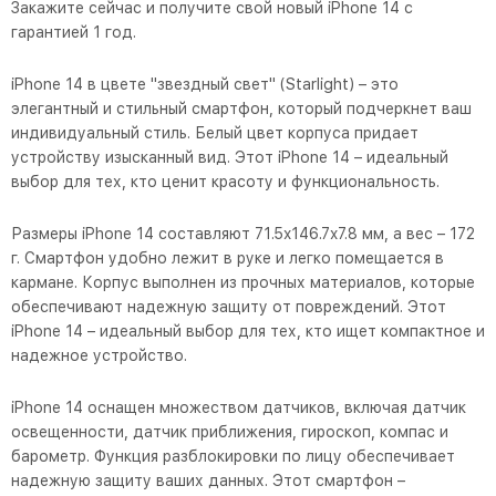
Закажите сейчас и получите свой новый iPhone 14 с
гарантией 1 год.
iPhone 14 в цвете "звездный свет" (Starlight) – это
элегантный и стильный смартфон, который подчеркнет ваш
индивидуальный стиль. Белый цвет корпуса придает
устройству изысканный вид. Этот iPhone 14 – идеальный
выбор для тех, кто ценит красоту и функциональность.
Размеры iPhone 14 составляют 71.5x146.7x7.8 мм, а вес – 172
г. Смартфон удобно лежит в руке и легко помещается в
кармане. Корпус выполнен из прочных материалов, которые
обеспечивают надежную защиту от повреждений. Этот
iPhone 14 – идеальный выбор для тех, кто ищет компактное и
надежное устройство.
iPhone 14 оснащен множеством датчиков, включая датчик
освещенности, датчик приближения, гироскоп, компас и
барометр. Функция разблокировки по лицу обеспечивает
надежную защиту ваших данных. Этот смартфон –