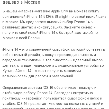
дешево в Москве
В нашем интернет-магазине Apple Only вы можете купить
оригинальный iPhone 14 512GB Starlight по самой низкой цене
в Москве. Мы предлагаем широкий выбор iPhone 14 в
различных цветах и конфигурациях. Закажите сейчас и
получите свой новый iPhone 14 с быстрой доставкой по
Москве и всей России.
iPhone 14 – это современный смартфон, который сочетает в
себе стильный дизайн, высокую производительность и
передовые технологии. Этот смартфон – идеальный выбор
для тех, кто ищет надежное и функциональное устройство.
Купить Айфон 14 – значит получить максимум
возможностей для работы и развлечений.
Операционная система iOS 16 обеспечивает плавную и
стабильную работу iPhone 14. Благодаря интуитивно
понятному интерфейсу, пользоваться смартфоном легко и
удобно. iOS 16 предлагает множество полезных функций и