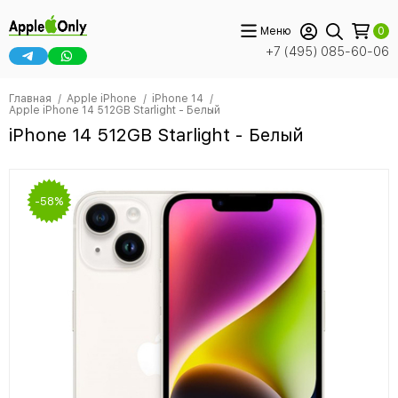
Меню
0
+7 (495) 085-60-06
Главная
Apple iPhone
iPhone 14
Apple iPhone 14 512GB Starlight - Белый
iPhone 14 512GB Starlight - Белый
-58%