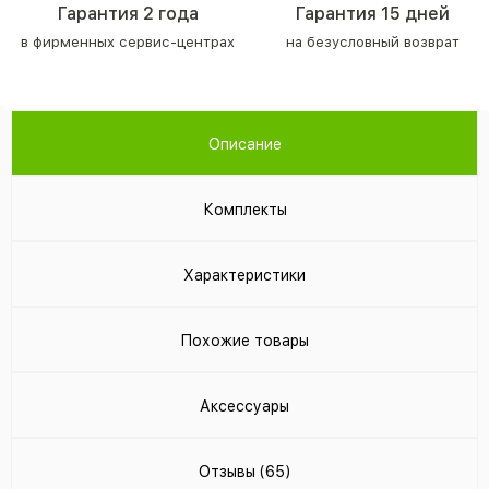
Гарантия 2 года
Гарантия 15 дней
в фирменных сервис-центрах
на безусловный возврат
Описание
Комплекты
Характеристики
Похожие товары
Аксессуары
Отзывы (65)