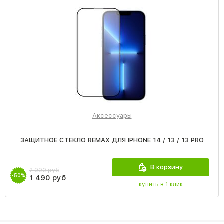
Аксессуары
ЗАЩИТНОЕ СТЕКЛО REMAX ДЛЯ IPHONE 14 / 13 / 13 PRO
В корзину
2 990 руб
-50%
1 490 руб
купить в 1 клик