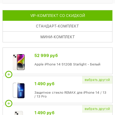
VIP
-КОМПЛЕКТ СО СКИДКОЙ
СТАНДАРТ
-КОМПЛЕКТ
МИНИ
-КОМПЛЕКТ
52 999 руб
Apple iPhone 14 512GB Starlight - Белый
выбрать
другой
1 490 руб
Защитное стекло REMAX для iPhone 14 / 13
/ 13 Pro
выбрать
другой
1 490 руб