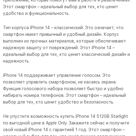
приложений, которые помогут вам в работе и развлечениях.
Этот смартфон – идеальный выбор для тех, кто ценит
удобство и функциональность.
Тип корпуса iPhone 14 – классический. Это означает, что
смартфон имеет привычный и удобный дизайн. Корпус
выполнен из прочных материалов, которые обеспечивают
надежную защиту от повреждений. Этот iPhone 14 –
идеальный выбор для тех, кто ценит классический дизайн и
надежность.
iPhone 14 поддерживает управление голосом. Это
позволяет управлять смартфоном, не касаясь экрана.
Функция голосового набора позволяет быстро и удобно
набирать номера телефонов. Этот смартфон – идеальный
выбор для тех, кто ценит удобство и безопасность.
Не упустите возможность купить iPhone 14 512GB Starlight
по выгодной цене в Apple Only. Закажите сейчас и получите
свой новый iPhone 14 с гарантией 1 год. Этот смартфон –