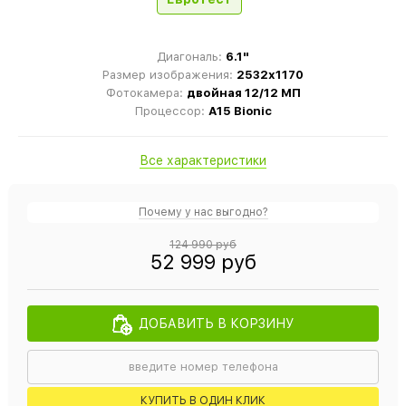
Диагональ:
6.1"
Размер изображения:
2532x1170
Фотокамера:
двойная 12/12 МП
Процессор:
A15 Bionic
Все характеристики
Почему у нас выгодно?
124 990 руб
52 999 руб
ДОБАВИТЬ В КОРЗИНУ
КУПИТЬ В ОДИН КЛИК