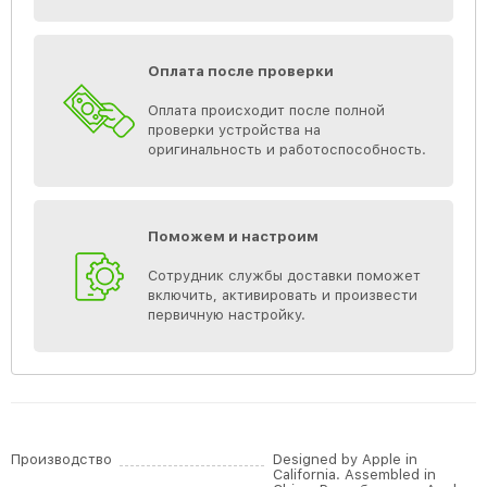
Оплата после проверки
Оплата происходит после полной
проверки устройства на
оригинальность и работоспособность.
Поможем и настроим
Сотрудник службы доставки поможет
включить, активировать и произвести
первичную настройку.
Производство
Designed by Apple in
California. Assembled in