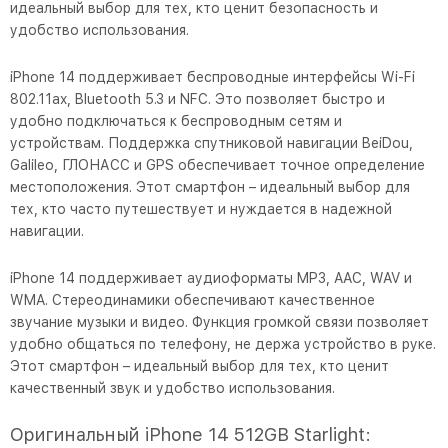
идеальный выбор для тех, кто ценит безопасность и
удобство использования.
iPhone 14 поддерживает беспроводные интерфейсы Wi-Fi
802.11ax, Bluetooth 5.3 и NFC. Это позволяет быстро и
удобно подключаться к беспроводным сетям и
устройствам. Поддержка спутниковой навигации BeiDou,
Galileo, ГЛОНАСС и GPS обеспечивает точное определение
местоположения. Этот смартфон – идеальный выбор для
тех, кто часто путешествует и нуждается в надежной
навигации.
iPhone 14 поддерживает аудиоформаты MP3, AAC, WAV и
WMA. Стереодинамики обеспечивают качественное
звучание музыки и видео. Функция громкой связи позволяет
удобно общаться по телефону, не держа устройство в руке.
Этот смартфон – идеальный выбор для тех, кто ценит
качественный звук и удобство использования.
Оригинальный iPhone 14 512GB Starlight: