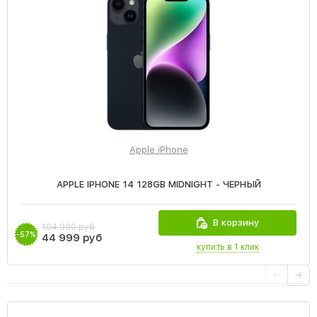
Apple iPhone
APPLE IPHONE 14 128GB MIDNIGHT - ЧЕРНЫЙ
В корзину
104 990 руб
-57%
44 999 руб
купить в 1 клик