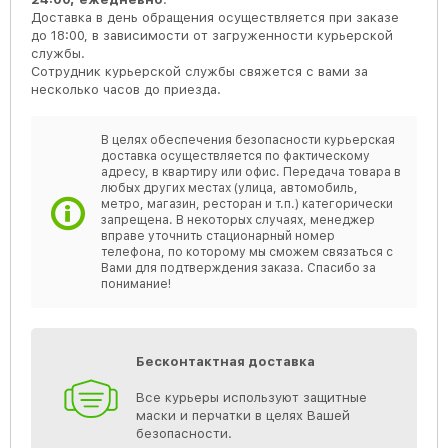
Доставка в день обращения осуществляется при заказе
до 18:00, в зависимости от загруженности курьерской
службы.
Сотрудник курьерской службы свяжется с вами за
несколько часов до приезда.
В целях обеспечения безопасности курьерская
доставка осуществляется по фактическому
адресу, в квартиру или офис. Передача товара в
любых других местах (улица, автомобиль,
метро, магазин, ресторан и т.п.) категорически
запрещена. В некоторых случаях, менеджер
вправе уточнить стационарный номер
телефона, по которому мы сможем связаться с
Вами для подтверждения заказа. Спасибо за
понимание!
Бесконтактная доставка
Все курьеры используют защитные
маски и перчатки в целях Вашей
безопасности.