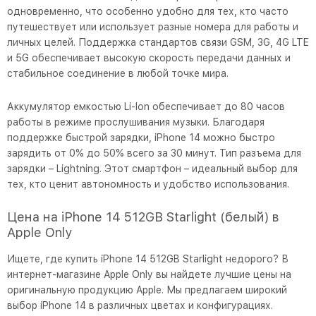
одновременно, что особенно удобно для тех, кто часто
путешествует или использует разные номера для работы и
личных целей. Поддержка стандартов связи GSM, 3G, 4G LTE
и 5G обеспечивает высокую скорость передачи данных и
стабильное соединение в любой точке мира.
Аккумулятор емкостью Li-Ion обеспечивает до 80 часов
работы в режиме прослушивания музыки. Благодаря
поддержке быстрой зарядки, iPhone 14 можно быстро
зарядить от 0% до 50% всего за 30 минут. Тип разъема для
зарядки – Lightning. Этот смартфон – идеальный выбор для
тех, кто ценит автономность и удобство использования.
Цена на iPhone 14 512GB Starlight (белый) в
Apple Only
Ищете, где купить iPhone 14 512GB Starlight недорого? В
интернет-магазине Apple Only вы найдете лучшие цены на
оригинальную продукцию Apple. Мы предлагаем широкий
выбор iPhone 14 в различных цветах и конфигурациях.