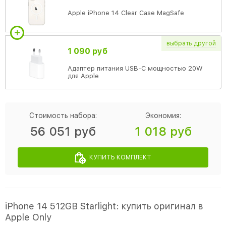
Apple iPhone 14 Clear Case MagSafe
выбрать
другой
1 090 руб
Адаптер питания USB-C мощностью 20W
для Apple
Стоимость набора:
Экономия:
56 051 руб
1 018 руб
КУПИТЬ КОМПЛЕКТ
iPhone 14 512GB Starlight: купить оригинал в
Apple Only