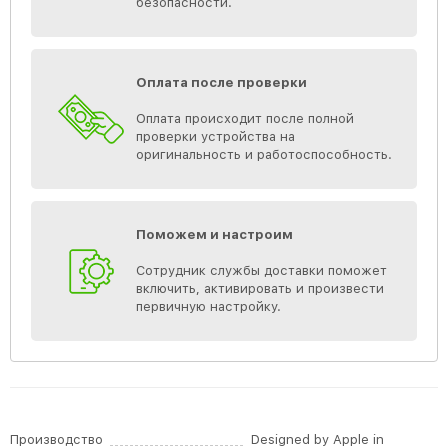
безопасности.
Оплата после проверки
Оплата происходит после полной
проверки устройства на
оригинальность и работоспособность.
Поможем и настроим
Сотрудник службы доставки поможет
включить, активировать и произвести
первичную настройку.
Производство
Designed by Apple in