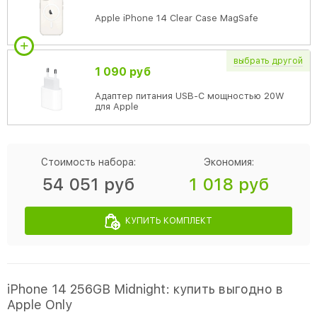
Apple iPhone 14 Clear Case MagSafe
выбрать
другой
1 090 руб
Адаптер питания USB-C мощностью 20W
для Apple
Стоимость набора:
Экономия:
54 051 руб
1 018 руб
КУПИТЬ КОМПЛЕКТ
iPhone 14 256GB Midnight: купить выгодно в
Apple Only