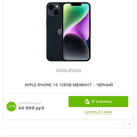
Apple iPhone
APPLE IPHONE 14 128GB MIDNIGHT - ЧЕРНЫЙ
В корзину
104 990 руб
-57%
44 999 руб
купить в 1 клик