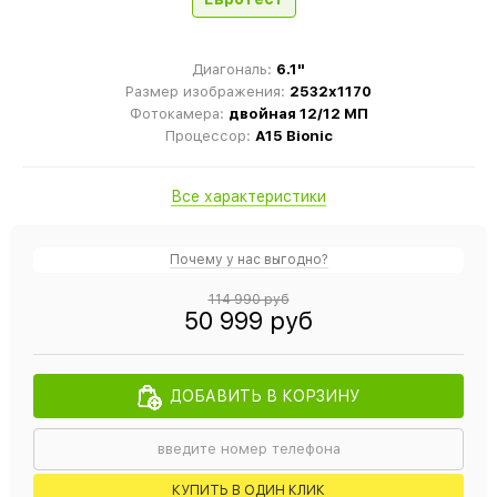
Диагональ:
6.1"
Размер изображения:
2532x1170
Фотокамера:
двойная 12/12 МП
Процессор:
A15 Bionic
Все характеристики
Почему у нас выгодно?
114 990 руб
50 999 руб
ДОБАВИТЬ В КОРЗИНУ
КУПИТЬ В ОДИН КЛИК