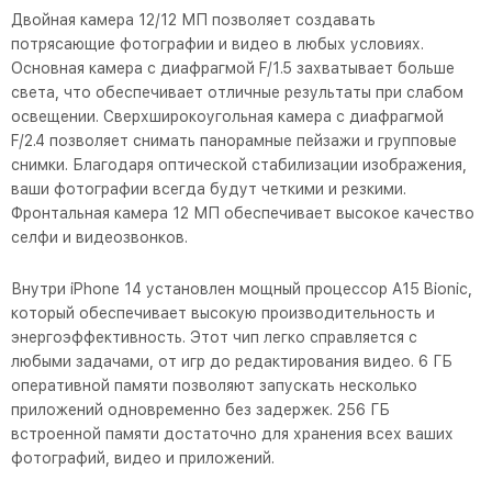
Двойная камера 12/12 МП позволяет создавать
потрясающие фотографии и видео в любых условиях.
Основная камера с диафрагмой F/1.5 захватывает больше
света, что обеспечивает отличные результаты при слабом
освещении. Сверхширокоугольная камера с диафрагмой
F/2.4 позволяет снимать панорамные пейзажи и групповые
снимки. Благодаря оптической стабилизации изображения,
ваши фотографии всегда будут четкими и резкими.
Фронтальная камера 12 МП обеспечивает высокое качество
селфи и видеозвонков.
Внутри iPhone 14 установлен мощный процессор A15 Bionic,
который обеспечивает высокую производительность и
энергоэффективность. Этот чип легко справляется с
любыми задачами, от игр до редактирования видео. 6 ГБ
оперативной памяти позволяют запускать несколько
приложений одновременно без задержек. 256 ГБ
встроенной памяти достаточно для хранения всех ваших
фотографий, видео и приложений.