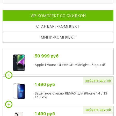
VIP
-КОМПЛЕКТ СО СКИДКОЙ
СТАНДАРТ
-КОМПЛЕКТ
МИНИ
-КОМПЛЕКТ
50 999 руб
Apple iPhone 14 256GB Midnight - Черный
выбрать
другой
1 490 руб
Защитное стекло REMAX для iPhone 14 / 13
/ 13 Pro
выбрать
другой
1 490 руб