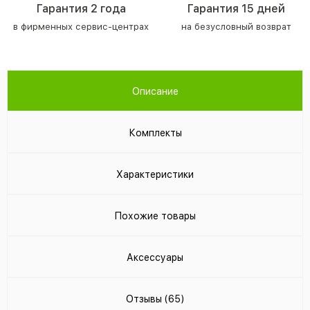
Гарантия 2 года
Гарантия 15 дней
в фирменных сервис-центрах
на безусловный возврат
Описание
Комплекты
Характеристики
Похожие товары
Аксессуары
Отзывы (65)