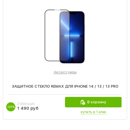
Аксессуары
ЗАЩИТНОЕ СТЕКЛО REMAX ДЛЯ IPHONE 14 / 13 / 13 PRO
В корзину
2 990 руб
-50%
1 490 руб
купить в 1 клик