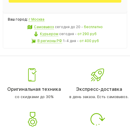
Ваш город:
г Москва
Самовывоз
сегодня
до 20 -
бесплатно
Курьером
сегодня
-
от 290 руб
В регионы РФ
1-4 дня
-
от 400 руб
Оригинальная техника
Экспресс-доставка
со скидками до 30%
в день заказа. Есть самовывоз.