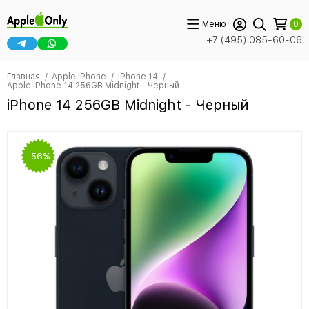
Меню
0
+7 (495) 085-60-06
Главная
Apple iPhone
iPhone 14
Apple iPhone 14 256GB Midnight - Черный
iPhone 14 256GB Midnight - Черный
-56%