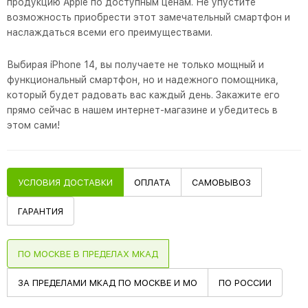
продукцию Apple по доступным ценам. Не упустите
возможность приобрести этот замечательный смартфон и
наслаждаться всеми его преимуществами.
Выбирая iPhone 14, вы получаете не только мощный и
функциональный смартфон, но и надежного помощника,
который будет радовать вас каждый день. Закажите его
прямо сейчас в нашем интернет-магазине и убедитесь в
этом сами!
УСЛОВИЯ ДОСТАВКИ
ОПЛАТА
САМОВЫВОЗ
ГАРАНТИЯ
ПО МОСКВЕ В ПРЕДЕЛАХ МКАД
ЗА ПРЕДЕЛАМИ МКАД ПО МОСКВЕ И МО
ПО РОССИИ