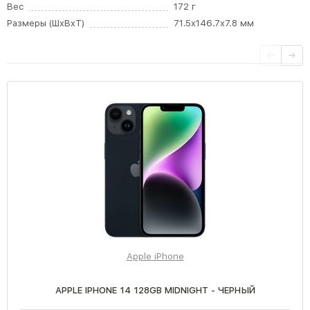
Вес
172 г
Размеры (ШxВxТ)
71.5x146.7x7.8 мм
Apple iPhone
APPLE IPHONE 14 128GB MIDNIGHT - ЧЕРНЫЙ