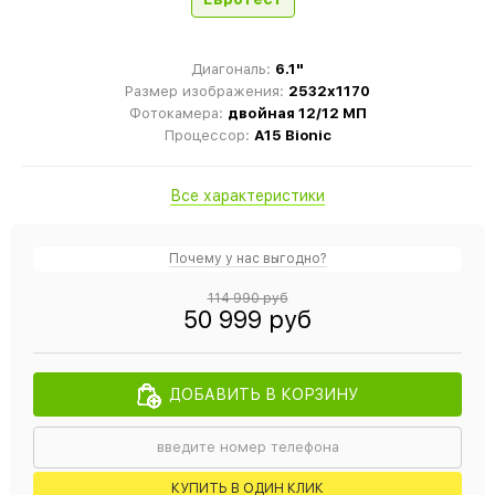
Диагональ:
6.1"
Размер изображения:
2532x1170
Фотокамера:
двойная 12/12 МП
Процессор:
A15 Bionic
Все характеристики
Почему у нас выгодно?
114 990 руб
50 999 руб
ДОБАВИТЬ В КОРЗИНУ
КУПИТЬ В ОДИН КЛИК