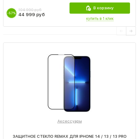
В корзину
104 990 руб
-57%
44 999 руб
купить в 1 клик
Аксессуары
ЗАЩИТНОЕ СТЕКЛО REMAX ДЛЯ IPHONE 14 / 13 / 13 PRO