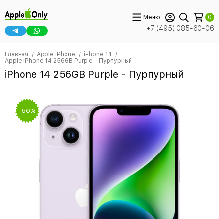
Меню
0
+7 (495) 085-60-06
Главная
Apple iPhone
iPhone 14
Apple iPhone 14 256GB Purple - Пурпурный
iPhone 14 256GB Purple - Пурпурный
-56%