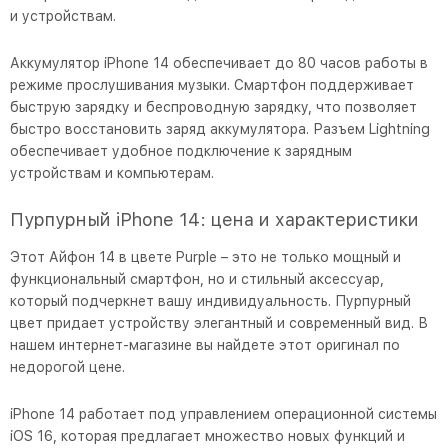
и устройствам.
Аккумулятор iPhone 14 обеспечивает до 80 часов работы в
режиме прослушивания музыки. Смартфон поддерживает
быструю зарядку и беспроводную зарядку, что позволяет
быстро восстановить заряд аккумулятора. Разъем Lightning
обеспечивает удобное подключение к зарядным
устройствам и компьютерам.
Пурпурный iPhone 14: цена и характеристики
Этот Айфон 14 в цвете Purple – это не только мощный и
функциональный смартфон, но и стильный аксессуар,
который подчеркнет вашу индивидуальность. Пурпурный
цвет придает устройству элегантный и современный вид. В
нашем интернет-магазине вы найдете этот оригинал по
недорогой цене.
iPhone 14 работает под управлением операционной системы
iOS 16, которая предлагает множество новых функций и