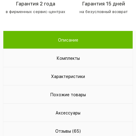
Гарантия 2 года
Гарантия 15 дней
в фирменных сервис-центрах
на безусловный возврат
Описание
Комплекты
Характеристики
Похожие товары
Аксессуары
Отзывы (65)