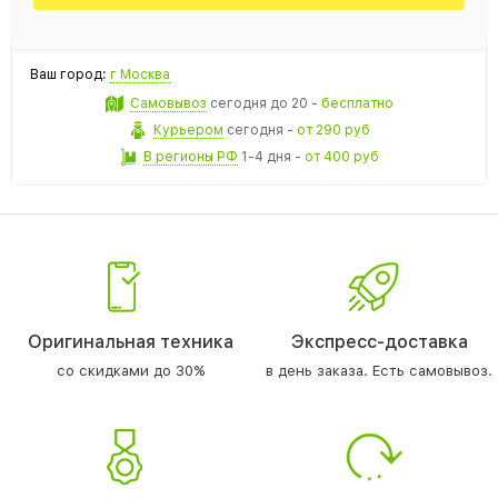
Ваш город:
г Москва
Самовывоз
сегодня
до 20 -
бесплатно
Курьером
сегодня
-
от 290 руб
В регионы РФ
1-4 дня
-
от 400 руб
Оригинальная техника
Экспресс-доставка
со скидками до 30%
в день заказа. Есть самовывоз.