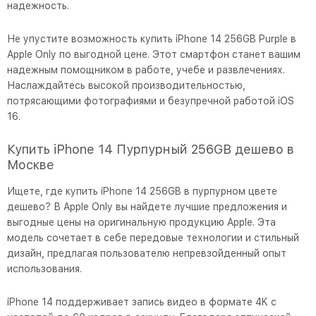
надежность.
Не упустите возможность купить iPhone 14 256GB Purple в
Apple Only по выгодной цене. Этот смартфон станет вашим
надежным помощником в работе, учебе и развлечениях.
Наслаждайтесь высокой производительностью,
потрясающими фотографиями и безупречной работой iOS
16.
Купить iPhone 14 Пурпурный 256GB дешево в
Москве
Ищете, где купить iPhone 14 256GB в пурпурном цвете
дешево? В Apple Only вы найдете лучшие предложения и
выгодные цены на оригинальную продукцию Apple. Эта
модель сочетает в себе передовые технологии и стильный
дизайн, предлагая пользователю непревзойденный опыт
использования.
iPhone 14 поддерживает запись видео в формате 4K с