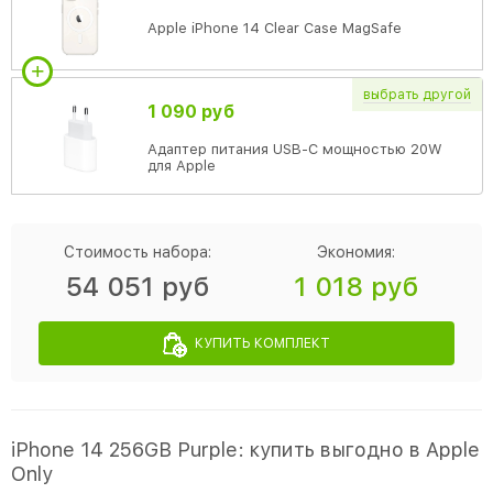
Apple iPhone 14 Clear Case MagSafe
выбрать
другой
1 090 руб
Адаптер питания USB-C мощностью 20W
для Apple
Стоимость набора:
Экономия:
54 051 руб
1 018 руб
КУПИТЬ КОМПЛЕКТ
iPhone 14 256GB Purple: купить выгодно в Apple
Only