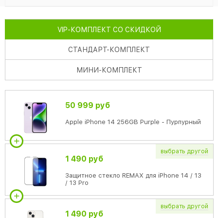
VIP
-КОМПЛЕКТ СО СКИДКОЙ
СТАНДАРТ
-КОМПЛЕКТ
МИНИ
-КОМПЛЕКТ
50 999 руб
Apple iPhone 14 256GB Purple - Пурпурный
выбрать
другой
1 490 руб
Защитное стекло REMAX для iPhone 14 / 13
/ 13 Pro
выбрать
другой
1 490 руб