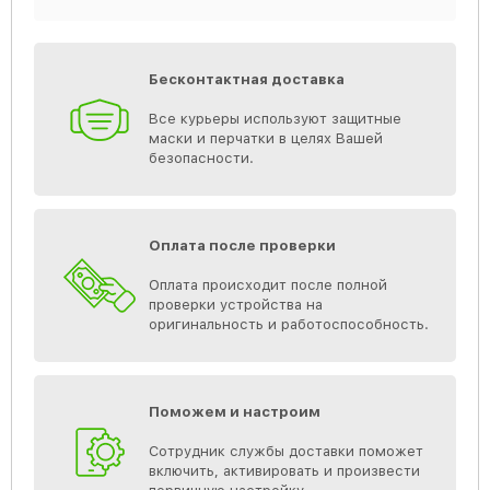
Бесконтактная доставка
Все курьеры используют защитные
маски и перчатки в целях Вашей
безопасности.
Оплата после проверки
Оплата происходит после полной
проверки устройства на
оригинальность и работоспособность.
Поможем и настроим
Сотрудник службы доставки поможет
включить, активировать и произвести