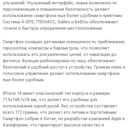
улучшений. Улучшенный интерфейс, новые возможности
персонализации и повышенная безопасность делают
использование смартфона еще более удобным и приятным.
Система A-GPS, ГЛОНАСС, Galileo и BeiDou обеспечивают
точное и быстрое определение местоположения.
Смартфон оснащен датчиками освещенности, приближения,
гироскопом, компасом и барометром, что позволяет
использовать его для различных целей, от навигации до
фитнеса. Функция разблокировки по лицу обеспечивает
безопасный и удобный доступ к устройству. Громкая связь и
голосовое управление делают использование смартфона
еще более удобным.
iPhone 14 имеет классический тип корпуса и размеры
71.5x146.7x7.8 мм, что делает его удобным для
использования одной рукой. Вес устройства составляет
всего 172 грамма, что делает его легким и портативным.
Смартфон собран в Китае, но разработан компанией Apple в
Калифорнии, что гарантирует высокое качество и