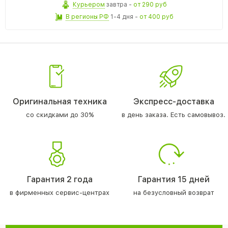
Курьером
завтра
-
от 290 руб
В регионы РФ
1-4 дня
-
от 400 руб
Оригинальная техника
Экспресс-доставка
со скидками до 30%
в день заказа. Есть самовывоз.
Гарантия 2 года
Гарантия 15 дней
в фирменных сервис-центрах
на безусловный возврат