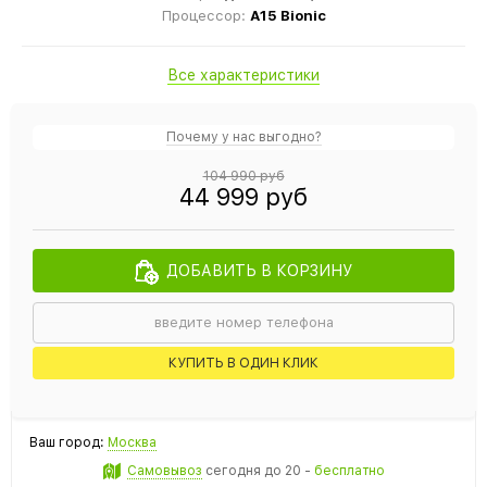
Процессор:
A15 Bionic
Все характеристики
Почему у нас выгодно?
104 990 руб
44 999 руб
ДОБАВИТЬ В КОРЗИНУ
КУПИТЬ В ОДИН КЛИК
Ваш город:
Москва
Самовывоз
сегодня
до 20 -
бесплатно