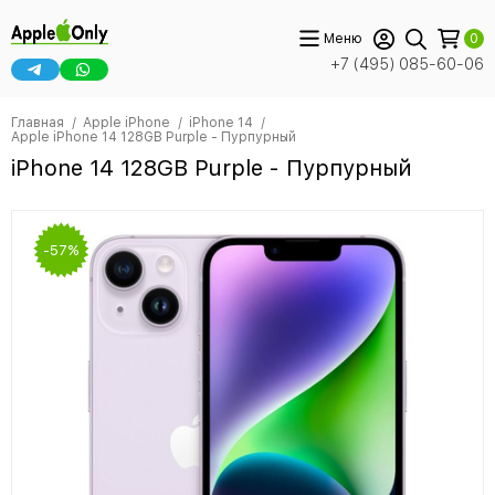
Меню
0
+7 (495) 085-60-06
Главная
Apple iPhone
iPhone 14
Apple iPhone 14 128GB Purple - Пурпурный
iPhone 14 128GB Purple - Пурпурный
-57%