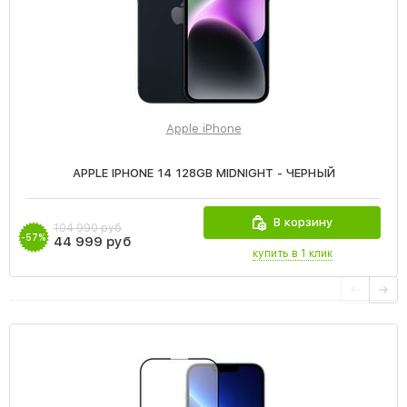
Apple iPhone
APPLE IPHONE 14 128GB MIDNIGHT - ЧЕРНЫЙ
В корзину
104 990 руб
-57%
44 999 руб
купить в 1 клик