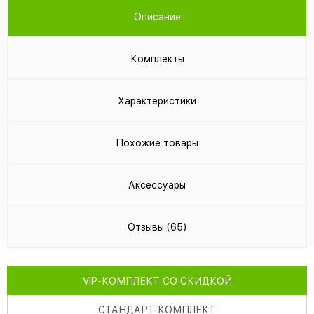
Описание
Комплекты
Характеристики
Похожие товары
Аксессуары
Отзывы (65)
VIP
-КОМПЛЕКТ СО СКИДКОЙ
СТАНДАРТ
-КОМПЛЕКТ