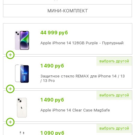
МИНИ
-КОМПЛЕКТ
44 999 руб
Apple iPhone 14 128GB Purple - Пурпурный
выбрать
другой
1 490 руб
Защитное стекло REMAX для iPhone 14 / 13
/ 13 Pro
выбрать
другой
1 490 руб
Apple iPhone 14 Clear Case MagSafe
выбрать
другой
1 090 руб