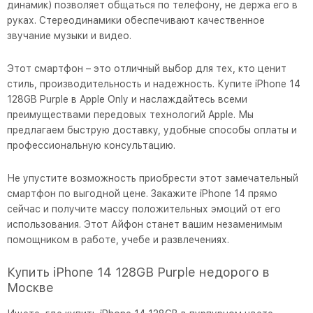
динамик) позволяет общаться по телефону, не держа его в
руках. Стереодинамики обеспечивают качественное
звучание музыки и видео.
Этот смартфон – это отличный выбор для тех, кто ценит
стиль, производительность и надежность. Купите iPhone 14
128GB Purple в Apple Only и наслаждайтесь всеми
преимуществами передовых технологий Apple. Мы
предлагаем быструю доставку, удобные способы оплаты и
профессиональную консультацию.
Не упустите возможность приобрести этот замечательный
смартфон по выгодной цене. Закажите iPhone 14 прямо
сейчас и получите массу положительных эмоций от его
использования. Этот Айфон станет вашим незаменимым
помощником в работе, учебе и развлечениях.
Купить iPhone 14 128GB Purple недорого в
Москве