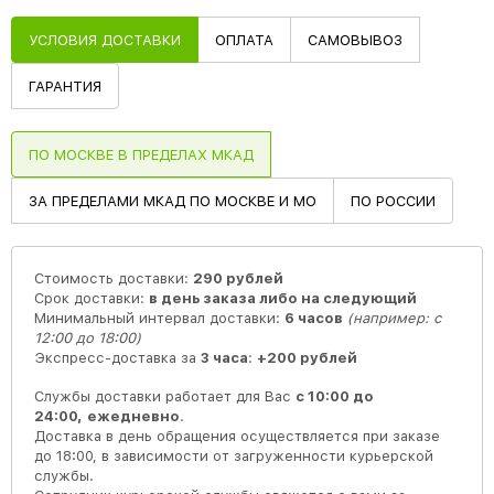
УСЛОВИЯ ДОСТАВКИ
ОПЛАТА
САМОВЫВОЗ
ГАРАНТИЯ
ПО МОСКВЕ В ПРЕДЕЛАХ МКАД
ЗА ПРЕДЕЛАМИ МКАД ПО МОСКВЕ И МО
ПО РОССИИ
Стоимость доставки:
290 рублей
Срок доставки:
в день заказа либо на следующий
Минимальный интервал доставки:
6 часов
(например: с
12:00 до 18:00)
Экспресс-доставка за
3 часа
:
+200 рублей
Службы доставки работает для Вас
с 10:00 до
24:00,
ежедневно
.
Доставка в день обращения осуществляется при заказе
до 18:00, в зависимости от загруженности курьерской
службы.