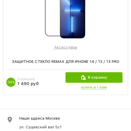
Аксессуары
ЗАЩИТНОЕ СТЕКЛО REMAX ДЛЯ IPHONE 14 / 13 / 13 PRO
В корзину
2 990 руб
-50%
1 490 руб
купить в 1 клик
Наши адреса Москве
ул. Сущевский вал 5с1