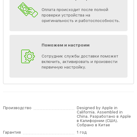
Оплата происходит после полной
проверки устройства на
оригинальность и работоспособность.
Поможем и настроим
Сотрудник службы доставки поможет
включить, активировать и произвести
первичную настройку.
Производство
Designed by Apple in
California. Assembled in
China. Разработано в Apple
в Калифорнии (США).
Собрано в Китае
Гарантия
1 год