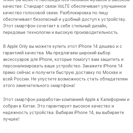
качестве. Стандарт связи VoLTE обеспечивает улучшенное
качество голосовой связи. Разблокировка по лицу
обеспечивает безопасный и удобный доступ к устройству.
Этот смартфон сочетает в себе стильный дизайн,
передовые технологии и высокую производительность.
В Apple Only вы можете купить этот iPhone 14 дешево и с
гарантией качества. Мы предлагаем широкий выбор
аксессуаров для iPhone, которые помогут вам защитить и
персонализировать ваше устройство. Закажите iPhone 14
прямо сейчас и получите быструю доставку по Москве и
всей России. Не упустите возможность стать обладателем
этого замечательного смартфона!
Этот смартфон разработан компанией Apple в Калифорнии и
собран в Китае. Это гарантирует высокое качество и
надежность устройства. Выбирая iPhone 14, вы выбираете
лучшее!