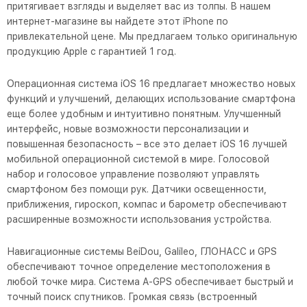
притягивает взгляды и выделяет вас из толпы. В нашем
интернет-магазине вы найдете этот iPhone по
привлекательной цене. Мы предлагаем только оригинальную
продукцию Apple с гарантией 1 год.
Операционная система iOS 16 предлагает множество новых
функций и улучшений, делающих использование смартфона
еще более удобным и интуитивно понятным. Улучшенный
интерфейс, новые возможности персонализации и
повышенная безопасность – все это делает iOS 16 лучшей
мобильной операционной системой в мире. Голосовой
набор и голосовое управление позволяют управлять
смартфоном без помощи рук. Датчики освещенности,
приближения, гироскоп, компас и барометр обеспечивают
расширенные возможности использования устройства.
Навигационные системы BeiDou, Galileo, ГЛОНАСС и GPS
обеспечивают точное определение местоположения в
любой точке мира. Система A-GPS обеспечивает быстрый и
точный поиск спутников. Громкая связь (встроенный