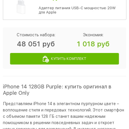
Адаптер питания USB-C мощностью 20W
для Apple
Стоимость набора:
Экономия:
48 051 руб
1 018 руб
КУПИТЬ КОМПЛЕКТ
iPhone 14 128GB Purple: купить оригинал в
Apple Only
Представляем iPhone 14 в элегантном пурпурном цвете –
воплощение стиля и передовых технологий. Этот смартфон
с объемом памяти 128 ГБ станет вашим надежным
помощником в решении повседневных задач и откроет