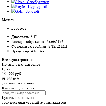
Модель
Евротест
Диагональ:
6.1"
Размер изображения:
2556x1179
Фотокамера:
тройная 48/12/12 МП
Процессор:
A16 Bionic
Все характеристики
Почему у нас выгодно?
Цена:
164 990 руб
68 999 руб
Добавить в корзину
Купить в один клик
Купить в один клик
срок поставки уточняйте у менеджеров