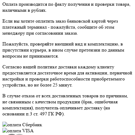
Оплата производится по факту получения и проверки товара,
наличными в рублях.
Если вы хотите оплатить заказ банковской картой через
платежный терминал - пожалуйста, сообщите об этом
менеджеру при согласовании заказа.
Пожалуйста, проверяйте внешний вид и комплектацию, в
присутствии курьера, в ином случае претензии по данным
вопросам не принимаются.
Согласно нашей политике доставки каждому клиенту
предоставляется достаточное время для активации, первичной
настройки и проверки работоспособности приобретаемого
устройства, но не более 25 минут.
В случае отказа от всех доставленных товаров по причинам,
не связанным с качеством продукции (брак, ошибочная
комплектация), получатель оплачивает доставку (на
основании п.3 ст. 497 ГК РФ).