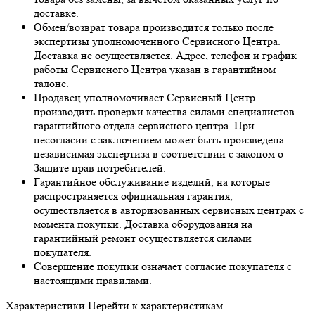
доставке.
Обмен/возврат товара производится только после
экспертизы уполномоченного Сервисного Центра.
Доставка не осуществляется. Адрес, телефон и график
работы Сервисного Центра указан в гарантийном
талоне.
Продавец уполномочивает Сервисный Центр
производить проверки качества силами специалистов
гарантийного отдела сервисного центра. При
несогласии с заключением может быть произведена
независимая экспертиза в соответствии с законом о
Защите прав потребителей.
Гарантийное обслуживание изделий, на которые
распространяется официальная гарантия,
осуществляется в авторизованных сервисных центрах с
момента покупки. Доставка оборудования на
гарантийный ремонт осуществляется силами
покупателя.
Совершение покупки означает согласие покупателя с
настоящими правилами.
Характеристики
Перейти к характеристикам