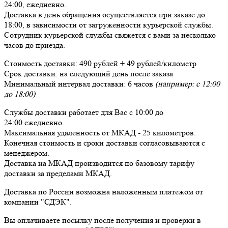
24:00,
ежедневно
.
Доставка в день обращения осуществляется при заказе до
18:00, в зависимости от загруженности курьерской службы.
Сотрудник курьерской службы свяжется с вами за несколько
часов до приезда.
Стоимость доставки:
490 рублей + 49 рублей/километр
Срок доставки:
на следующий день после заказа
Минимальный интервал доставки:
6 часов
(например: с 12:00
до 18:00)
Службы доставки работает для Вас
с 10:00 до
24:00
ежедневно
.
Максимальная удаленность от МКАД -
25 километров
.
Конечная стоимость и сроки доставки согласовываются с
менеджером.
Доставка
на МКАД
производится по базовому тарифу
доставки за пределами МКАД.
Доставка по России возможна наложенным платежом от
компании "СДЭК".
Вы оплачиваете посылку
после получения и проверки
в