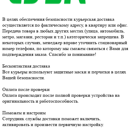
В целях обеспечения безопасности курьерская доставка
осуществляется по фактическому адресу, в квартиру или офис.
Передача товара в любых других местах (улица, автомобиль,
метро, магазин, ресторан и т.п.) категорически запрещена. В
некоторых случаях, менеджер вправе уточнить стационарный
номер телефона, по которому мы сможем связаться с Вами для
подтверждения заказа. Спасибо за понимание!
Бесконтактная доставка
Все курьеры используют защитные маски и перчатки в целях
Вашей безопасности.
Оплата после проверки
Оплата происходит после полной проверки устройства на
оригинальность и работоспособность.
Поможем и настроим
Сотрудник службы доставки поможет включить,
активировать и произвести первичную настройку.