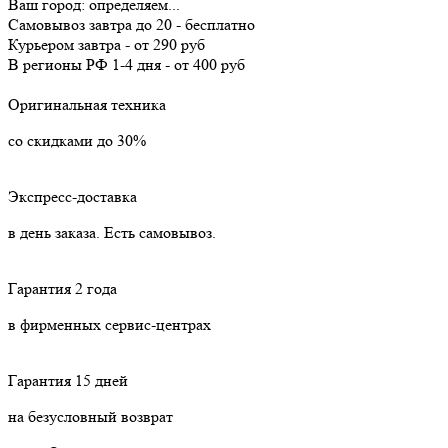
Ваш город:
определяем...
Самовывоз
завтра
до 20 -
бесплатно
Курьером
завтра
-
от 290 руб
В регионы РФ
1-4 дня
-
от 400 руб
Оригинальная техника
со скидками до 30%
Экспресс-доставка
в день заказа. Есть самовывоз.
Гарантия 2 года
в фирменных сервис-центрах
Гарантия 15 дней
на безусловный возврат