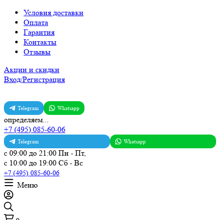
Условия доставки
Оплата
Гарантия
Контакты
Отзывы
Акции и скидки
Вход/Регистрация
Telegram
Whatsapp
определяем...
+7 (495) 085-60-06
Telegram
Whatsapp
с 09:00 до 21:00 Пн - Пт,
с 10:00 до 19:00 Сб - Вс
+7 (495) 085-60-06
Меню