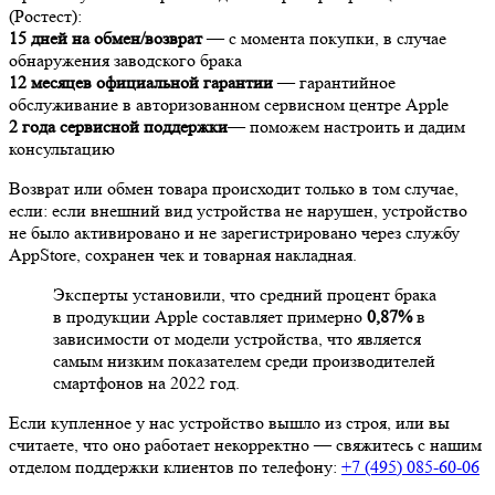
(Ростест):
15 дней на обмен/возврат
— с момента покупки, в случае
обнаружения заводского брака
12 месяцев официальной гарантии
— гарантийное
обслуживание в авторизованном сервисном центре Apple
2 года сервисной поддержки
— поможем настроить и дадим
консультацию
Возврат или обмен товара происходит только в том случае,
если: если внешний вид устройства не нарушен, устройство
не было активировано и не зарегистрировано через службу
AppStore, сохранен чек и товарная накладная.
Эксперты установили, что средний процент брака
в продукции Apple составляет примерно
0,87%
в
зависимости от модели устройства, что является
самым низким показателем среди производителей
смартфонов на 2022 год.
Если купленное у нас устройство вышло из строя, или вы
считаете, что оно работает некорректно — свяжитесь с нашим
отделом поддержки клиентов по телефону:
+7 (495) 085-60-06