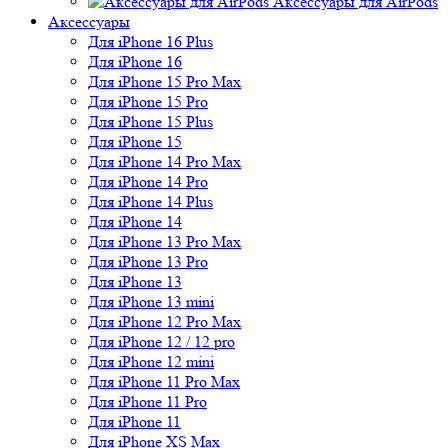
Аксессуары для AirPods
Аксессуары
Для iPhone 16 Plus
Для iPhone 16
Для iPhone 15 Pro Max
Для iPhone 15 Pro
Для iPhone 15 Plus
Для iPhone 15
Для iPhone 14 Pro Max
Для iPhone 14 Pro
Для iPhone 14 Plus
Для iPhone 14
Для iPhone 13 Pro Max
Для iPhone 13 Pro
Для iPhone 13
Для iPhone 13 mini
Для iPhone 12 Pro Max
Для iPhone 12 / 12 pro
Для iPhone 12 mini
Для iPhone 11 Pro Max
Для iPhone 11 Pro
Для iPhone 11
Для iPhone XS Max