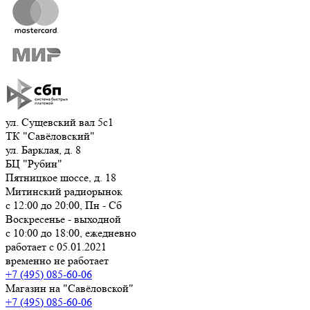
ул. Сущевский вал 5с1
ТК "Савёловский"
ул. Барклая, д. 8
БЦ "Рубин"
Пятницкое шоссе, д. 18
Митинский радиорынок
с 12:00 до 20:00, Пн - Сб
Воскресенье - выходной
с 10:00 до 18:00, ежедневно
работает с 05.01.2021
временно не работает
+7 (495) 085-60-06
Магазин на "Савёловской"
+7 (495) 085-60-06