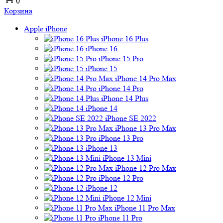
0
Корзина
Apple iPhone
iPhone 16 Plus
iPhone 16
iPhone 15 Pro
iPhone 15
iPhone 14 Pro Max
iPhone 14 Pro
iPhone 14 Plus
iPhone 14
iPhone SE 2022
iPhone 13 Pro Max
iPhone 13 Pro
iPhone 13
iPhone 13 Mini
iPhone 12 Pro Max
iPhone 12 Pro
iPhone 12
iPhone 12 Mini
iPhone 11 Pro Max
iPhone 11 Pro