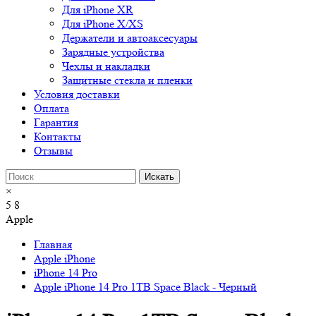
Для iPhone XR
Для iPhone X/XS
Держатели и автоаксесуары
Зарядные устройства
Чехлы и накладки
Защитные стекла и пленки
Условия доставки
Оплата
Гарантия
Контакты
Отзывы
×
5
8
Apple
Главная
Apple iPhone
iPhone 14 Pro
Apple iPhone 14 Pro 1TB Space Black - Черный