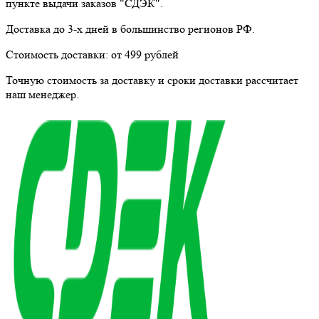
пункте выдачи заказов "СДЭК".
Доставка до 3-х дней в большинство регионов РФ.
Стоимость доставки:
от 499 рублей
Точную стоимость за доставку и сроки доставки рассчитает
наш менеджер.