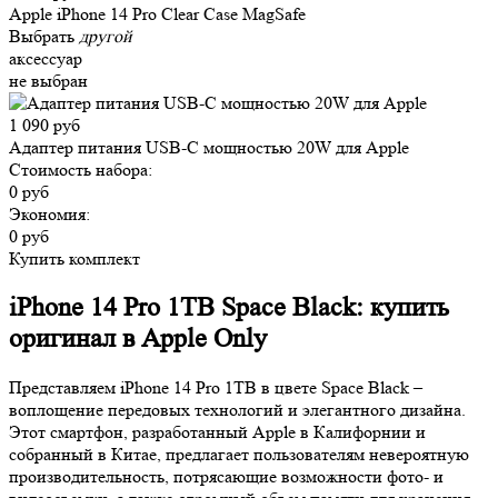
Apple iPhone 14 Pro Clear Case MagSafe
Выбрать
другой
аксессуар
не выбран
1 090 руб
Адаптер питания USB-C мощностью 20W для Apple
Стоимость набора:
0 руб
Экономия:
0 руб
Купить комплект
iPhone 14 Pro 1TB Space Black: купить
оригинал в Apple Only
Представляем iPhone 14 Pro 1TB в цвете Space Black –
воплощение передовых технологий и элегантного дизайна.
Этот смартфон, разработанный Apple в Калифорнии и
собранный в Китае, предлагает пользователям невероятную
производительность, потрясающие возможности фото- и