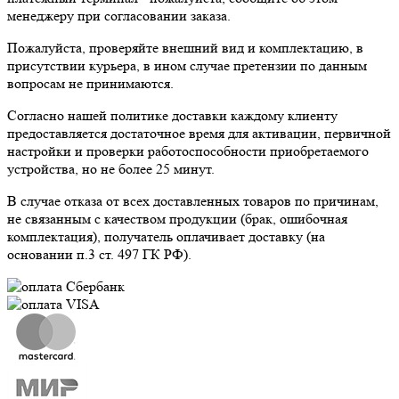
менеджеру при согласовании заказа.
Пожалуйста, проверяйте внешний вид и комплектацию, в
присутствии курьера, в ином случае претензии по данным
вопросам не принимаются.
Согласно нашей политике доставки каждому клиенту
предоставляется достаточное время для активации, первичной
настройки и проверки работоспособности приобретаемого
устройства, но не более 25 минут.
В случае отказа от всех доставленных товаров по причинам,
не связанным с качеством продукции (брак, ошибочная
комплектация), получатель оплачивает доставку (на
основании п.3 ст. 497 ГК РФ).