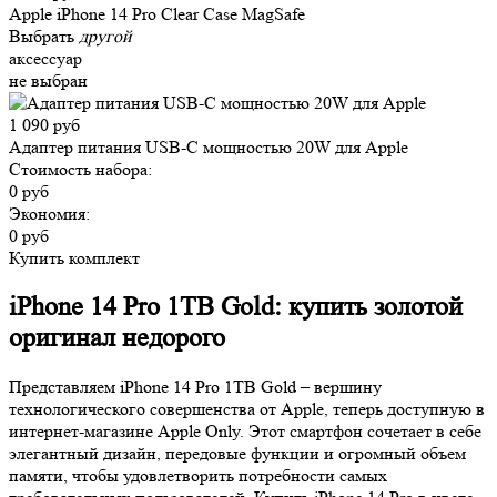
Apple iPhone 14 Pro Clear Case MagSafe
Выбрать
другой
аксессуар
не выбран
1 090 руб
Адаптер питания USB-C мощностью 20W для Apple
Стоимость набора:
0 руб
Экономия:
0 руб
Купить комплект
iPhone 14 Pro 1TB Gold: купить золотой
оригинал недорого
Представляем iPhone 14 Pro 1TB Gold – вершину
технологического совершенства от Apple, теперь доступную в
интернет-магазине Apple Only. Этот смартфон сочетает в себе
элегантный дизайн, передовые функции и огромный объем
памяти, чтобы удовлетворить потребности самых