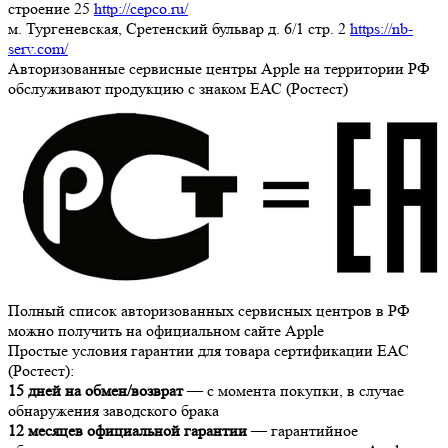
строение 25
http://cepco.ru/
м. Тургеневская, Сретенский бульвар д. 6/1 стр. 2
https://nb-
serv.com/
Авторизованные сервисные центры Apple на территории РФ
обслуживают продукцию с знаком ЕАС (Ростест)
Полный список авторизованных сервисных центров в РФ
можно получить на официальном сайте Apple
Простые условия гарантии для товара сертификации ЕАС
(Ростест):
15 дней на обмен/возврат
— с момента покупки, в случае
обнаружения заводского брака
12 месяцев официальной гарантии
— гарантийное