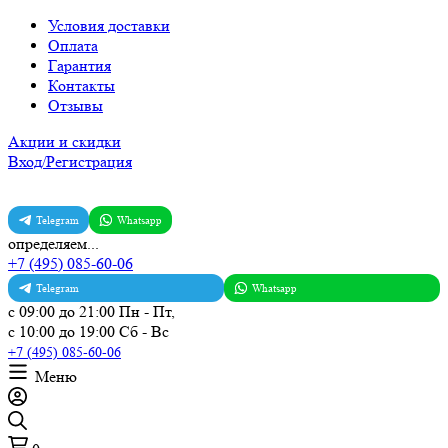
Условия доставки
Оплата
Гарантия
Контакты
Отзывы
Акции и скидки
Вход/Регистрация
Telegram
Whatsapp
определяем...
+7 (495) 085-60-06
Telegram
Whatsapp
с 09:00 до 21:00 Пн - Пт,
с 10:00 до 19:00 Сб - Вс
+7 (495) 085-60-06
Меню