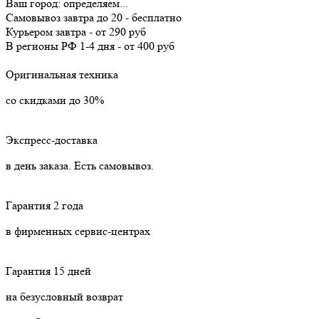
Ваш город:
определяем...
Самовывоз
завтра
до 20 -
бесплатно
Курьером
завтра
-
от 290 руб
В регионы РФ
1-4 дня
-
от 400 руб
Оригинальная техника
со скидками до 30%
Экспресс-доставка
в день заказа. Есть самовывоз.
Гарантия 2 года
в фирменных сервис-центрах
Гарантия 15 дней
на безусловный возврат