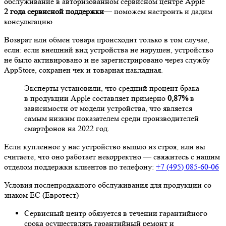
обслуживание в авторизованном сервисном центре Apple
2 года сервисной поддержки
— поможем настроить и дадим
консультацию
Возврат или обмен товара происходит только в том случае,
если: если внешний вид устройства не нарушен, устройство
не было активировано и не зарегистрировано через службу
AppStore, сохранен чек и товарная накладная.
Эксперты установили, что средний процент брака
в продукции Apple составляет примерно
0,87%
в
зависимости от модели устройства, что является
самым низким показателем среди производителей
смартфонов на 2022 год.
Если купленное у нас устройство вышло из строя, или вы
считаете, что оно работает некорректно — свяжитесь с нашим
отделом поддержки клиентов по телефону:
+7 (495) 085-60-06
Условия послепродажного обслуживания для продукции со
знаком ЕС (Евротест)
Сервисный центр обязуется в течении гарантийного
срока осуществлять гарантийный ремонт и