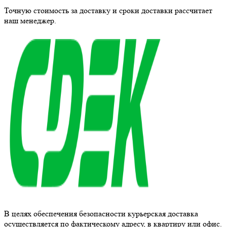
Точную стоимость за доставку и сроки доставки рассчитает
наш менеджер.
В целях обеспечения безопасности курьерская доставка
осуществляется по фактическому адресу, в квартиру или офис.