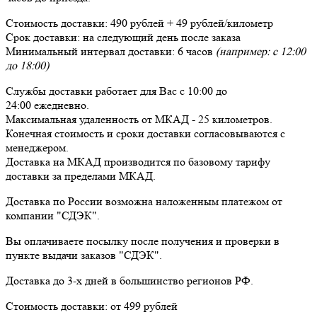
Стоимость доставки:
490 рублей + 49 рублей/километр
Срок доставки:
на следующий день после заказа
Минимальный интервал доставки:
6 часов
(например: с 12:00
до 18:00)
Службы доставки работает для Вас
с 10:00 до
24:00
ежедневно
.
Максимальная удаленность от МКАД -
25 километров
.
Конечная стоимость и сроки доставки согласовываются с
менеджером.
Доставка
на МКАД
производится по базовому тарифу
доставки за пределами МКАД.
Доставка по России возможна наложенным платежом от
компании "СДЭК".
Вы оплачиваете посылку
после получения и проверки
в
пункте выдачи заказов "СДЭК".
Доставка до 3-х дней в большинство регионов РФ.
Стоимость доставки:
от 499 рублей