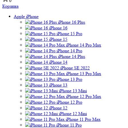
0
Корзина
Apple iPhone
iPhone 16 Plus
iPhone 16
iPhone 15 Pro
iPhone 15
iPhone 14 Pro Max
iPhone 14 Pro
iPhone 14 Plus
iPhone 14
iPhone SE 2022
iPhone 13 Pro Max
iPhone 13 Pro
iPhone 13
iPhone 13 Mini
iPhone 12 Pro Max
iPhone 12 Pro
iPhone 12
iPhone 12 Mini
iPhone 11 Pro Max
iPhone 11 Pro