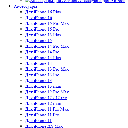
Аксессуары для AirPods
Аксессуары
Для iPhone 16 Plus
Для iPhone 16
Для iPhone 15 Pro Max
Для iPhone 15 Pro
Для iPhone 15 Plus
Для iPhone 15
Для iPhone 14 Pro Max
Для iPhone 14 Pro
Для iPhone 14 Plus
Для iPhone 14
Для iPhone 13 Pro Max
Для iPhone 13 Pro
Для iPhone 13
Для iPhone 13 mini
Для iPhone 12 Pro Max
Для iPhone 12 / 12 pro
Для iPhone 12 mini
Для iPhone 11 Pro Max
Для iPhone 11 Pro
Для iPhone 11
Для iPhone XS Max