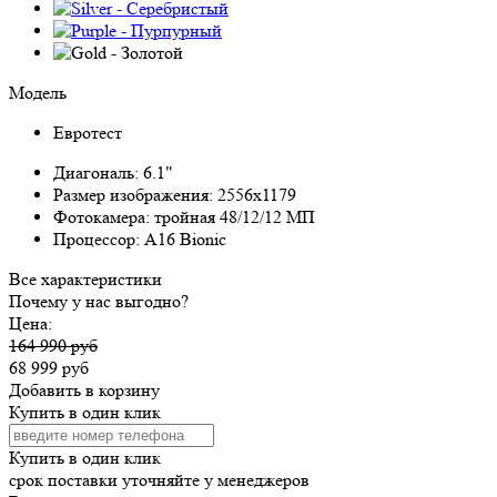
Модель
Евротест
Диагональ:
6.1"
Размер изображения:
2556x1179
Фотокамера:
тройная 48/12/12 МП
Процессор:
A16 Bionic
Все характеристики
Почему у нас выгодно?
Цена:
164 990 руб
68 999 руб
Добавить в корзину
Купить в один клик
Купить в один клик
срок поставки уточняйте у менеджеров