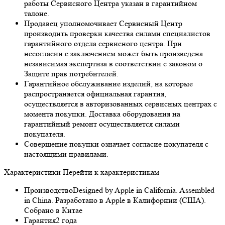
работы Сервисного Центра указан в гарантийном
талоне.
Продавец уполномочивает Сервисный Центр
производить проверки качества силами специалистов
гарантийного отдела сервисного центра. При
несогласии с заключением может быть произведена
независимая экспертиза в соответствии с законом о
Защите прав потребителей.
Гарантийное обслуживание изделий, на которые
распространяется официальная гарантия,
осуществляется в авторизованных сервисных центрах с
момента покупки. Доставка оборудования на
гарантийный ремонт осуществляется силами
покупателя.
Совершение покупки означает согласие покупателя с
настоящими правилами.
Характеристики
Перейти к характеристикам
Производство
Designed by Apple in California. Assembled
in China. Разработано в Apple в Калифорнии (США).
Собрано в Китае
Гарантия
2 года