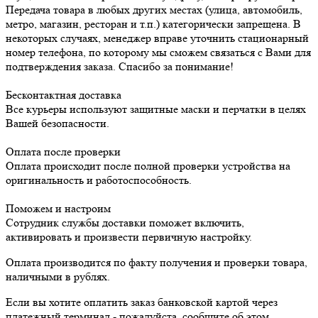
Передача товара в любых других местах (улица, автомобиль,
метро, магазин, ресторан и т.п.) категорически запрещена. В
некоторых случаях, менеджер вправе уточнить стационарный
номер телефона, по которому мы сможем связаться с Вами для
подтверждения заказа. Спасибо за понимание!
Бесконтактная доставка
Все курьеры используют защитные маски и перчатки в целях
Вашей безопасности.
Оплата после проверки
Оплата происходит после полной проверки устройства на
оригинальность и работоспособность.
Поможем и настроим
Сотрудник службы доставки поможет включить,
активировать и произвести первичную настройку.
Оплата производится по факту получения и проверки товара,
наличными в рублях.
Если вы хотите оплатить заказ банковской картой через
платежный терминал - пожалуйста, сообщите об этом