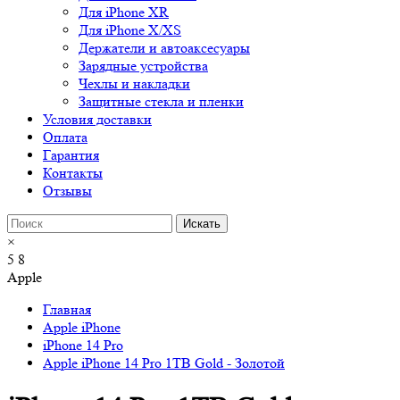
Для iPhone XR
Для iPhone X/XS
Держатели и автоаксесуары
Зарядные устройства
Чехлы и накладки
Защитные стекла и пленки
Условия доставки
Оплата
Гарантия
Контакты
Отзывы
×
5
8
Apple
Главная
Apple iPhone
iPhone 14 Pro
Apple iPhone 14 Pro 1TB Gold - Золотой