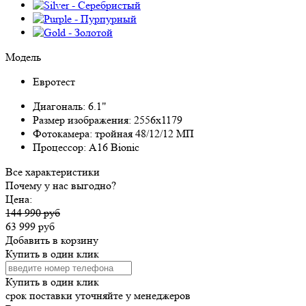
Модель
Евротест
Диагональ:
6.1"
Размер изображения:
2556x1179
Фотокамера:
тройная 48/12/12 МП
Процессор:
A16 Bionic
Все характеристики
Почему у нас выгодно?
Цена:
144 990 руб
63 999 руб
Добавить в корзину
Купить в один клик
Купить в один клик
срок поставки уточняйте у менеджеров