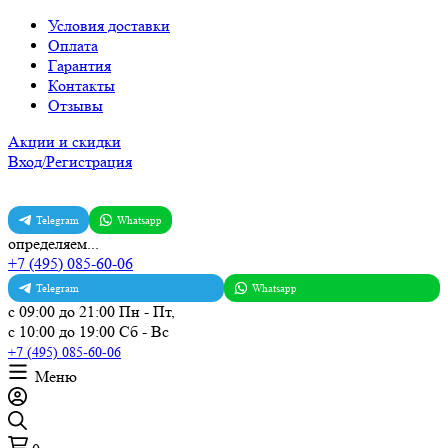
Условия доставки
Оплата
Гарантия
Контакты
Отзывы
Акции и скидки
Вход/Регистрация
Telegram
Whatsapp
определяем...
+7 (495) 085-60-06
Telegram
Whatsapp
с 09:00 до 21:00 Пн - Пт,
с 10:00 до 19:00 Сб - Вс
+7 (495) 085-60-06
Меню