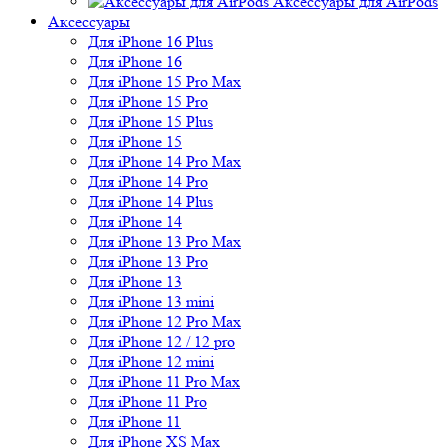
Аксессуары для AirPods
Аксессуары
Для iPhone 16 Plus
Для iPhone 16
Для iPhone 15 Pro Max
Для iPhone 15 Pro
Для iPhone 15 Plus
Для iPhone 15
Для iPhone 14 Pro Max
Для iPhone 14 Pro
Для iPhone 14 Plus
Для iPhone 14
Для iPhone 13 Pro Max
Для iPhone 13 Pro
Для iPhone 13
Для iPhone 13 mini
Для iPhone 12 Pro Max
Для iPhone 12 / 12 pro
Для iPhone 12 mini
Для iPhone 11 Pro Max
Для iPhone 11 Pro
Для iPhone 11
Для iPhone XS Max