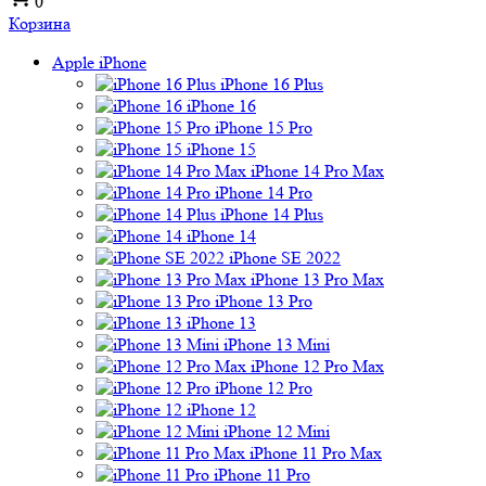
0
Корзина
Apple iPhone
iPhone 16 Plus
iPhone 16
iPhone 15 Pro
iPhone 15
iPhone 14 Pro Max
iPhone 14 Pro
iPhone 14 Plus
iPhone 14
iPhone SE 2022
iPhone 13 Pro Max
iPhone 13 Pro
iPhone 13
iPhone 13 Mini
iPhone 12 Pro Max
iPhone 12 Pro
iPhone 12
iPhone 12 Mini
iPhone 11 Pro Max
iPhone 11 Pro