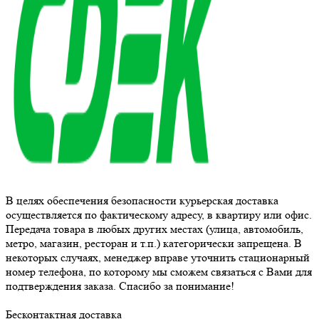
В целях обеспечения безопасности курьерская доставка
осуществляется по фактическому адресу, в квартиру или офис.
Передача товара в любых других местах (улица, автомобиль,
метро, магазин, ресторан и т.п.) категорически запрещена. В
некоторых случаях, менеджер вправе уточнить стационарный
номер телефона, по которому мы сможем связаться с Вами для
подтверждения заказа. Спасибо за понимание!
Бесконтактная доставка