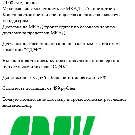
24:00
ежедневно
.
Максимальная удаленность от МКАД -
25 километров
.
Конечная стоимость и сроки доставки согласовываются с
менеджером.
Доставка
на МКАД
производится по базовому тарифу
доставки за пределами МКАД.
Доставка по России возможна наложенным платежом от
компании "СДЭК".
Вы оплачиваете посылку
после получения и проверки
в
пункте выдачи заказов "СДЭК".
Доставка до 3-х дней в большинство регионов РФ.
Стоимость доставки:
от 499 рублей
Точную стоимость за доставку и сроки доставки рассчитает
наш менеджер.