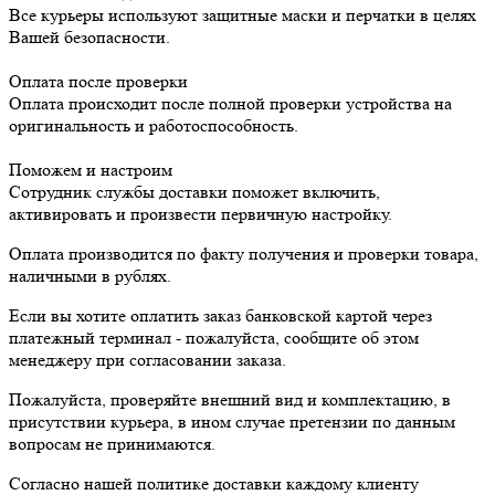
Все курьеры используют защитные маски и перчатки в целях
Вашей безопасности.
Оплата после проверки
Оплата происходит после полной проверки устройства на
оригинальность и работоспособность.
Поможем и настроим
Сотрудник службы доставки поможет включить,
активировать и произвести первичную настройку.
Оплата производится по факту получения и проверки товара,
наличными в рублях.
Если вы хотите оплатить заказ банковской картой через
платежный терминал - пожалуйста, сообщите об этом
менеджеру при согласовании заказа.
Пожалуйста, проверяйте внешний вид и комплектацию, в
присутствии курьера, в ином случае претензии по данным
вопросам не принимаются.
Согласно нашей политике доставки каждому клиенту