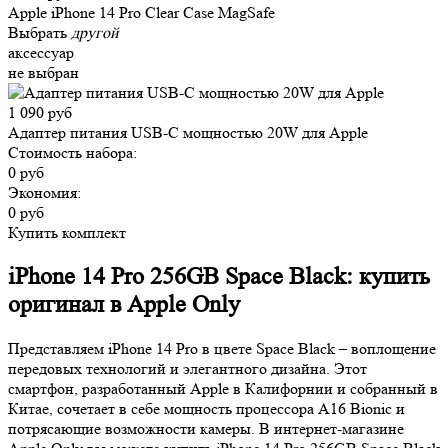
Apple iPhone 14 Pro Clear Case MagSafe
Выбрать
другой
аксессуар
не выбран
1 090 руб
Адаптер питания USB-C мощностью 20W для Apple
Стоимость набора:
0 руб
Экономия:
0 руб
Купить комплект
iPhone 14 Pro 256GB Space Black: купить
оригинал в Apple Only
Представляем iPhone 14 Pro в цвете Space Black – воплощение
передовых технологий и элегантного дизайна. Этот
смартфон, разработанный Apple в Калифорнии и собранный в
Китае, сочетает в себе мощность процессора A16 Bionic и
потрясающие возможности камеры. В интернет-магазине