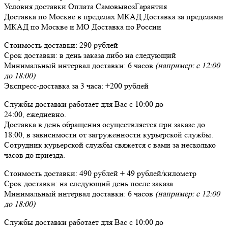
Условия доставки
Оплата
Самовывоз
Гарантия
Доставка
по Москве в пределах МКАД
Доставка
за пределами
МКАД по Москве и МО
Доставка
по России
Стоимость доставки:
290 рублей
Срок доставки:
в день заказа либо на следующий
Минимальный интервал доставки:
6 часов
(например: с 12:00
до 18:00)
Экспресс-доставка за
3 часа
:
+200 рублей
Службы доставки работает для Вас
с 10:00 до
24:00,
ежедневно
.
Доставка в день обращения осуществляется при заказе до
18:00, в зависимости от загруженности курьерской службы.
Сотрудник курьерской службы свяжется с вами за несколько
часов до приезда.
Стоимость доставки:
490 рублей + 49 рублей/километр
Срок доставки:
на следующий день после заказа
Минимальный интервал доставки:
6 часов
(например: с 12:00
до 18:00)
Службы доставки работает для Вас
с 10:00 до