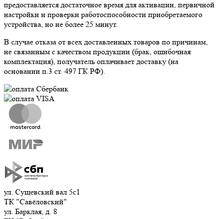
предоставляется достаточное время для активации, первичной
настройки и проверки работоспособности приобретаемого
устройства, но не более 25 минут.
В случае отказа от всех доставленных товаров по причинам,
не связанным с качеством продукции (брак, ошибочная
комплектация), получатель оплачивает доставку (на
основании п.3 ст. 497 ГК РФ).
ул. Сущевский вал 5с1
ТК "Савёловский"
ул. Барклая, д. 8