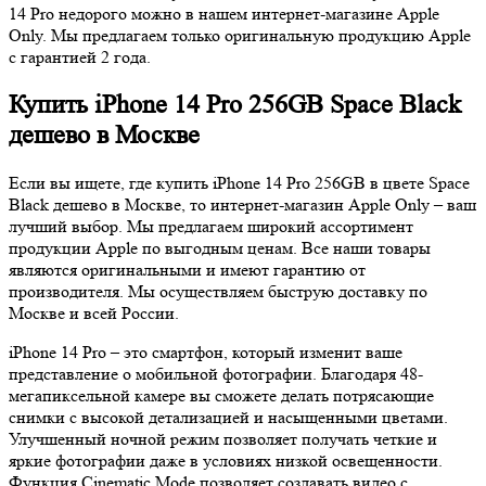
14 Pro недорого можно в нашем интернет-магазине Apple
Only. Мы предлагаем только оригинальную продукцию Apple
с гарантией 2 года.
Купить iPhone 14 Pro 256GB Space Black
дешево в Москве
Если вы ищете, где купить iPhone 14 Pro 256GB в цвете Space
Black дешево в Москве, то интернет-магазин Apple Only – ваш
лучший выбор. Мы предлагаем широкий ассортимент
продукции Apple по выгодным ценам. Все наши товары
являются оригинальными и имеют гарантию от
производителя. Мы осуществляем быструю доставку по
Москве и всей России.
iPhone 14 Pro – это смартфон, который изменит ваше
представление о мобильной фотографии. Благодаря 48-
мегапиксельной камере вы сможете делать потрясающие
снимки с высокой детализацией и насыщенными цветами.
Улучшенный ночной режим позволяет получать четкие и
яркие фотографии даже в условиях низкой освещенности.
Функция Cinematic Mode позволяет создавать видео с