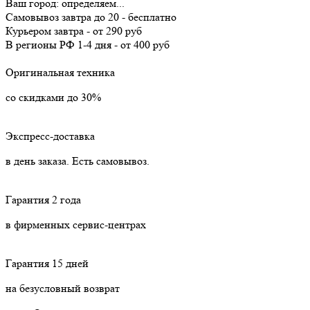
Ваш город:
определяем...
Самовывоз
завтра
до 20 -
бесплатно
Курьером
завтра
-
от 290 руб
В регионы РФ
1-4 дня
-
от 400 руб
Оригинальная техника
со скидками до 30%
Экспресс-доставка
в день заказа. Есть самовывоз.
Гарантия 2 года
в фирменных сервис-центрах
Гарантия 15 дней
на безусловный возврат