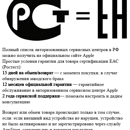
Полный список авторизованных сервисных центров в РФ
можно получить на официальном сайте Apple
Простые условия гарантии для товара сертификации ЕАС
(Ростест):
15 дней на обмен/возврат
— с момента покупки, в случае
обнаружения заводского брака
12 месяцев официальной гарантии
— гарантийное
обслуживание в авторизованном сервисном центре Apple
2 года сервисной поддержки
— поможем настроить и дадим
консультацию
Возврат или обмен товара происходит только в том случае,
если: если внешний вид устройства не нарушен, устройство
не было активировано и не зарегистрировано через службу
AppStore, сохранен чек и товарная накладная.