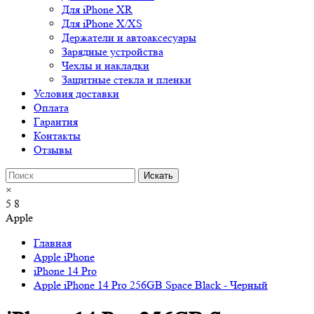
Для iPhone XR
Для iPhone X/XS
Держатели и автоаксесуары
Зарядные устройства
Чехлы и накладки
Защитные стекла и пленки
Условия доставки
Оплата
Гарантия
Контакты
Отзывы
×
5
8
Apple
Главная
Apple iPhone
iPhone 14 Pro
Apple iPhone 14 Pro 256GB Space Black - Черный