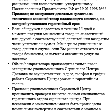
расцветки, или комплектации, утвержденному
Постановлением Правительства РФ от 19.01.1998 №55,
Продавец не возвращает денежные средства за
технически сложный товар надлежащего качества, на
который установлен гарантийный срок
.
Если обнаружен недостаток в течение 15 дней с
момента покупки мы заменим товар на аналогичный
или другой с соответствующей доплатой или возвратим
части уплаченной суммы. Мы вернем уплаченные за
товар деньги в случае, если Вы решите отказаться от
товара без замены, за вычетом оказанных услуг по
доставке.
Обмен/возврат товара производится только после
экспертизы уполномоченного Сервисного Центра.
Доставка не осуществляется. Адрес, телефон и график
работы Сервисного Центра указан в гарантийном
талоне.
Продавец уполномочивает Сервисный Центр
производить проверки качества силами специалистов
гарантийного отдела сервисного центра. При
несогласии с заключением может быть произведена
независимая экспертиза в соответствии с законом о