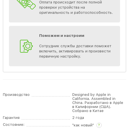
Оплата происходит после полной
проверки устройства на
оригинальность и работоспособность.
Поможем и настроим
Сотрудник службы доставки поможет
включить, активировать и произвести
первичную настройку.
Производство
Designed by Apple in
California. Assembled in
China. Разработано в Apple
в Калифорнии (США).
Собрано в Китае
Гарантия
2 года
Состояние:
"как новый"
?