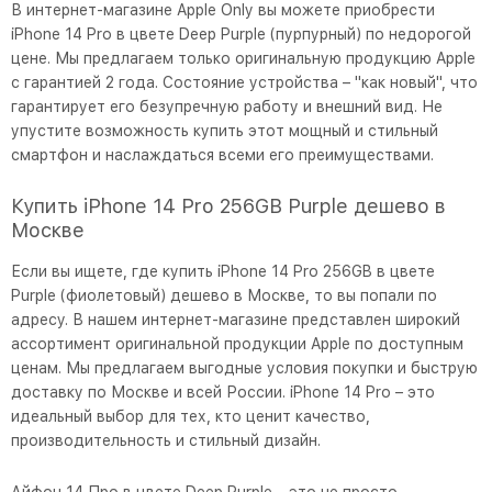
В интернет-магазине Apple Only вы можете приобрести
iPhone 14 Pro в цвете Deep Purple (пурпурный) по недорогой
цене. Мы предлагаем только оригинальную продукцию Apple
с гарантией 2 года. Состояние устройства – "как новый", что
гарантирует его безупречную работу и внешний вид. Не
упустите возможность купить этот мощный и стильный
смартфон и наслаждаться всеми его преимуществами.
Купить iPhone 14 Pro 256GB Purple дешево в
Москве
Если вы ищете, где купить iPhone 14 Pro 256GB в цвете
Purple (фиолетовый) дешево в Москве, то вы попали по
адресу. В нашем интернет-магазине представлен широкий
ассортимент оригинальной продукции Apple по доступным
ценам. Мы предлагаем выгодные условия покупки и быструю
доставку по Москве и всей России. iPhone 14 Pro – это
идеальный выбор для тех, кто ценит качество,
производительность и стильный дизайн.