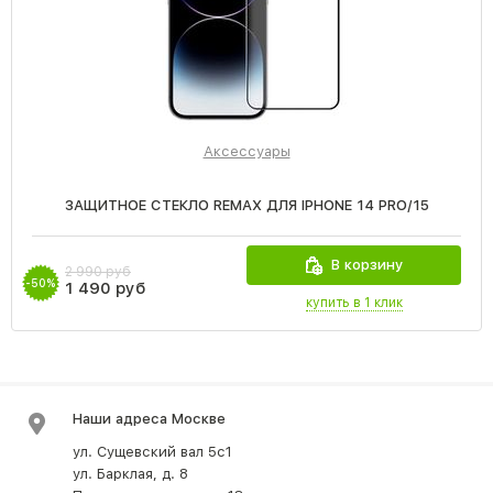
Аксессуары
ЗАЩИТНОЕ СТЕКЛО REMAX ДЛЯ IPHONE 14 PRO/15
В корзину
2 990 руб
-50%
1 490 руб
купить в 1 клик
Наши адреса Москве
ул. Сущевский вал 5с1
ул. Барклая, д. 8