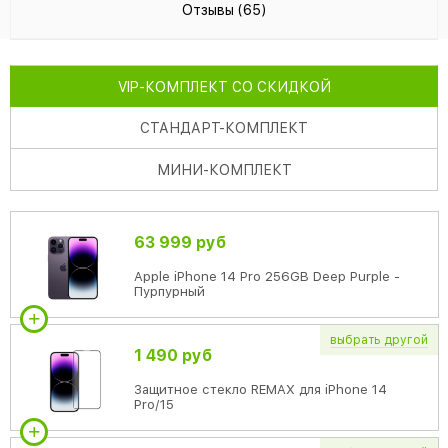
Отзывы (65)
VIP
-КОМПЛЕКТ СО СКИДКОЙ
СТАНДАРТ
-КОМПЛЕКТ
МИНИ
-КОМПЛЕКТ
63 999 руб
Apple iPhone 14 Pro 256GB Deep Purple -
Пурпурный
выбрать
другой
1 490 руб
Защитное стекло REMAX для iPhone 14
Pro/15