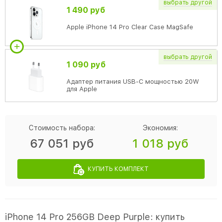
выбрать
другой
1 490 руб
Apple iPhone 14 Pro Clear Case MagSafe
выбрать
другой
1 090 руб
Адаптер питания USB-C мощностью 20W
для Apple
Стоимость набора:
Экономия:
67 051 руб
1 018 руб
КУПИТЬ КОМПЛЕКТ
iPhone 14 Pro 256GB Deep Purple: купить