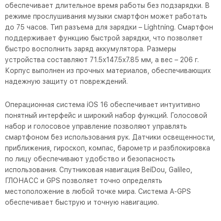
обеспечивает длительное время работы без подзарядки. В
режиме прослушивания музыки смартфон может работать
до 75 часов. Тип разъема для зарядки – Lightning. Смартфон
поддерживает функцию быстрой зарядки, что позволяет
быстро восполнить заряд аккумулятора. Размеры
устройства составляют 71.5x147.5x7.85 мм, а вес – 206 г.
Корпус выполнен из прочных материалов, обеспечивающих
надежную защиту от повреждений.
Операционная система iOS 16 обеспечивает интуитивно
понятный интерфейс и широкий набор функций. Голосовой
набор и голосовое управление позволяют управлять
смартфоном без использования рук. Датчики освещенности,
приближения, гироскоп, компас, барометр и разблокировка
по лицу обеспечивают удобство и безопасность
использования. Спутниковая навигация BeiDou, Galileo,
ГЛОНАСС и GPS позволяет точно определять
местоположение в любой точке мира. Система A-GPS
обеспечивает быструю и точную навигацию.