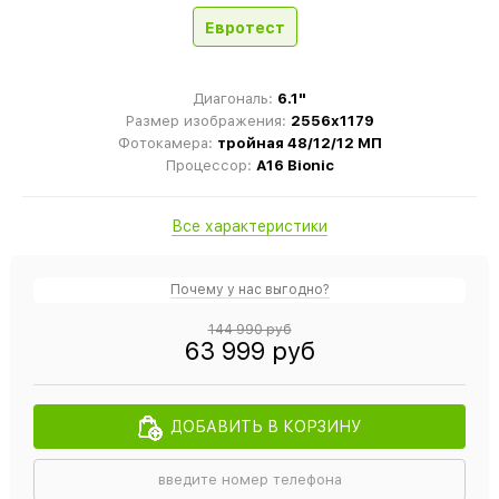
Евротест
Диагональ:
6.1"
Размер изображения:
2556x1179
Фотокамера:
тройная 48/12/12 МП
Процессор:
A16 Bionic
Все характеристики
Почему у нас выгодно?
144 990 руб
63 999 руб
ДОБАВИТЬ В КОРЗИНУ