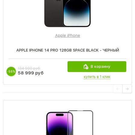
Apple iPhone
APPLE IPHONE 14 PRO 128GB SPACE BLACK - ЧЕРНЫЙ
В корзину
134 990 руб
-56%
58 999 руб
купить в 1 клик