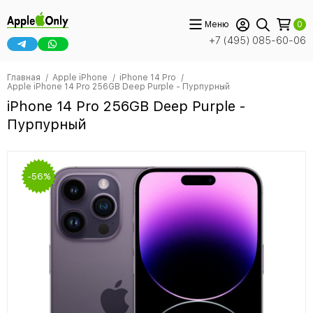
Меню
0
+7 (495) 085-60-06
Главная
Apple iPhone
iPhone 14 Pro
Apple iPhone 14 Pro 256GB Deep Purple - Пурпурный
iPhone 14 Pro 256GB Deep Purple -
Пурпурный
-56%