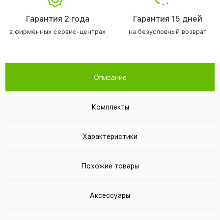
Гарантия 2 года
Гарантия 15 дней
в фирменных сервис-центрах
на безусловный возврат
Описание
Комплекты
Характеристики
Похожие товары
Аксессуары