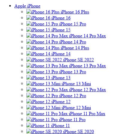
Apple iPhone
iPhone 16 Plus
iPhone 16
iPhone 15 Pro
iPhone 15
iPhone 14 Pro Max
iPhone 14 Pro
iPhone 14 Plus
iPhone 14
iPhone SE 2022
iPhone 13 Pro Max
iPhone 13 Pro
iPhone 13
iPhone 13 Mini
iPhone 12 Pro Max
iPhone 12 Pro
iPhone 12
iPhone 12 Mini
iPhone 11 Pro Max
iPhone 11 Pro
iPhone 11
iPhone SE 2020