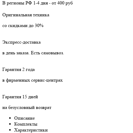
В регионы РФ
1-4 дня
-
от 400 руб
Оригинальная техника
со скидками до 30%
Экспресс-доставка
в день заказа. Есть самовывоз.
Гарантия 2 года
в фирменных сервис-центрах
Гарантия 15 дней
на безусловный возврат
Описание
Комплекты
Характеристики