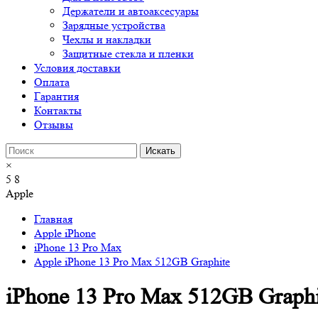
Держатели и автоаксесуары
Зарядные устройства
Чехлы и накладки
Защитные стекла и пленки
Условия доставки
Оплата
Гарантия
Контакты
Отзывы
×
5
8
Apple
Главная
Apple iPhone
iPhone 13 Pro Max
Apple iPhone 13 Pro Max 512GB Graphite
iPhone 13 Pro Max 512GB Graphi