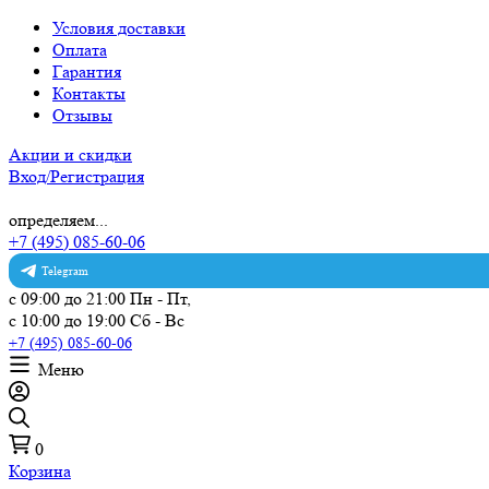
Условия доставки
Оплата
Гарантия
Контакты
Отзывы
Акции и скидки
Вход/Регистрация
определяем...
+7 (495) 085-60-06
Telegram
с 09:00 до 21:00 Пн - Пт,
с 10:00 до 19:00 Сб - Вс
+7 (495) 085-60-06
Меню
0
Корзина