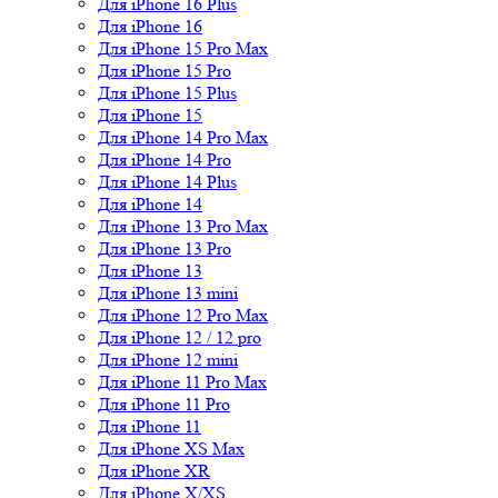
Для iPhone 16 Plus
Для iPhone 16
Для iPhone 15 Pro Max
Для iPhone 15 Pro
Для iPhone 15 Plus
Для iPhone 15
Для iPhone 14 Pro Max
Для iPhone 14 Pro
Для iPhone 14 Plus
Для iPhone 14
Для iPhone 13 Pro Max
Для iPhone 13 Pro
Для iPhone 13
Для iPhone 13 mini
Для iPhone 12 Pro Max
Для iPhone 12 / 12 pro
Для iPhone 12 mini
Для iPhone 11 Pro Max
Для iPhone 11 Pro
Для iPhone 11
Для iPhone XS Max
Для iPhone XR
Для iPhone X/XS