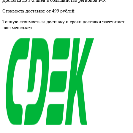
Доставка до 3-х дней в большинство регионов РФ.
Стоимость доставки:
от 499 рублей
Точную стоимость за доставку и сроки доставки рассчитает
наш менеджер.