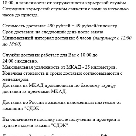
18:00, в зависимости от загруженности курьерской службы.
Сотрудник курьерской службы свяжется с вами за несколько
часов до приезда.
Стоимость доставки:
490 рублей + 49 рублей/километр
Срок доставки:
на следующий день после заказа
Минимальный интервал доставки:
6 часов
(например: с 12:00
до 18:00)
Службы доставки работает для Вас
с 10:00 до
24:00
ежедневно
.
Максимальная удаленность от МКАД -
25 километров
.
Конечная стоимость и сроки доставки согласовываются с
менеджером.
Доставка
на МКАД
производится по базовому тарифу
доставки за пределами МКАД.
Доставка по России возможна наложенным платежом от
компании "СДЭК".
Вы оплачиваете посылку
после получения и проверки
в
пункте выдачи заказов "СДЭК".