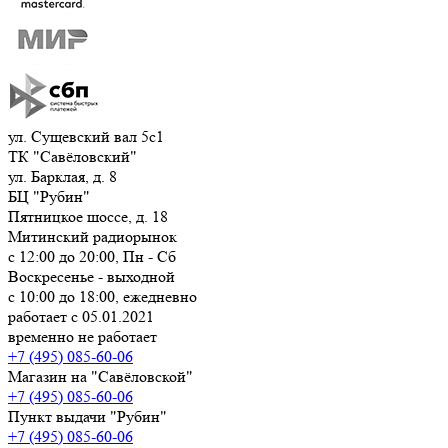
ул. Сущевский вал 5с1
ТК "Савёловский"
ул. Барклая, д. 8
БЦ "Рубин"
Пятницкое шоссе, д. 18
Митинский радиорынок
с 12:00 до 20:00, Пн - Сб
Воскресенье - выходной
с 10:00 до 18:00, ежедневно
работает с 05.01.2021
временно не работает
+7 (495) 085-60-06
Магазин на "Савёловской"
+7 (495) 085-60-06
Пункт выдачи "Рубин"
+7 (495) 085-60-06