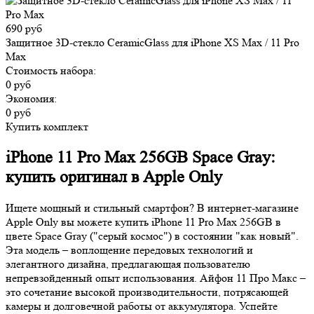
690 руб
Защитное 3D-стекло CeramicGlass для iPhone XS Max / 11 Pro
Max
Стоимость набора:
0 руб
Экономия:
0 руб
Купить комплект
iPhone 11 Pro Max 256GB Space Gray:
купить оригинал в Apple Only
Ищете мощный и стильный смартфон? В интернет-магазине
Apple Only вы можете купить iPhone 11 Pro Max 256GB в
цвете Space Gray ("серый космос") в состоянии "как новый".
Эта модель – воплощение передовых технологий и
элегантного дизайна, предлагающая пользователю
непревзойденный опыт использования. Айфон 11 Про Макс –
это сочетание высокой производительности, потрясающей
камеры и долговечной работы от аккумулятора. Успейте