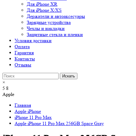
Для iPhone XR
Для iPhone X/XS
Держатели и автоаксесуары
Зарядные устройства
Чехлы и накладки
Защитные стекла и пленки
Условия доставки
Оплата
Гарантия
Контакты
Отзывы
×
5
8
Apple
Главная
Apple iPhone
iPhone 11 Pro Max
Apple iPhone 11 Pro Max 256GB Space Gray