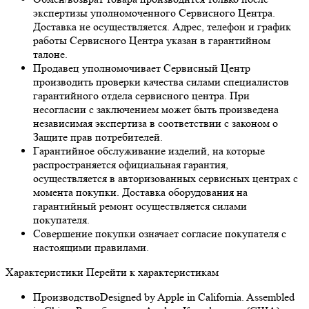
экспертизы уполномоченного Сервисного Центра.
Доставка не осуществляется. Адрес, телефон и график
работы Сервисного Центра указан в гарантийном
талоне.
Продавец уполномочивает Сервисный Центр
производить проверки качества силами специалистов
гарантийного отдела сервисного центра. При
несогласии с заключением может быть произведена
независимая экспертиза в соответствии с законом о
Защите прав потребителей.
Гарантийное обслуживание изделий, на которые
распространяется официальная гарантия,
осуществляется в авторизованных сервисных центрах с
момента покупки. Доставка оборудования на
гарантийный ремонт осуществляется силами
покупателя.
Совершение покупки означает согласие покупателя с
настоящими правилами.
Характеристики
Перейти к характеристикам
Производство
Designed by Apple in California. Assembled