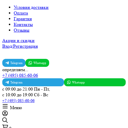
Условия доставки
Оплата
Гарантия
Контакты
Отзывы
Акции и скидки
Вход/Регистрация
Telegram
Whatsapp
определяем...
+7 (495) 085-60-06
Telegram
Whatsapp
с 09:00 до 21:00 Пн - Пт,
с 10:00 до 19:00 Сб - Вс
+7 (495) 085-60-06
Меню