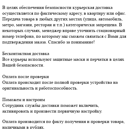
В целях обеспечения безопасности курьерская доставка
осуществляется по фактическому адресу, в квартиру или офис.
Передача товара в любых других местах (улица, автомобиль,
метро, магазин, ресторан и т.п.) категорически запрещена. В
некоторых случаях, менеджер вправе уточнить стационарный
номер телефона, по которому мы сможем связаться с Вами для
подтверждения заказа. Спасибо за понимание!
Бесконтактная доставка
Все курьеры используют защитные маски и перчатки в целях
Вашей безопасности.
Оплата после проверки
Оплата происходит после полной проверки устройства на
оригинальность и работоспособность.
Поможем и настроим
Сотрудник службы доставки поможет включить,
активировать и произвести первичную настройку.
Оплата производится по факту получения и проверки товара,
наличными в рублях.