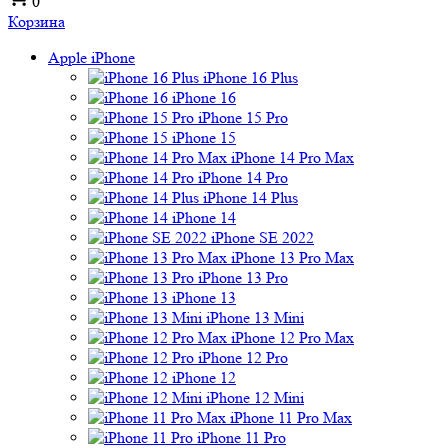
0
Корзина
Apple iPhone
iPhone 16 Plus
iPhone 16
iPhone 15 Pro
iPhone 15
iPhone 14 Pro Max
iPhone 14 Pro
iPhone 14 Plus
iPhone 14
iPhone SE 2022
iPhone 13 Pro Max
iPhone 13 Pro
iPhone 13
iPhone 13 Mini
iPhone 12 Pro Max
iPhone 12 Pro
iPhone 12
iPhone 12 Mini
iPhone 11 Pro Max
iPhone 11 Pro