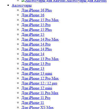
Аксессуары для AirPods
Аксессуары
Для iPhone 16 Plus
Для iPhone 16
Для iPhone 15 Pro Max
Для iPhone 15 Pro
Для iPhone 15 Plus
Для iPhone 15
Для iPhone 14 Pro Max
Для iPhone 14 Pro
Для iPhone 14 Plus
Для iPhone 14
Для iPhone 13 Pro Max
Для iPhone 13 Pro
Для iPhone 13
Для iPhone 13 mini
Для iPhone 12 Pro Max
Для iPhone 12 / 12 pro
Для iPhone 12 mini
Для iPhone 11 Pro Max
Для iPhone 11 Pro
Для iPhone 11
Для iPhone XS Max