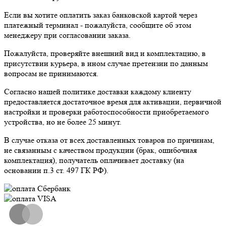
Если вы хотите оплатить заказ банковской картой через
платежный терминал - пожалуйста, сообщите об этом
менеджеру при согласовании заказа.
Пожалуйста, проверяйте внешний вид и комплектацию, в
присутствии курьера, в ином случае претензии по данным
вопросам не принимаются.
Согласно нашей политике доставки каждому клиенту
предоставляется достаточное время для активации, первичной
настройки и проверки работоспособности приобретаемого
устройства, но не более 25 минут.
В случае отказа от всех доставленных товаров по причинам,
не связанным с качеством продукции (брак, ошибочная
комплектация), получатель оплачивает доставку (на
основании п.3 ст. 497 ГК РФ).