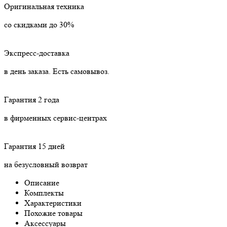
Оригинальная техника
со скидками до 30%
Экспресс-доставка
в день заказа. Есть самовывоз.
Гарантия 2 года
в фирменных сервис-центрах
Гарантия 15 дней
на безусловный возврат
Описание
Комплекты
Характеристики
Похожие товары
Аксессуары