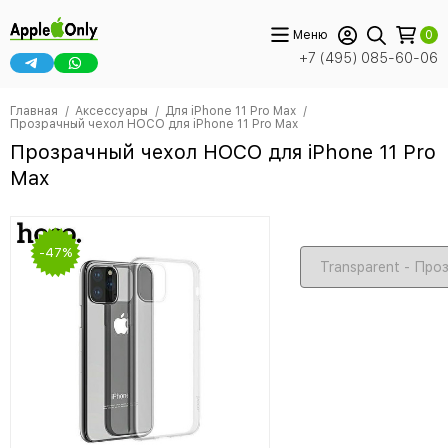
Меню
0
+7 (495) 085-60-06
Главная
Аксессуары
Для iPhone 11 Pro Max
Прозрачный чехол HOCO для iPhone 11 Pro Max
Прозрачный чехол HOCO для iPhone 11 Pro
Max
-47%