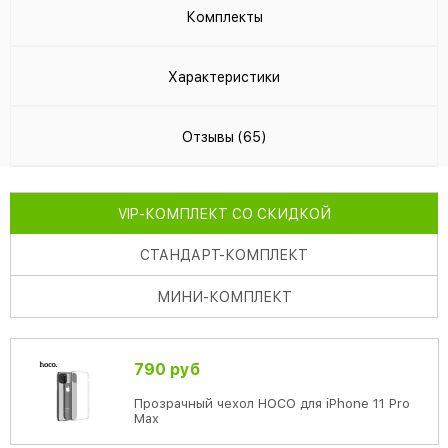
Комплекты
Характеристики
Отзывы (65)
VIP
-КОМПЛЕКТ СО СКИДКОЙ
СТАНДАРТ
-КОМПЛЕКТ
МИНИ
-КОМПЛЕКТ
790 руб
Прозрачный чехол HOCO для iPhone 11 Pro
Max