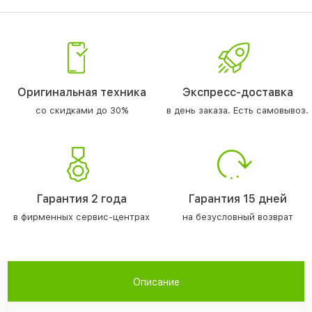
Оригинальная техника
Экспресс-доставка
со скидками до 30%
в день заказа. Есть самовывоз.
Гарантия 2 года
Гарантия 15 дней
в фирменных сервис-центрах
на безусловный возврат
Описание