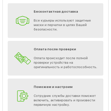
Бесконтактная доставка
Все курьеры используют защитные
маски и перчатки в целях Вашей
безопасности.
Оплата после проверки
Оплата происходит после полной
проверки устройства на
оригинальность и работоспособность.
Поможем и настроим
Сотрудник службы доставки поможет
включить, активировать и произвести
первичную настройку.