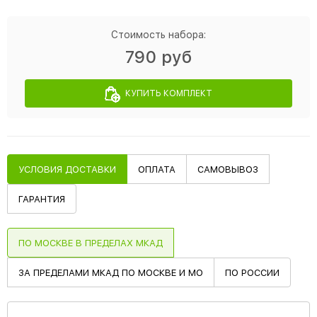
Стоимость набора:
790 руб
КУПИТЬ КОМПЛЕКТ
УСЛОВИЯ ДОСТАВКИ
ОПЛАТА
САМОВЫВОЗ
ГАРАНТИЯ
ПО МОСКВЕ В ПРЕДЕЛАХ МКАД
ЗА ПРЕДЕЛАМИ МКАД ПО МОСКВЕ И МО
ПО РОССИИ