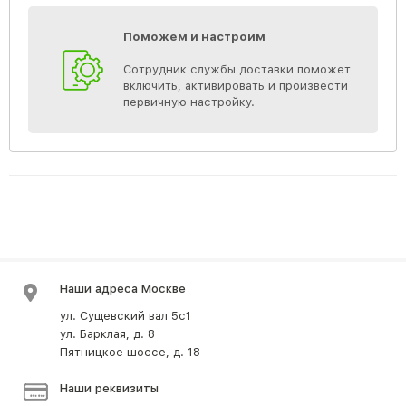
Поможем и настроим
Сотрудник службы доставки поможет
включить, активировать и произвести
первичную настройку.
Наши адреса Москве
ул. Сущевский вал 5с1
ул. Барклая, д. 8
Пятницкое шоссе, д. 18
Наши реквизиты