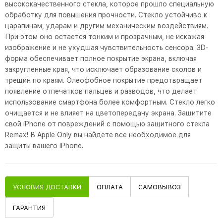
высококачественного стекла, которое прошло специальную
обработку для повышения прочности. Стекло устойчиво к
царапинам, ударам и другим механическим воздействиям.
При этом оно остается тонким и прозрачным, не искажая
изображение и не ухудшая чувствительность сенсора. 3D-
форма обеспечивает полное покрытие экрана, включая
закругленные края, что исключает образование сколов и
трещин по краям. Олеофобное покрытие предотвращает
появление отпечатков пальцев и разводов, что делает
использование смартфона более комфортным. Стекло легко
очищается и не влияет на цветопередачу экрана. Защитите
свой iPhone от повреждений с помощью защитного стекла
Remax! В Apple Only вы найдете все необходимое для
защиты вашего iPhone.
УСЛОВИЯ ДОСТАВКИ
ОПЛАТА
САМОВЫВОЗ
ГАРАНТИЯ