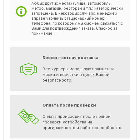
любых других местах (улица, автомобиль,
метро, магазин, ресторан и т.п.) категорически
запрещена. В некоторых случаях, менеджер
вправе уточнить стационарный номер
телефона, по которому мы сможем связаться с
Вами для подтверждения заказа. Спасибо за
понимание!
Бесконтактная доставка
Все курьеры используют защитные
маски и перчатки в целях Вашей
безопасности.
Оплата после проверки
Оплата происходит после полной
проверки устройства на
оригинальность и работоспособность.