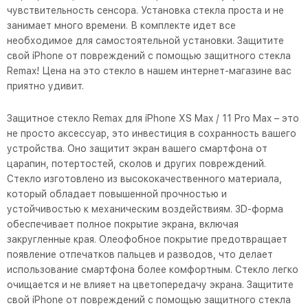
чувствительность сенсора. Установка стекла проста и не
занимает много времени. В комплекте идет все
необходимое для самостоятельной установки. Защитите
свой iPhone от повреждений с помощью защитного стекла
Remax! Цена на это стекло в нашем интернет-магазине вас
приятно удивит.
Защитное стекло Remax для iPhone XS Max / 11 Pro Max – это
не просто аксессуар, это инвестиция в сохранность вашего
устройства. Оно защитит экран вашего смартфона от
царапин, потертостей, сколов и других повреждений.
Стекло изготовлено из высококачественного материала,
который обладает повышенной прочностью и
устойчивостью к механическим воздействиям. 3D-форма
обеспечивает полное покрытие экрана, включая
закругленные края. Олеофобное покрытие предотвращает
появление отпечатков пальцев и разводов, что делает
использование смартфона более комфортным. Стекло легко
очищается и не влияет на цветопередачу экрана. Защитите
свой iPhone от повреждений с помощью защитного стекла