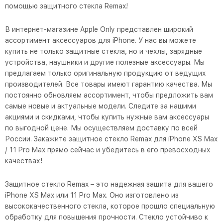
помощью защитного стекла Remax!
В интернет-магазине Apple Only представлен широкий
ассортимент аксессуаров для iPhone. У нас вы можете
купить не только защитные стекла, но и чехлы, зарядные
устройства, наушники и другие полезные аксессуары. Мы
предлагаем только оригинальную продукцию от ведущих
производителей. Все товары имеют гарантию качества. Мы
постоянно обновляем ассортимент, чтобы предложить вам
самые новые и актуальные модели. Следите за нашими
акциями и скидками, чтобы купить нужные вам аксессуары
по выгодной цене. Мы осуществляем доставку по всей
России. Закажите защитное стекло Remax для iPhone XS Max
/ 11 Pro Max прямо сейчас и убедитесь в его превосходных
качествах!
Защитное стекло Remax – это надежная защита для вашего
iPhone XS Max или 11 Pro Max. Оно изготовлено из
высококачественного стекла, которое прошло специальную
обработку для повышения прочности. Стекло устойчиво к