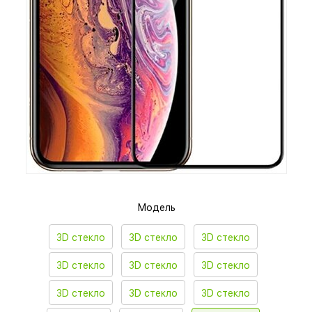
Модель
3D стекло
3D стекло
3D стекло
3D стекло
3D стекло
3D стекло
3D стекло
3D стекло
3D стекло