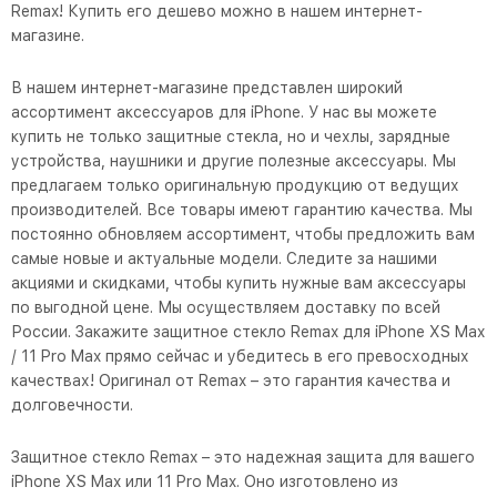
Remax! Купить его дешево можно в нашем интернет-
магазине.
В нашем интернет-магазине представлен широкий
ассортимент аксессуаров для iPhone. У нас вы можете
купить не только защитные стекла, но и чехлы, зарядные
устройства, наушники и другие полезные аксессуары. Мы
предлагаем только оригинальную продукцию от ведущих
производителей. Все товары имеют гарантию качества. Мы
постоянно обновляем ассортимент, чтобы предложить вам
самые новые и актуальные модели. Следите за нашими
акциями и скидками, чтобы купить нужные вам аксессуары
по выгодной цене. Мы осуществляем доставку по всей
России. Закажите защитное стекло Remax для iPhone XS Max
/ 11 Pro Max прямо сейчас и убедитесь в его превосходных
качествах! Оригинал от Remax – это гарантия качества и
долговечности.
Защитное стекло Remax – это надежная защита для вашего
iPhone XS Max или 11 Pro Max. Оно изготовлено из