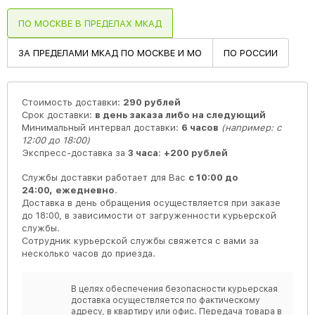
ПО МОСКВЕ В ПРЕДЕЛАХ МКАД
ЗА ПРЕДЕЛАМИ МКАД ПО МОСКВЕ И МО
ПО РОССИИ
Стоимость доставки:
290 рублей
Срок доставки:
в день заказа либо на следующий
Минимальный интервал доставки:
6 часов
(например: с
12:00 до 18:00)
Экспресс-доставка за
3 часа
:
+200 рублей
Службы доставки работает для Вас
с 10:00 до
24:00,
ежедневно
.
Доставка в день обращения осуществляется при заказе
до 18:00, в зависимости от загруженности курьерской
службы.
Сотрудник курьерской службы свяжется с вами за
несколько часов до приезда.
В целях обеспечения безопасности курьерская
доставка осуществляется по фактическому
адресу, в квартиру или офис. Передача товара в