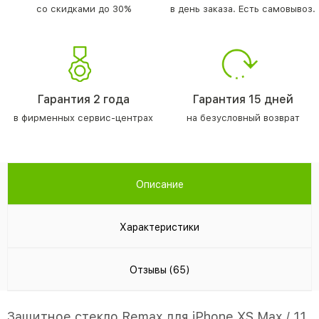
со скидками до 30%
в день заказа. Есть самовывоз.
Гарантия 2 года
Гарантия 15 дней
в фирменных сервис-центрах
на безусловный возврат
Описание
Характеристики
Отзывы (65)
Защитное стекло Remax для iPhone XS Max / 11