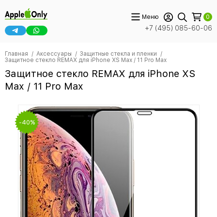
Меню
0
+7 (495) 085-60-06
Главная
Аксессуары
Защитные стекла и пленки
Защитное стекло REMAX для iPhone XS Max / 11 Pro Max
Защитное стекло REMAX для iPhone XS
Max / 11 Pro Max
-40%