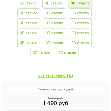
3D стекло
3D стекло
3D стекло
3D стекло
3D стекло
3D стекло
3D стекло
3D стекло
3D стекло
3D стекло
3D стекло
3D стекло
3D стекло
3D стекло
3D стекло
3D стекло
3D стекло
Все характеристики
Почему у нас выгодно?
2 490 руб
1 490 руб