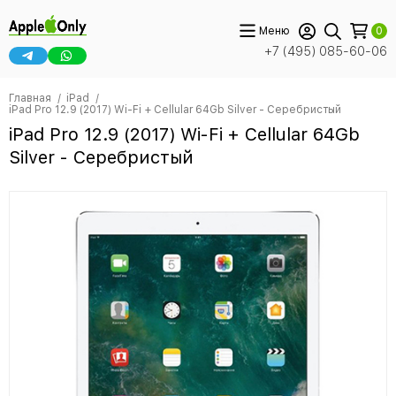
Меню
0
+7 (495) 085-60-06
Главная
iPad
iPad Pro 12.9 (2017) Wi-Fi + Cellular 64Gb Silver - Серебристый
iPad Pro 12.9 (2017) Wi-Fi + Cellular 64Gb
Silver - Серебристый