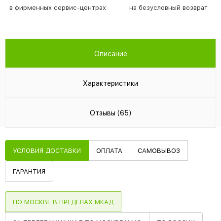
в фирменных сервис-центрах
на безусловный возврат
Описание
Характеристики
Отзывы (65)
УСЛОВИЯ ДОСТАВКИ
ОПЛАТА
САМОВЫВОЗ
ГАРАНТИЯ
ПО МОСКВЕ В ПРЕДЕЛАХ МКАД