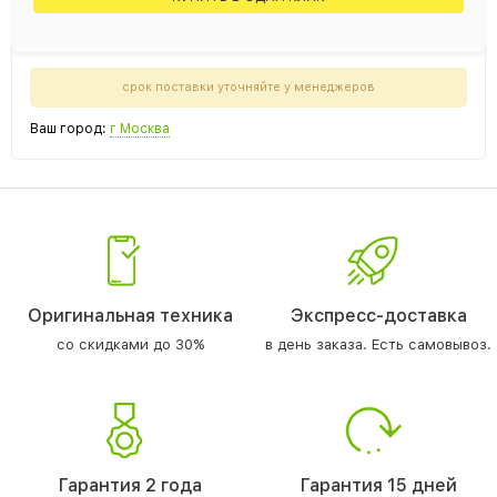
срок поставки уточняйте у менеджеров
Ваш город:
г Москва
Оригинальная техника
Экспресс-доставка
со скидками до 30%
в день заказа. Есть самовывоз.
Гарантия 2 года
Гарантия 15 дней