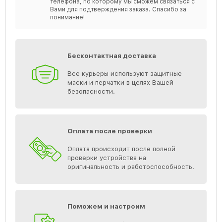
телефона, по которому мы сможем связаться с
Вами для подтверждения заказа. Спасибо за
понимание!
Бесконтактная доставка
Все курьеры используют защитные
маски и перчатки в целях Вашей
безопасности.
Оплата после проверки
Оплата происходит после полной
проверки устройства на
оригинальность и работоспособность.
Поможем и настроим