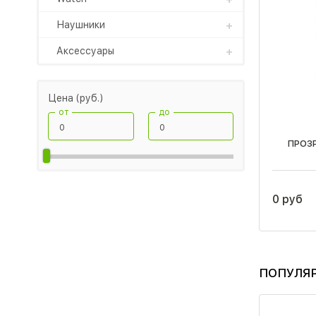
Наушники
Аксессуары
Цена (руб.)
от
до
ПРОЗ
0 руб
ПОПУЛЯ