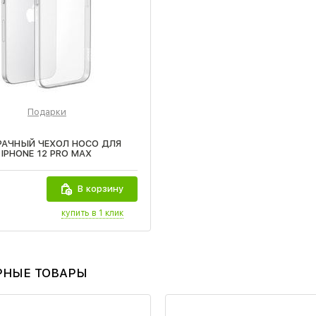
Подарки
РАЧНЫЙ ЧЕХОЛ HOCO ДЛЯ
IPHONE 12 PRO MAX
В корзину
купить в 1 клик
РНЫЕ ТОВАРЫ