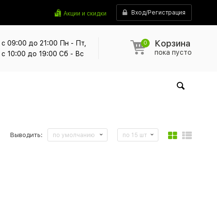
Вход/Регистрация
Акции и скидки
Корзина
с 09:00 до 21:00 Пн - Пт,
0
пока пусто
с 10:00 до 19:00 Сб - Вс
Выводить:
по умолчанию
по 15 шт