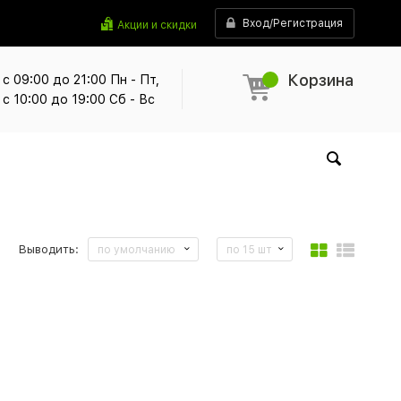
Вход/Регистрация
Акции и скидки
Корзина
с 09:00 до 21:00 Пн - Пт,
с 10:00 до 19:00 Сб - Вс
Выводить:
по умолчанию
по 15 шт