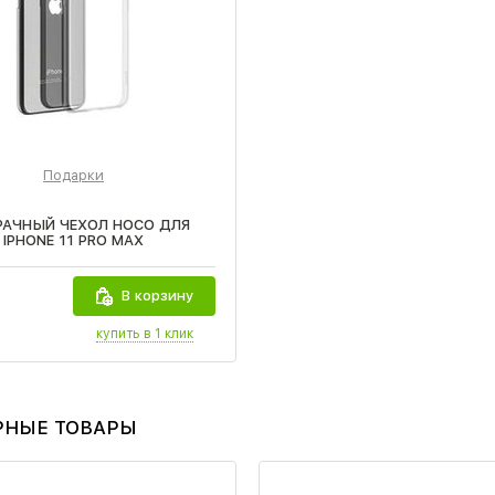
Подарки
РАЧНЫЙ ЧЕХОЛ HOCO ДЛЯ
IPHONE 11 PRO MAX
В корзину
купить в 1 клик
РНЫЕ ТОВАРЫ