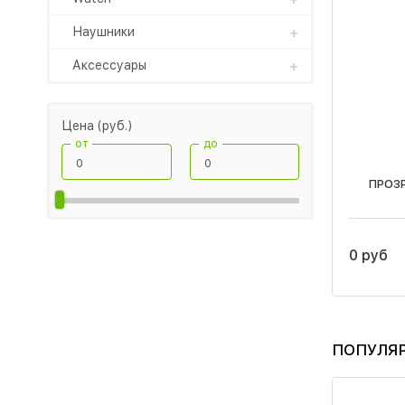
Наушники
Аксессуары
Цена (руб.)
от
до
ПРОЗ
0 руб
ПОПУЛЯ