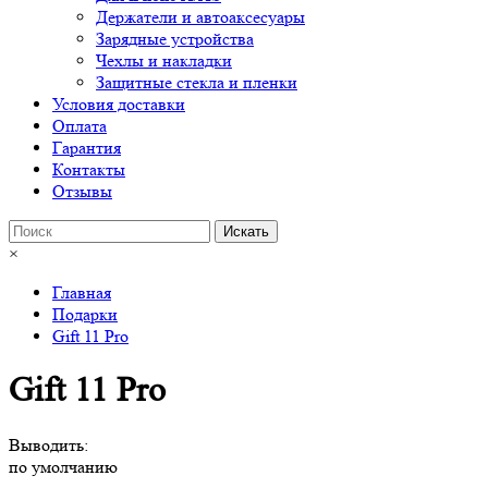
Держатели и автоаксесуары
Зарядные устройства
Чехлы и накладки
Защитные стекла и пленки
Условия доставки
Оплата
Гарантия
Контакты
Отзывы
×
Главная
Подарки
Gift 11 Pro
Gift 11 Pro
Выводить:
по умолчанию