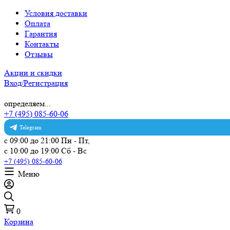
Условия доставки
Оплата
Гарантия
Контакты
Отзывы
Акции и скидки
Вход/Регистрация
определяем...
+7 (495) 085-60-06
Telegram
с 09:00 до 21:00 Пн - Пт,
с 10:00 до 19:00 Сб - Вс
+7 (495) 085-60-06
Меню
0
Корзина