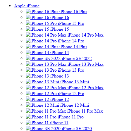
Apple iPhone
iPhone 16 Plus
iPhone 16
iPhone 15 Pro
iPhone 15
iPhone 14 Pro Max
iPhone 14 Pro
iPhone 14 Plus
iPhone 14
iPhone SE 2022
iPhone 13 Pro Max
iPhone 13 Pro
iPhone 13
iPhone 13 Mini
iPhone 12 Pro Max
iPhone 12 Pro
iPhone 12
iPhone 12 Mini
iPhone 11 Pro Max
iPhone 11 Pro
iPhone 11
iPhone SE 2020