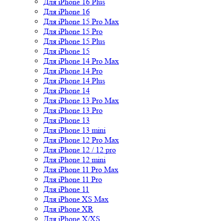
Для iPhone 16 Plus
Для iPhone 16
Для iPhone 15 Pro Max
Для iPhone 15 Pro
Для iPhone 15 Plus
Для iPhone 15
Для iPhone 14 Pro Max
Для iPhone 14 Pro
Для iPhone 14 Plus
Для iPhone 14
Для iPhone 13 Pro Max
Для iPhone 13 Pro
Для iPhone 13
Для iPhone 13 mini
Для iPhone 12 Pro Max
Для iPhone 12 / 12 pro
Для iPhone 12 mini
Для iPhone 11 Pro Max
Для iPhone 11 Pro
Для iPhone 11
Для iPhone XS Max
Для iPhone XR
Для iPhone X/XS