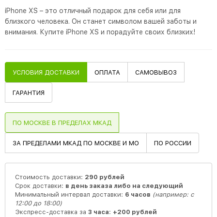
iPhone XS – это отличный подарок для себя или для
близкого человека. Он станет символом вашей заботы и
внимания. Купите iPhone XS и порадуйте своих близких!
УСЛОВИЯ ДОСТАВКИ
ОПЛАТА
САМОВЫВОЗ
ГАРАНТИЯ
ПО МОСКВЕ В ПРЕДЕЛАХ МКАД
ЗА ПРЕДЕЛАМИ МКАД ПО МОСКВЕ И МО
ПО РОССИИ
Стоимость доставки:
290 рублей
Срок доставки:
в день заказа либо на следующий
Минимальный интервал доставки:
6 часов
(например: с
12:00 до 18:00)
Экспресс-доставка за
3 часа
:
+200 рублей