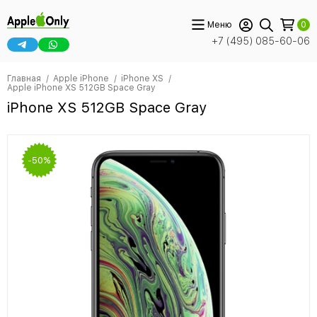
Меню
0
+7 (495) 085-60-06
Главная
Apple iPhone
iPhone XS
Apple iPhone XS 512GB Space Gray
iPhone XS 512GB Space Gray
-50%