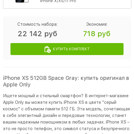
iPhone X/XS/11 Pro
Стоимость набора:
Экономия:
22 142 руб
718 руб
КУПИТЬ КОМПЛЕКТ
iPhone XS 512GB Space Gray: купить оригинал в
Apple Only
Ищете мощный и стильный смартфон? В интернет-магазине
Apple Only вы можете купить iPhone XS в цвете "серый
космос" с объемом памяти 512 ГБ. Эта модель, сочетающая
в себе элегантный дизайн и передовые технологии, станет
вашим надежным помощником в любых задачах. iPhone XS –
это не просто телефон, это символ статуса и безупречного