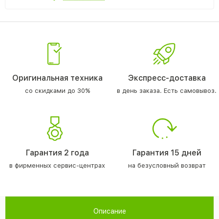
Оригинальная техника
Экспресс-доставка
со скидками до 30%
в день заказа. Есть самовывоз.
Гарантия 2 года
Гарантия 15 дней
в фирменных сервис-центрах
на безусловный возврат
Описание