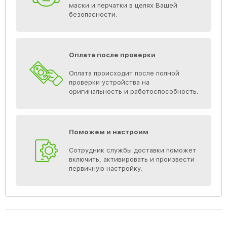
маски и перчатки в целях Вашей
безопасности.
Оплата после проверки
Оплата происходит после полной
проверки устройства на
оригинальность и работоспособность.
Поможем и настроим
Сотрудник службы доставки поможет
включить, активировать и произвести
первичную настройку.