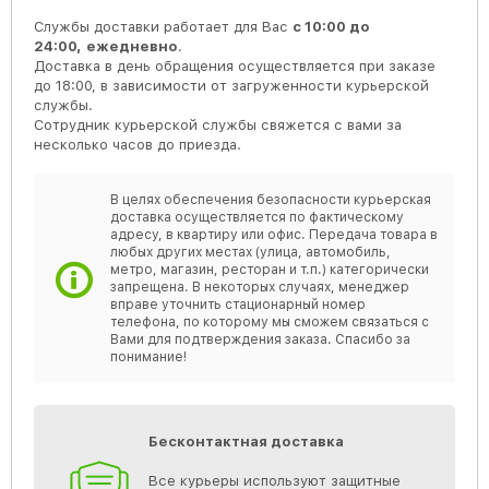
Службы доставки работает для Вас
с 10:00 до
24:00,
ежедневно
.
Доставка в день обращения осуществляется при заказе
до 18:00, в зависимости от загруженности курьерской
службы.
Сотрудник курьерской службы свяжется с вами за
несколько часов до приезда.
В целях обеспечения безопасности курьерская
доставка осуществляется по фактическому
адресу, в квартиру или офис. Передача товара в
любых других местах (улица, автомобиль,
метро, магазин, ресторан и т.п.) категорически
запрещена. В некоторых случаях, менеджер
вправе уточнить стационарный номер
телефона, по которому мы сможем связаться с
Вами для подтверждения заказа. Спасибо за
понимание!
Бесконтактная доставка
Все курьеры используют защитные