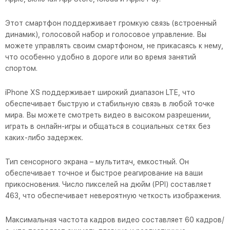
Этот смартфон поддерживает громкую связь (встроенный
динамик), голосовой набор и голосовое управление. Вы
можете управлять своим смартфоном, не прикасаясь к нему,
что особенно удобно в дороге или во время занятий
спортом.
iPhone XS поддерживает широкий диапазон LTE, что
обеспечивает быструю и стабильную связь в любой точке
мира. Вы можете смотреть видео в высоком разрешении,
играть в онлайн-игры и общаться в социальных сетях без
каких-либо задержек.
Тип сенсорного экрана – мультитач, емкостный. Он
обеспечивает точное и быстрое реагирование на ваши
прикосновения. Число пикселей на дюйм (PPI) составляет
463, что обеспечивает невероятную четкость изображения.
Максимальная частота кадров видео составляет 60 кадров/