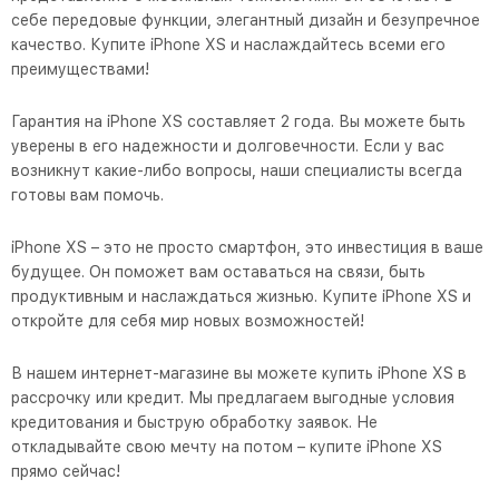
себе передовые функции, элегантный дизайн и безупречное
качество. Купите iPhone XS и наслаждайтесь всеми его
преимуществами!
Гарантия на iPhone XS составляет 2 года. Вы можете быть
уверены в его надежности и долговечности. Если у вас
возникнут какие-либо вопросы, наши специалисты всегда
готовы вам помочь.
iPhone XS – это не просто смартфон, это инвестиция в ваше
будущее. Он поможет вам оставаться на связи, быть
продуктивным и наслаждаться жизнью. Купите iPhone XS и
откройте для себя мир новых возможностей!
В нашем интернет-магазине вы можете купить iPhone XS в
рассрочку или кредит. Мы предлагаем выгодные условия
кредитования и быструю обработку заявок. Не
откладывайте свою мечту на потом – купите iPhone XS
прямо сейчас!