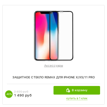
Аксессуары
ЗАЩИТНОЕ СТЕКЛО REMAX ДЛЯ IPHONE X/XS/11 PRO
В корзину
2 490 руб
-40%
1 490 руб
купить в 1 клик