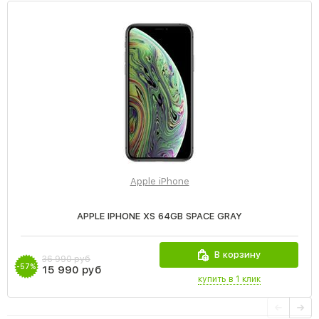
Apple iPhone
APPLE IPHONE XS 64GB SPACE GRAY
В корзину
36 990 руб
-57%
15 990 руб
купить в 1 клик