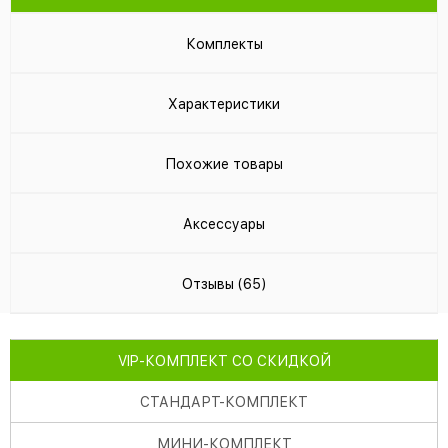
Комплекты
Характеристики
Похожие товары
Аксессуары
Отзывы (65)
VIP
-КОМПЛЕКТ СО СКИДКОЙ
СТАНДАРТ
-КОМПЛЕКТ
МИНИ
-КОМПЛЕКТ