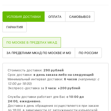
УСЛОВИЯ ДОСТАВКИ
ОПЛАТА
САМОВЫВОЗ
ГАРАНТИЯ
ПО МОСКВЕ В ПРЕДЕЛАХ МКАД
ЗА ПРЕДЕЛАМИ МКАД ПО МОСКВЕ И МО
ПО РОССИИ
Стоимость доставки:
290 рублей
Срок доставки:
в день заказа либо на следующий
Минимальный интервал доставки:
6 часов
(например: с
12:00 до 18:00)
Экспресс-доставка за
3 часа
:
+200 рублей
Службы доставки работает для Вас
с 10:00 до
24:00,
ежедневно
.
Доставка в день обращения осуществляется при заказе
до 18:00, в зависимости от загруженности курьерской