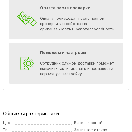
Оплата после проверки
Оплата происходит после полной
проверки устройства на
оригинальность и работоспособность.
Поможем и настроим
Сотрудник службы доставки поможет
включить, активировать и произвести
первичную настройку.
Общие характеристики
Цвет
Black - Черный
Тип
Защитное стекло