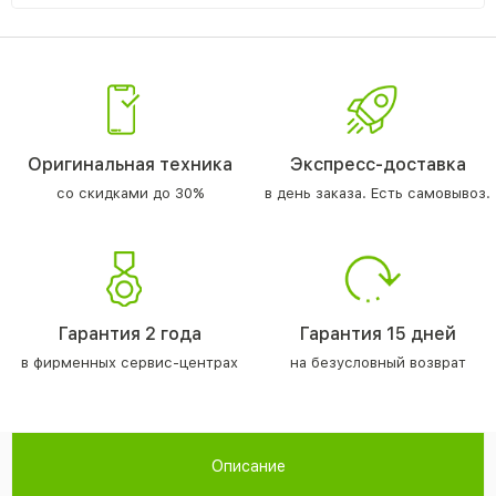
Оригинальная техника
Экспресс-доставка
со скидками до 30%
в день заказа. Есть самовывоз.
Гарантия 2 года
Гарантия 15 дней
в фирменных сервис-центрах
на безусловный возврат
Описание