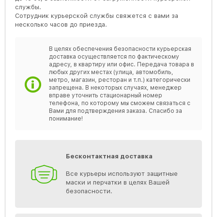
службы.
Сотрудник курьерской службы свяжется с вами за
несколько часов до приезда.
В целях обеспечения безопасности курьерская
доставка осуществляется по фактическому
адресу, в квартиру или офис. Передача товара в
любых других местах (улица, автомобиль,
метро, магазин, ресторан и т.п.) категорически
запрещена. В некоторых случаях, менеджер
вправе уточнить стационарный номер
телефона, по которому мы сможем связаться с
Вами для подтверждения заказа. Спасибо за
понимание!
Бесконтактная доставка
Все курьеры используют защитные
маски и перчатки в целях Вашей
безопасности.