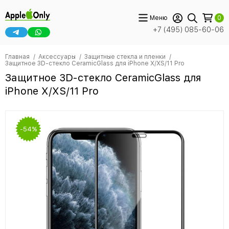
Меню
0
+7 (495) 085-60-06
Главная
Аксессуары
Защитные стекла и пленки
Защитное 3D-стекло CeramicGlass для iPhone X/XS/11 Pro
Защитное 3D-стекло CeramicGlass для
iPhone X/XS/11 Pro
-54%