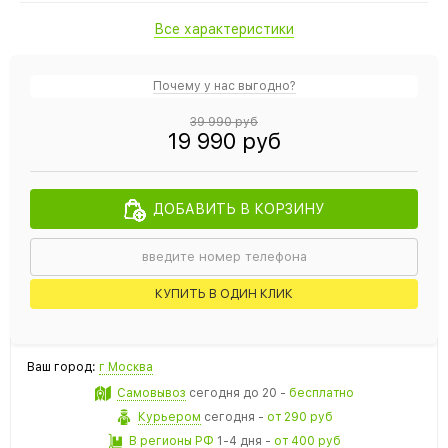
Все характеристики
Почему у нас выгодно?
39 990 руб
19 990 руб
ДОБАВИТЬ В КОРЗИНУ
КУПИТЬ В ОДИН КЛИК
Ваш город:
г Москва
Самовывоз
сегодня
до 20 -
бесплатно
Курьером
сегодня
-
от 290 руб
В регионы РФ
1-4 дня
-
от 400 руб