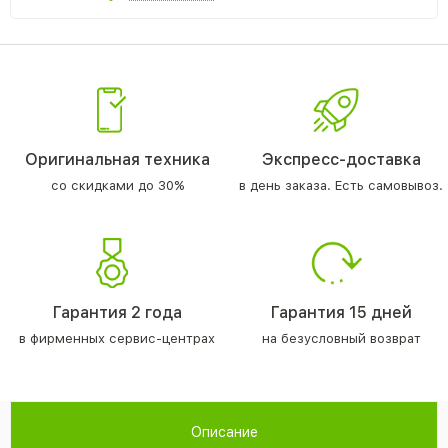
Оригинальная техника
Экспресс-доставка
со скидками до 30%
в день заказа. Есть самовывоз.
Гарантия 2 года
Гарантия 15 дней
в фирменных сервис-центрах
на безусловный возврат
Описание