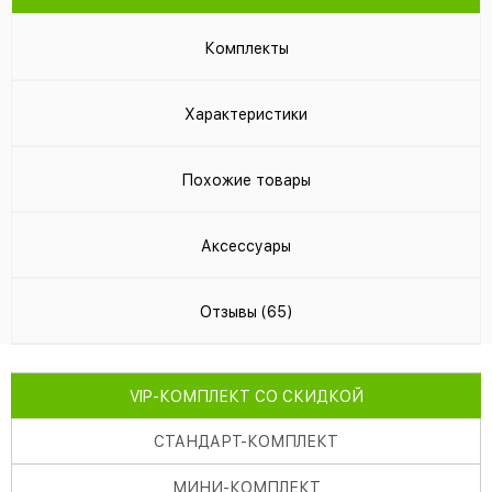
Комплекты
Характеристики
Похожие товары
Аксессуары
Отзывы (65)
VIP
-КОМПЛЕКТ СО СКИДКОЙ
СТАНДАРТ
-КОМПЛЕКТ
МИНИ
-КОМПЛЕКТ