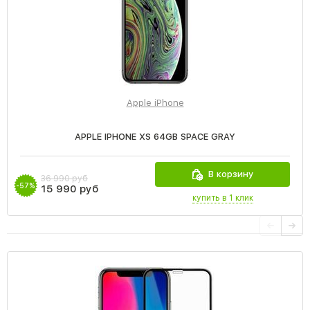
Apple iPhone
APPLE IPHONE XS 64GB SPACE GRAY
В корзину
36 990 руб
-57%
15 990 руб
купить в 1 клик