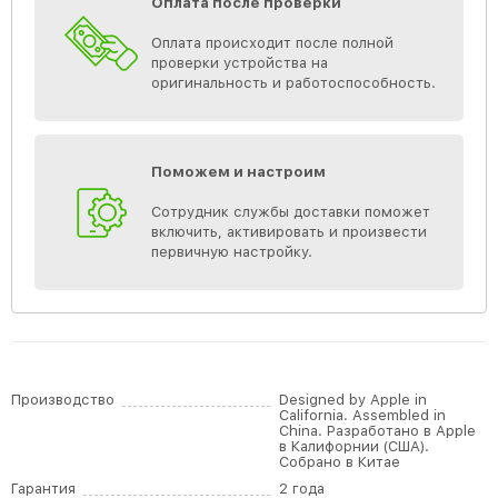
Оплата после проверки
Оплата происходит после полной
проверки устройства на
оригинальность и работоспособность.
Поможем и настроим
Сотрудник службы доставки поможет
включить, активировать и произвести
первичную настройку.
Производство
Designed by Apple in
California. Assembled in
China. Разработано в Apple
в Калифорнии (США).
Собрано в Китае
Гарантия
2 года