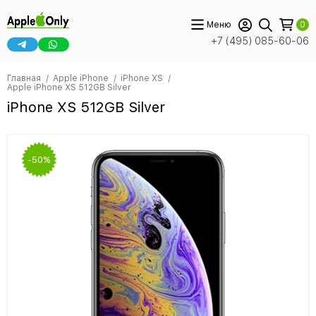
Меню
0
+7 (495) 085-60-06
Главная
Apple iPhone
iPhone XS
Apple iPhone XS 512GB Silver
iPhone XS 512GB Silver
-50%