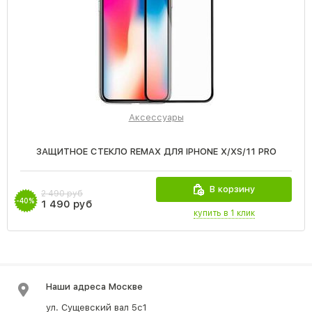
Аксессуары
ЗАЩИТНОЕ СТЕКЛО REMAX ДЛЯ IPHONE X/XS/11 PRO
В корзину
2 490 руб
-40%
1 490 руб
купить в 1 клик
Наши адреса Москве
ул. Сущевский вал 5с1