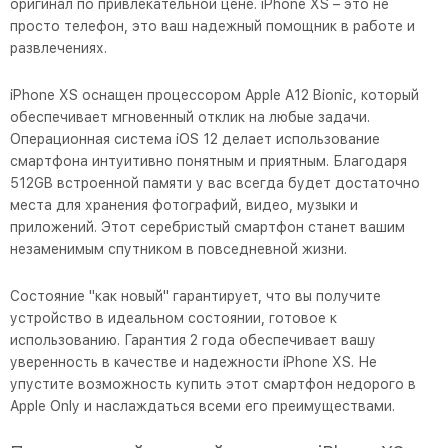
оригинал по привлекательной цене. iPhone XS – это не
просто телефон, это ваш надежный помощник в работе и
развлечениях.
iPhone XS оснащен процессором Apple A12 Bionic, который
обеспечивает мгновенный отклик на любые задачи.
Операционная система iOS 12 делает использование
смартфона интуитивно понятным и приятным. Благодаря
512GB встроенной памяти у вас всегда будет достаточно
места для хранения фотографий, видео, музыки и
приложений. Этот серебристый смартфон станет вашим
незаменимым спутником в повседневной жизни.
Состояние "как новый" гарантирует, что вы получите
устройство в идеальном состоянии, готовое к
использованию. Гарантия 2 года обеспечивает вашу
уверенность в качестве и надежности iPhone XS. Не
упустите возможность купить этот смартфон недорого в
Apple Only и наслаждаться всеми его преимуществами.