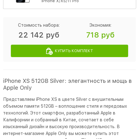
iPhone X/XS/11 Pro
Стоимость набора:
Экономия:
22 142 руб
718 руб
КУПИТЬ КОМПЛЕКТ
iPhone XS 512GB Silver: элегантность и мощь в
Apple Only
Представляем iPhone XS в цвете Silver с внушительным
объемом памяти 512GB – воплощение стиля и передовых
технологий. Этот смартфон, разработанный Apple в
Калифорнии и собранный в Китае, сочетает в себе
изысканный дизайн и высокую производительность. В
интернет-магазине Apple Only вы можете купить этот