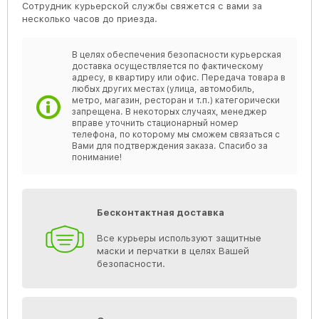
Сотрудник курьерской службы свяжется с вами за
несколько часов до приезда.
В целях обеспечения безопасности курьерская
доставка осуществляется по фактическому
адресу, в квартиру или офис. Передача товара в
любых других местах (улица, автомобиль,
метро, магазин, ресторан и т.п.) категорически
запрещена. В некоторых случаях, менеджер
вправе уточнить стационарный номер
телефона, по которому мы сможем связаться с
Вами для подтверждения заказа. Спасибо за
понимание!
Бесконтактная доставка
Все курьеры используют защитные
маски и перчатки в целях Вашей
безопасности.