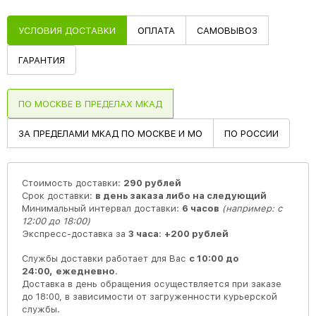
УСЛОВИЯ ДОСТАВКИ
ОПЛАТА
САМОВЫВОЗ
ГАРАНТИЯ
ПО МОСКВЕ В ПРЕДЕЛАХ МКАД
ЗА ПРЕДЕЛАМИ МКАД ПО МОСКВЕ И МО
ПО РОССИИ
Стоимость доставки:
290 рублей
Срок доставки:
в день заказа либо на следующий
Минимальный интервал доставки:
6 часов
(например: с
12:00 до 18:00)
Экспресс-доставка за
3 часа
:
+200 рублей
Службы доставки работает для Вас
с 10:00 до
24:00,
ежедневно
.
Доставка в день обращения осуществляется при заказе
до 18:00, в зависимости от загруженности курьерской
службы.