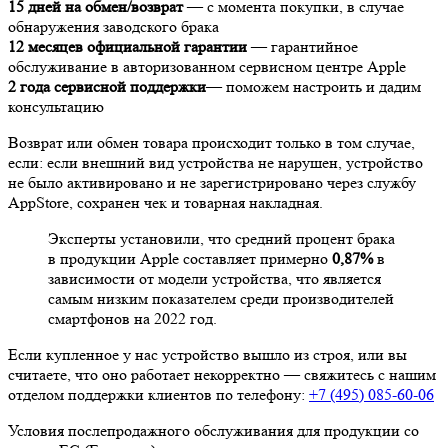
15 дней на обмен/возврат
— с момента покупки, в случае
обнаружения заводского брака
12 месяцев официальной гарантии
— гарантийное
обслуживание в авторизованном сервисном центре Apple
2 года сервисной поддержки
— поможем настроить и дадим
консультацию
Возврат или обмен товара происходит только в том случае,
если: если внешний вид устройства не нарушен, устройство
не было активировано и не зарегистрировано через службу
AppStore, сохранен чек и товарная накладная.
Эксперты установили, что средний процент брака
в продукции Apple составляет примерно
0,87%
в
зависимости от модели устройства, что является
самым низким показателем среди производителей
смартфонов на 2022 год.
Если купленное у нас устройство вышло из строя, или вы
считаете, что оно работает некорректно — свяжитесь с нашим
отделом поддержки клиентов по телефону:
+7 (495) 085-60-06
Условия послепродажного обслуживания для продукции со