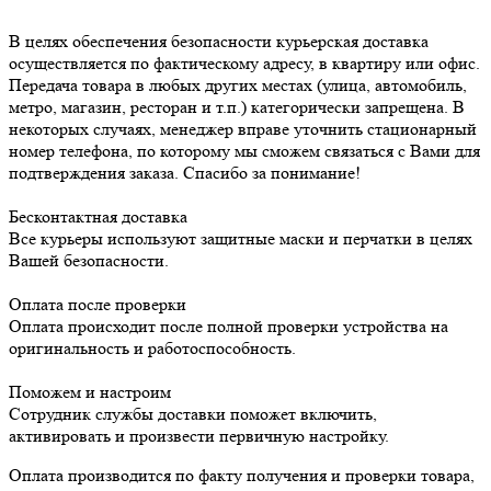
В целях обеспечения безопасности курьерская доставка
осуществляется по фактическому адресу, в квартиру или офис.
Передача товара в любых других местах (улица, автомобиль,
метро, магазин, ресторан и т.п.) категорически запрещена. В
некоторых случаях, менеджер вправе уточнить стационарный
номер телефона, по которому мы сможем связаться с Вами для
подтверждения заказа. Спасибо за понимание!
Бесконтактная доставка
Все курьеры используют защитные маски и перчатки в целях
Вашей безопасности.
Оплата после проверки
Оплата происходит после полной проверки устройства на
оригинальность и работоспособность.
Поможем и настроим
Сотрудник службы доставки поможет включить,
активировать и произвести первичную настройку.
Оплата производится по факту получения и проверки товара,