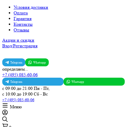
Условия доставки
Оплата
Гарантия
Контакты
Отзывы
Акции и скидки
Вход/Регистрация
Telegram
Whatsapp
определяем...
+7 (495) 085-60-06
Telegram
Whatsapp
с 09:00 до 21:00 Пн - Пт,
с 10:00 до 19:00 Сб - Вс
+7 (495) 085-60-06
Меню