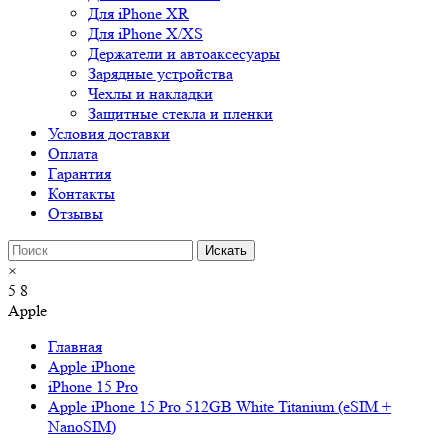
Для iPhone XR
Для iPhone X/XS
Держатели и автоаксесуары
Зарядные устройства
Чехлы и накладки
Защитные стекла и пленки
Условия доставки
Оплата
Гарантия
Контакты
Отзывы
×
5
8
Apple
Главная
Apple iPhone
iPhone 15 Pro
Apple iPhone 15 Pro 512GB White Titanium (eSIM +
NanoSIM)