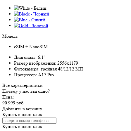
Модель
eSIM + NanoSIM
Диагональ:
6.1"
Размер изображения:
2556x1179
Фотокамера:
тройная 48/12/12 МП
Процессор:
A17 Pro
Все характеристики
Почему у нас выгодно?
Цена:
90 999 руб
Добавить в корзину
Купить в один клик
Купить в один клик