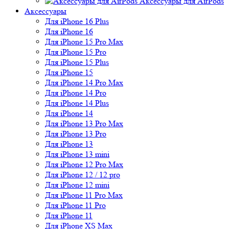
Аксессуары для AirPods
Аксессуары
Для iPhone 16 Plus
Для iPhone 16
Для iPhone 15 Pro Max
Для iPhone 15 Pro
Для iPhone 15 Plus
Для iPhone 15
Для iPhone 14 Pro Max
Для iPhone 14 Pro
Для iPhone 14 Plus
Для iPhone 14
Для iPhone 13 Pro Max
Для iPhone 13 Pro
Для iPhone 13
Для iPhone 13 mini
Для iPhone 12 Pro Max
Для iPhone 12 / 12 pro
Для iPhone 12 mini
Для iPhone 11 Pro Max
Для iPhone 11 Pro
Для iPhone 11
Для iPhone XS Max