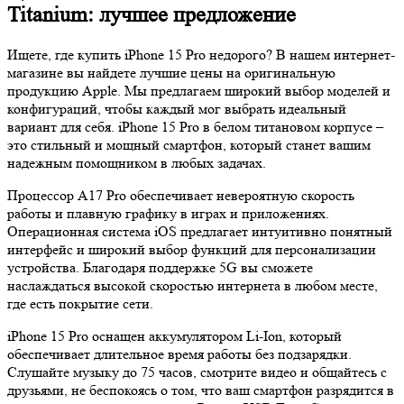
Titanium: лучшее предложение
Ищете, где купить iPhone 15 Pro недорого? В нашем интернет-
магазине вы найдете лучшие цены на оригинальную
продукцию Apple. Мы предлагаем широкий выбор моделей и
конфигураций, чтобы каждый мог выбрать идеальный
вариант для себя. iPhone 15 Pro в белом титановом корпусе –
это стильный и мощный смартфон, который станет вашим
надежным помощником в любых задачах.
Процессор A17 Pro обеспечивает невероятную скорость
работы и плавную графику в играх и приложениях.
Операционная система iOS предлагает интуитивно понятный
интерфейс и широкий выбор функций для персонализации
устройства. Благодаря поддержке 5G вы сможете
наслаждаться высокой скоростью интернета в любом месте,
где есть покрытие сети.
iPhone 15 Pro оснащен аккумулятором Li-Ion, который
обеспечивает длительное время работы без подзарядки.
Слушайте музыку до 75 часов, смотрите видео и общайтесь с
друзьями, не беспокоясь о том, что ваш смартфон разрядится в