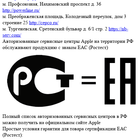
м. Профсоюзная, Нахимовский проспект д. 36
http://powerline.ru/
м. Преображенская площадь, Колодезный переулок, дом 3
строение 25
http://cepco.ru/
м. Тургеневская, Сретенский бульвар д. 6/1 стр. 2
https://nb-
serv.com/
Авторизованные сервисные центры Apple на территории РФ
обслуживают продукцию с знаком ЕАС (Ростест)
Полный список авторизованных сервисных центров в РФ
можно получить на официальном сайте Apple
Простые условия гарантии для товара сертификации ЕАС
(Ростест):