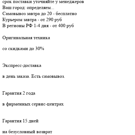
срок поставки уточняйте у менеджеров
Ваш город:
определяем...
Самовывоз
завтра
до 20 -
бесплатно
Курьером
завтра
-
от 290 руб
В регионы РФ
1-4 дня
-
от 400 руб
Оригинальная техника
со скидками до 30%
Экспресс-доставка
в день заказа. Есть самовывоз.
Гарантия 2 года
в фирменных сервис-центрах
Гарантия 15 дней
на безусловный возврат