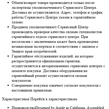
Обмен/возврат товара производится только после
экспертизы уполномоченного Сервисного Центра.
Доставка не осуществляется. Адрес, телефон и график
работы Сервисного Центра указан в гарантийном
талоне.
Продавец уполномочивает Сервисный Центр
производить проверки качества силами специалистов
гарантийного отдела сервисного центра. При
несогласии с заключением может быть произведена
независимая экспертиза в соответствии с законом о
Защите прав потребителей.
Гарантийное обслуживание изделий, на которые
распространяется официальная гарантия,
осуществляется в авторизованных сервисных центрах с
момента покупки. Доставка оборудования на
гарантийный ремонт осуществляется силами
покупателя.
Совершение покупки означает согласие покупателя с
настоящими правилами.
Характеристики
Перейти к характеристикам
Производство
Designed by Apple in California. Assembled