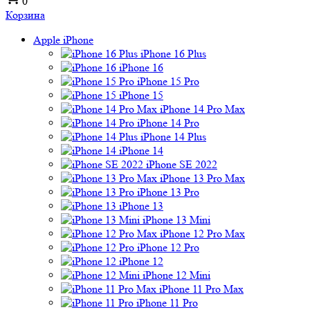
0
Корзина
Apple iPhone
iPhone 16 Plus
iPhone 16
iPhone 15 Pro
iPhone 15
iPhone 14 Pro Max
iPhone 14 Pro
iPhone 14 Plus
iPhone 14
iPhone SE 2022
iPhone 13 Pro Max
iPhone 13 Pro
iPhone 13
iPhone 13 Mini
iPhone 12 Pro Max
iPhone 12 Pro
iPhone 12
iPhone 12 Mini
iPhone 11 Pro Max
iPhone 11 Pro