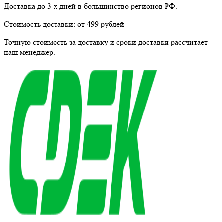
Доставка до 3-х дней в большинство регионов РФ.
Стоимость доставки:
от 499 рублей
Точную стоимость за доставку и сроки доставки рассчитает
наш менеджер.