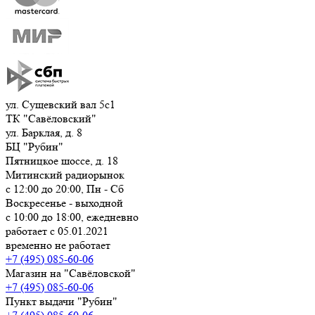
ул. Сущевский вал 5с1
ТК "Савёловский"
ул. Барклая, д. 8
БЦ "Рубин"
Пятницкое шоссе, д. 18
Митинский радиорынок
с 12:00 до 20:00, Пн - Сб
Воскресенье - выходной
с 10:00 до 18:00, ежедневно
работает с 05.01.2021
временно не работает
+7 (495) 085-60-06
Магазин на "Савёловской"
+7 (495) 085-60-06
Пункт выдачи "Рубин"