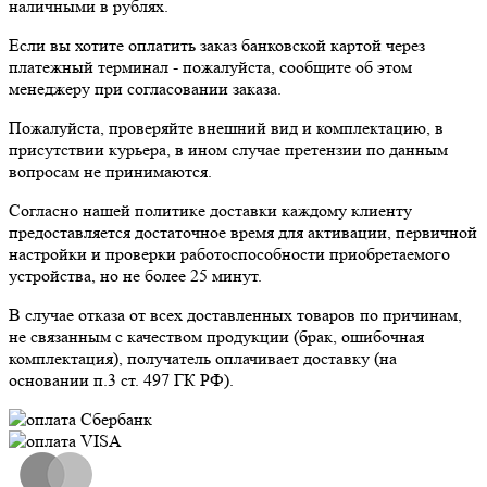
наличными в рублях.
Если вы хотите оплатить заказ банковской картой через
платежный терминал - пожалуйста, сообщите об этом
менеджеру при согласовании заказа.
Пожалуйста, проверяйте внешний вид и комплектацию, в
присутствии курьера, в ином случае претензии по данным
вопросам не принимаются.
Согласно нашей политике доставки каждому клиенту
предоставляется достаточное время для активации, первичной
настройки и проверки работоспособности приобретаемого
устройства, но не более 25 минут.
В случае отказа от всех доставленных товаров по причинам,
не связанным с качеством продукции (брак, ошибочная
комплектация), получатель оплачивает доставку (на
основании п.3 ст. 497 ГК РФ).