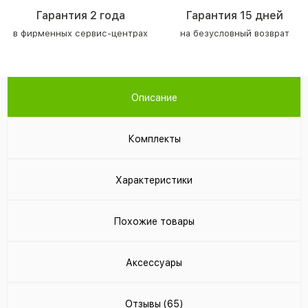
Гарантия 2 года
Гарантия 15 дней
в фирменных сервис-центрах
на безусловный возврат
Описание
Комплекты
Характеристики
Похожие товары
Аксессуары
Отзывы (65)