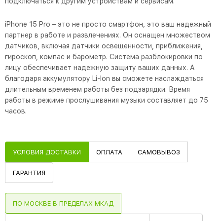
подключаться к другим устройствам и сервисам.
iPhone 15 Pro – это не просто смартфон, это ваш надежный
партнер в работе и развлечениях. Он оснащен множеством
датчиков, включая датчики освещенности, приближения,
гироскоп, компас и барометр. Система разблокировки по
лицу обеспечивает надежную защиту ваших данных. А
благодаря аккумулятору Li-Ion вы сможете наслаждаться
длительным временем работы без подзарядки. Время
работы в режиме прослушивания музыки составляет до 75
часов.
УСЛОВИЯ ДОСТАВКИ
ОПЛАТА
САМОВЫВОЗ
ГАРАНТИЯ
ПО МОСКВЕ В ПРЕДЕЛАХ МКАД