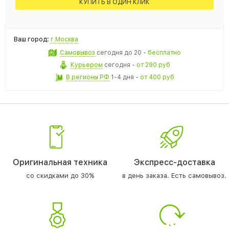
КУПИТЬ В ОДИН КЛИК
Ваш город:
г Москва
Самовывоз
сегодня
до 20 -
бесплатно
Курьером
сегодня
-
от 290 руб
В регионы РФ
1-4 дня
-
от 400 руб
Оригинальная техника
Экспресс-доставка
со скидками до 30%
в день заказа. Есть самовывоз.