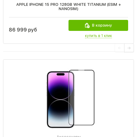
APPLE IPHONE 15 PRO 128GB WHITE TITANIUM (ESIM +
NANOSIM)
В корзину
86 999 руб
купить в 1 клик
Аксессуары