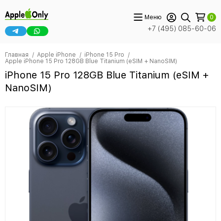
Меню
0
+7 (495) 085-60-06
Главная
Apple iPhone
iPhone 15 Pro
Apple iPhone 15 Pro 128GB Blue Titanium (eSIM + NanoSIM)
iPhone 15 Pro 128GB Blue Titanium (eSIM +
NanoSIM)