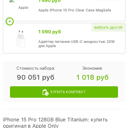
1 490 руб
Apple iPhone 15 Pro Clear Case MagSafe
выбрать
другой
1 090 руб
Адаптер питания USB-C мощностью 20W
для Apple
Стоимость набора:
Экономия:
90 051 руб
1 018 руб
КУПИТЬ КОМПЛЕКТ
iPhone 15 Pro 128GB Blue Titanium: купить
оригинал в Apple Only