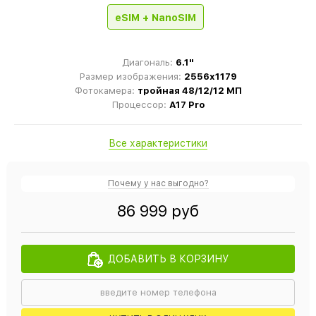
eSIM + NanoSIM
Диагональ:
6.1"
Размер изображения:
2556x1179
Фотокамера:
тройная 48/12/12 МП
Процессор:
A17 Pro
Все характеристики
Почему у нас выгодно?
86 999 руб
ДОБАВИТЬ В КОРЗИНУ