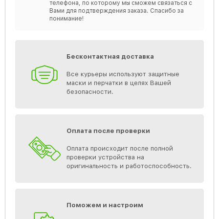
телефона, по которому мы сможем связаться с
Вами для подтверждения заказа. Спасибо за
понимание!
Бесконтактная доставка
Все курьеры используют защитные
маски и перчатки в целях Вашей
безопасности.
Оплата после проверки
Оплата происходит после полной
проверки устройства на
оригинальность и работоспособность.
Поможем и настроим