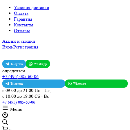
Условия доставки
Оплата
Гарантия
Контакты
Отзывы
Акции и скидки
Вход/Регистрация
Telegram
Whatsapp
определяем...
+7 (495) 085-60-06
Telegram
Whatsapp
с 09:00 до 21:00 Пн - Пт,
с 10:00 до 19:00 Сб - Вс
+7 (495) 085-60-06
Меню