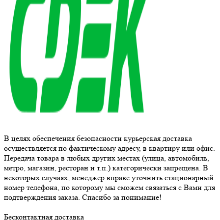
В целях обеспечения безопасности курьерская доставка
осуществляется по фактическому адресу, в квартиру или офис.
Передача товара в любых других местах (улица, автомобиль,
метро, магазин, ресторан и т.п.) категорически запрещена. В
некоторых случаях, менеджер вправе уточнить стационарный
номер телефона, по которому мы сможем связаться с Вами для
подтверждения заказа. Спасибо за понимание!
Бесконтактная доставка