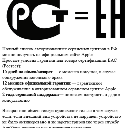
Полный список авторизованных сервисных центров в РФ
можно получить на официальном сайте Apple
Простые условия гарантии для товара сертификации ЕАС
(Ростест):
15 дней на обмен/возврат
— с момента покупки, в случае
обнаружения заводского брака
12 месяцев официальной гарантии
— гарантийное
обслуживание в авторизованном сервисном центре Apple
2 года сервисной поддержки
— поможем настроить и дадим
консультацию
Возврат или обмен товара происходит только в том случае,
если: если внешний вид устройства не нарушен, устройство
не было активировано и не зарегистрировано через службу
AppStore, сохранен чек и товарная накладная.