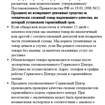
расцветки, или комплектации, утвержденному
Постановлением Правительства РФ от 19.01.1998 №55,
Продавец не возвращает денежные средства за
технически сложный товар надлежащего качества, на
который установлен гарантийный срок
.
Если обнаружен недостаток в течение 15 дней с
момента покупки мы заменим товар на аналогичный
или другой с соответствующей доплатой или возвратим
части уплаченной суммы. Мы вернем уплаченные за
товар деньги в случае, если Вы решите отказаться от
товара без замены, за вычетом оказанных услуг по
доставке.
Обмен/возврат товара производится только после
экспертизы уполномоченного Сервисного Центра.
Доставка не осуществляется. Адрес, телефон и график
работы Сервисного Центра указан в гарантийном
талоне.
Продавец уполномочивает Сервисный Центр
производить проверки качества силами специалистов
гарантийного отдела сервисного центра. При
несогласии с заключением может быть произведена
независимая экспертиза в соответствии с законом о