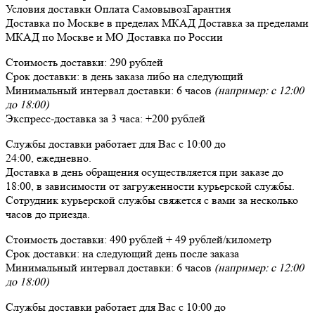
Условия доставки
Оплата
Самовывоз
Гарантия
Доставка
по Москве в пределах МКАД
Доставка
за пределами
МКАД по Москве и МО
Доставка
по России
Стоимость доставки:
290 рублей
Срок доставки:
в день заказа либо на следующий
Минимальный интервал доставки:
6 часов
(например: с 12:00
до 18:00)
Экспресс-доставка за
3 часа
:
+200 рублей
Службы доставки работает для Вас
с 10:00 до
24:00,
ежедневно
.
Доставка в день обращения осуществляется при заказе до
18:00, в зависимости от загруженности курьерской службы.
Сотрудник курьерской службы свяжется с вами за несколько
часов до приезда.
Стоимость доставки:
490 рублей + 49 рублей/километр
Срок доставки:
на следующий день после заказа
Минимальный интервал доставки:
6 часов
(например: с 12:00
до 18:00)
Службы доставки работает для Вас
с 10:00 до