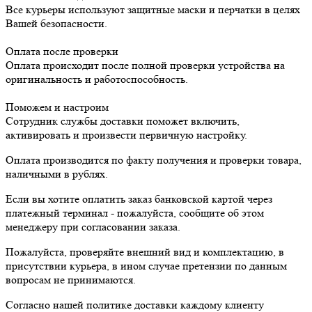
Все курьеры используют защитные маски и перчатки в целях
Вашей безопасности.
Оплата после проверки
Оплата происходит после полной проверки устройства на
оригинальность и работоспособность.
Поможем и настроим
Сотрудник службы доставки поможет включить,
активировать и произвести первичную настройку.
Оплата производится по факту получения и проверки товара,
наличными в рублях.
Если вы хотите оплатить заказ банковской картой через
платежный терминал - пожалуйста, сообщите об этом
менеджеру при согласовании заказа.
Пожалуйста, проверяйте внешний вид и комплектацию, в
присутствии курьера, в ином случае претензии по данным
вопросам не принимаются.
Согласно нашей политике доставки каждому клиенту