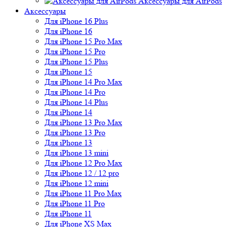
Аксессуары для AirPods
Аксессуары
Для iPhone 16 Plus
Для iPhone 16
Для iPhone 15 Pro Max
Для iPhone 15 Pro
Для iPhone 15 Plus
Для iPhone 15
Для iPhone 14 Pro Max
Для iPhone 14 Pro
Для iPhone 14 Plus
Для iPhone 14
Для iPhone 13 Pro Max
Для iPhone 13 Pro
Для iPhone 13
Для iPhone 13 mini
Для iPhone 12 Pro Max
Для iPhone 12 / 12 pro
Для iPhone 12 mini
Для iPhone 11 Pro Max
Для iPhone 11 Pro
Для iPhone 11
Для iPhone XS Max