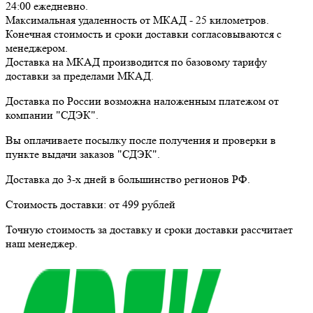
24:00
ежедневно
.
Максимальная удаленность от МКАД -
25 километров
.
Конечная стоимость и сроки доставки согласовываются с
менеджером.
Доставка
на МКАД
производится по базовому тарифу
доставки за пределами МКАД.
Доставка по России возможна наложенным платежом от
компании "СДЭК".
Вы оплачиваете посылку
после получения и проверки
в
пункте выдачи заказов "СДЭК".
Доставка до 3-х дней в большинство регионов РФ.
Стоимость доставки:
от 499 рублей
Точную стоимость за доставку и сроки доставки рассчитает
наш менеджер.