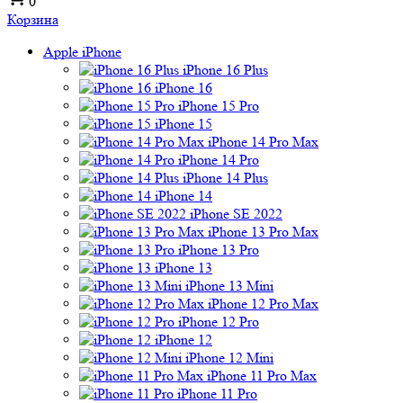
0
Корзина
Apple iPhone
iPhone 16 Plus
iPhone 16
iPhone 15 Pro
iPhone 15
iPhone 14 Pro Max
iPhone 14 Pro
iPhone 14 Plus
iPhone 14
iPhone SE 2022
iPhone 13 Pro Max
iPhone 13 Pro
iPhone 13
iPhone 13 Mini
iPhone 12 Pro Max
iPhone 12 Pro
iPhone 12
iPhone 12 Mini
iPhone 11 Pro Max
iPhone 11 Pro