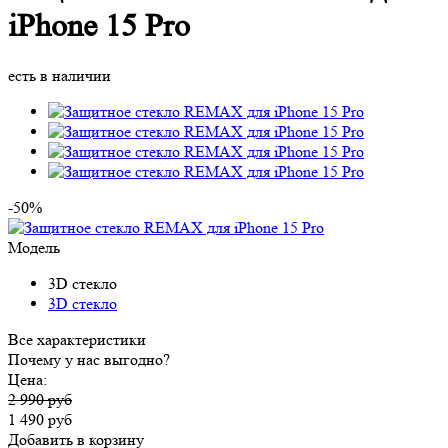
iPhone 15 Pro
есть в наличии
-50%
Модель
3D стекло
3D стекло
Все характеристики
Почему у нас выгодно?
Цена:
2 990 руб
1 490 руб
Добавить в корзину