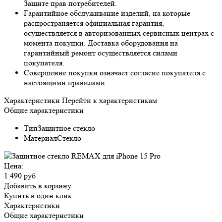
Защите прав потребителей.
Гарантийное обслуживание изделий, на которые
распространяется официальная гарантия,
осуществляется в авторизованных сервисных центрах с
момента покупки. Доставка оборудования на
гарантийный ремонт осуществляется силами
покупателя.
Совершение покупки означает согласие покупателя с
настоящими правилами.
Характеристики
Перейти к характеристикам
Общие характеристики
Тип
Защитное стекло
Материал
Стекло
Цена:
1 490 руб
Добавить в корзину
Купить в один клик
Характеристики
Общие характеристики