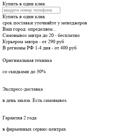
Купить в один клик
Купить в один клик
срок поставки уточняйте у менеджеров
Ваш город:
определяем...
Самовывоз
завтра
до 20 -
бесплатно
Курьером
завтра
-
от 290 руб
В регионы РФ
1-4 дня
-
от 400 руб
Оригинальная техника
со скидками до 30%
Экспресс-доставка
в день заказа. Есть самовывоз.
Гарантия 2 года
в фирменных сервис-центрах