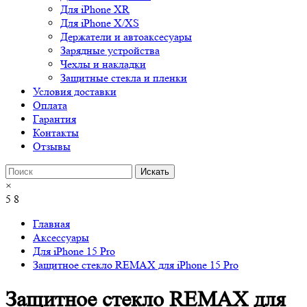
Для iPhone XR
Для iPhone X/XS
Держатели и автоаксесуары
Зарядные устройства
Чехлы и накладки
Защитные стекла и пленки
Условия доставки
Оплата
Гарантия
Контакты
Отзывы
×
5
8
Главная
Аксессуары
Для iPhone 15 Pro
Защитное стекло REMAX для iPhone 15 Pro
Защитное стекло REMAX для