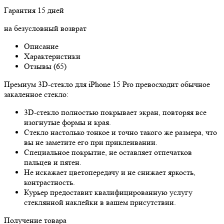
Гарантия 15 дней
на безусловный возврат
Описание
Характеристики
Отзывы (65)
Премиум 3D-стекло для iPhone 15 Pro превосходит обычное
закаленное стекло:
3D-стекло полностью покрывает экран, повторяя все
изогнутые формы и края.
Стекло настолько тонкое и точно такого же размера, что
вы не заметите его при приклеивании.
Специальное покрытие, не оставляет отпечатков
пальцев и пятен.
Не искажает цветопередачу и не снижает яркость,
контрастность.
Курьер предоставит квалифицированную услугу
стеклянной наклейки в вашем присутствии.
Получение товара