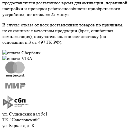
предоставляется достаточное время для активации, первичной
настройки и проверки работоспособности приобретаемого
устройства, но не более 25 минут.
В случае отказа от всех доставленных товаров по причинам,
не связанным с качеством продукции (брак, ошибочная
комплектация), получатель оплачивает доставку (на
основании п.3 ст. 497 ГК РФ).
ул. Сущевский вал 5с1
ТК "Савёловский"
ул. Барклая, д. 8