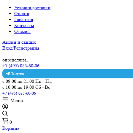
Условия доставки
Оплата
Гарантия
Контакты
Отзывы
Акции и скидки
Вход/Регистрация
определяем...
+7 (495) 085-60-06
Telegram
с 09:00 до 21:00 Пн - Пт,
с 10:00 до 19:00 Сб - Вс
+7 (495) 085-60-06
Меню
0
Корзина