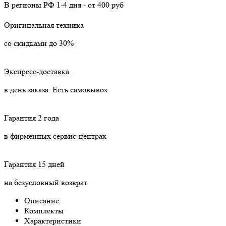
В регионы РФ
1-4 дня
-
от 400 руб
Оригинальная техника
со скидками до 30%
Экспресс-доставка
в день заказа. Есть самовывоз.
Гарантия 2 года
в фирменных сервис-центрах
Гарантия 15 дней
на безусловный возврат
Описание
Комплекты
Характеристики