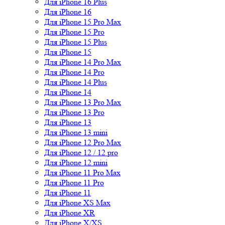
Для iPhone 16 Plus
Для iPhone 16
Для iPhone 15 Pro Max
Для iPhone 15 Pro
Для iPhone 15 Plus
Для iPhone 15
Для iPhone 14 Pro Max
Для iPhone 14 Pro
Для iPhone 14 Plus
Для iPhone 14
Для iPhone 13 Pro Max
Для iPhone 13 Pro
Для iPhone 13
Для iPhone 13 mini
Для iPhone 12 Pro Max
Для iPhone 12 / 12 pro
Для iPhone 12 mini
Для iPhone 11 Pro Max
Для iPhone 11 Pro
Для iPhone 11
Для iPhone XS Max
Для iPhone XR
Для iPhone X/XS