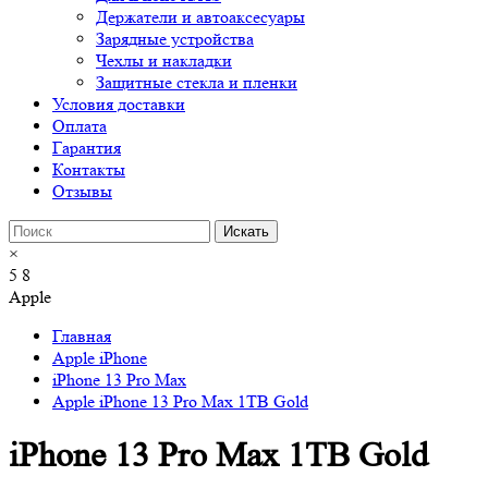
Держатели и автоаксесуары
Зарядные устройства
Чехлы и накладки
Защитные стекла и пленки
Условия доставки
Оплата
Гарантия
Контакты
Отзывы
×
5
8
Apple
Главная
Apple iPhone
iPhone 13 Pro Max
Apple iPhone 13 Pro Max 1TB Gold
iPhone 13 Pro Max 1TB Gold