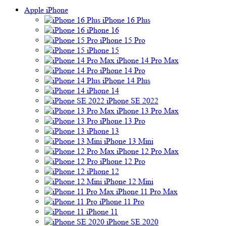
Apple iPhone
iPhone 16 Plus
iPhone 16
iPhone 15 Pro
iPhone 15
iPhone 14 Pro Max
iPhone 14 Pro
iPhone 14 Plus
iPhone 14
iPhone SE 2022
iPhone 13 Pro Max
iPhone 13 Pro
iPhone 13
iPhone 13 Mini
iPhone 12 Pro Max
iPhone 12 Pro
iPhone 12
iPhone 12 Mini
iPhone 11 Pro Max
iPhone 11 Pro
iPhone 11
iPhone SE 2020