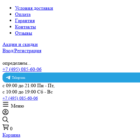
Условия доставки
Оплата
Гарантия
Контакты
Отзывы
Акции и скидки
Вход/Регистрация
определяем...
+7 (495) 085-60-06
Telegram
с 09:00 до 21:00 Пн - Пт,
с 10:00 до 19:00 Сб - Вс
+7 (495) 085-60-06
Меню
0
Корзина