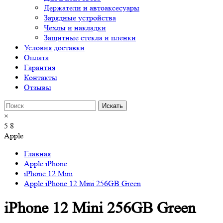
Держатели и автоаксесуары
Зарядные устройства
Чехлы и накладки
Защитные стекла и пленки
Условия доставки
Оплата
Гарантия
Контакты
Отзывы
×
5
8
Apple
Главная
Apple iPhone
iPhone 12 Mini
Apple iPhone 12 Mini 256GB Green
iPhone 12 Mini 256GB Green