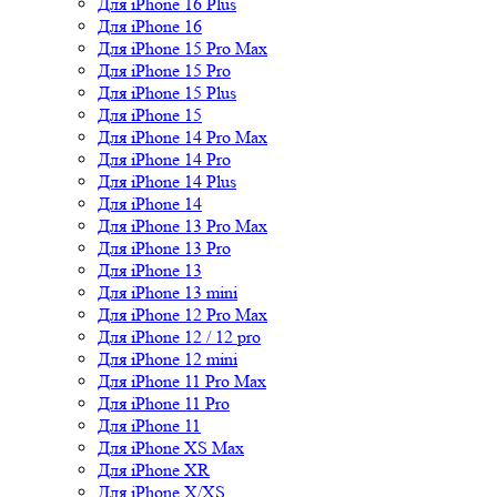
Для iPhone 16 Plus
Для iPhone 16
Для iPhone 15 Pro Max
Для iPhone 15 Pro
Для iPhone 15 Plus
Для iPhone 15
Для iPhone 14 Pro Max
Для iPhone 14 Pro
Для iPhone 14 Plus
Для iPhone 14
Для iPhone 13 Pro Max
Для iPhone 13 Pro
Для iPhone 13
Для iPhone 13 mini
Для iPhone 12 Pro Max
Для iPhone 12 / 12 pro
Для iPhone 12 mini
Для iPhone 11 Pro Max
Для iPhone 11 Pro
Для iPhone 11
Для iPhone XS Max
Для iPhone XR
Для iPhone X/XS