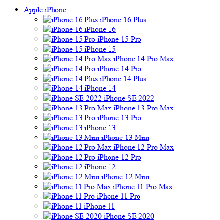
Apple iPhone
iPhone 16 Plus
iPhone 16
iPhone 15 Pro
iPhone 15
iPhone 14 Pro Max
iPhone 14 Pro
iPhone 14 Plus
iPhone 14
iPhone SE 2022
iPhone 13 Pro Max
iPhone 13 Pro
iPhone 13
iPhone 13 Mini
iPhone 12 Pro Max
iPhone 12 Pro
iPhone 12
iPhone 12 Mini
iPhone 11 Pro Max
iPhone 11 Pro
iPhone 11
iPhone SE 2020