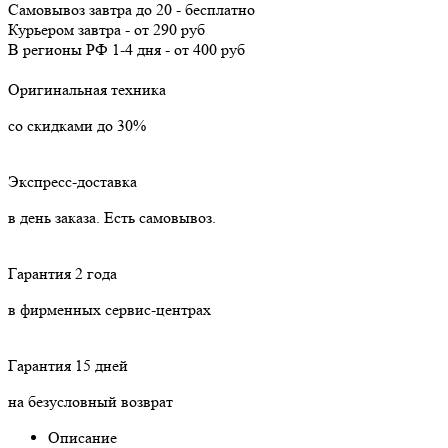
Самовывоз
завтра
до 20 -
бесплатно
Курьером
завтра
-
от 290 руб
В регионы РФ
1-4 дня
-
от 400 руб
Оригинальная техника
со скидками до 30%
Экспресс-доставка
в день заказа. Есть самовывоз.
Гарантия 2 года
в фирменных сервис-центрах
Гарантия 15 дней
на безусловный возврат
Описание