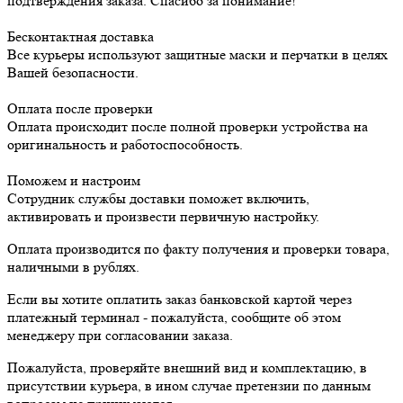
подтверждения заказа. Спасибо за понимание!
Бесконтактная доставка
Все курьеры используют защитные маски и перчатки в целях
Вашей безопасности.
Оплата после проверки
Оплата происходит после полной проверки устройства на
оригинальность и работоспособность.
Поможем и настроим
Сотрудник службы доставки поможет включить,
активировать и произвести первичную настройку.
Оплата производится по факту получения и проверки товара,
наличными в рублях.
Если вы хотите оплатить заказ банковской картой через
платежный терминал - пожалуйста, сообщите об этом
менеджеру при согласовании заказа.
Пожалуйста, проверяйте внешний вид и комплектацию, в
присутствии курьера, в ином случае претензии по данным