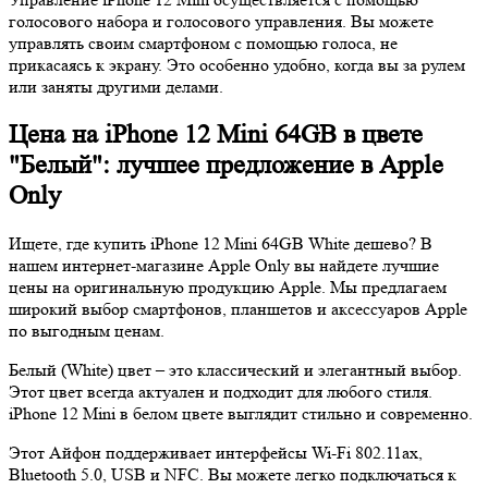
голосового набора и голосового управления. Вы можете
управлять своим смартфоном с помощью голоса, не
прикасаясь к экрану. Это особенно удобно, когда вы за рулем
или заняты другими делами.
Цена на iPhone 12 Mini 64GB в цвете
"Белый": лучшее предложение в Apple
Only
Ищете, где купить iPhone 12 Mini 64GB White дешево? В
нашем интернет-магазине Apple Only вы найдете лучшие
цены на оригинальную продукцию Apple. Мы предлагаем
широкий выбор смартфонов, планшетов и аксессуаров Apple
по выгодным ценам.
Белый (White) цвет – это классический и элегантный выбор.
Этот цвет всегда актуален и подходит для любого стиля.
iPhone 12 Mini в белом цвете выглядит стильно и современно.
Этот Айфон поддерживает интерфейсы Wi-Fi 802.11ax,
Bluetooth 5.0, USB и NFC. Вы можете легко подключаться к