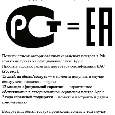
Полный список авторизованных сервисных центров в РФ
можно получить на официальном сайте Apple
Простые условия гарантии для товара сертификации ЕАС
(Ростест):
15 дней на обмен/возврат
— с момента покупки, в случае
обнаружения заводского брака
12 месяцев официальной гарантии
— гарантийное
обслуживание в авторизованном сервисном центре Apple
2 года сервисной поддержки
— поможем настроить и дадим
консультацию
Возврат или обмен товара происходит только в том случае,