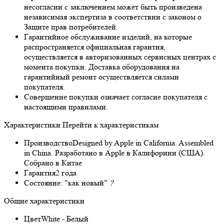
несогласии с заключением может быть произведена
независимая экспертиза в соответствии с законом о
Защите прав потребителей.
Гарантийное обслуживание изделий, на которые
распространяется официальная гарантия,
осуществляется в авторизованных сервисных центрах с
момента покупки. Доставка оборудования на
гарантийный ремонт осуществляется силами
покупателя.
Совершение покупки означает согласие покупателя с
настоящими правилами.
Характеристики
Перейти к характеристикам
Производство
Designed by Apple in California. Assembled
in China. Разработано в Apple в Калифорнии (США).
Собрано в Китае
Гарантия
2 года
Состояние:
"как новый"
?
Общие характеристики
Цвет
White - Белый