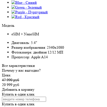
Модель
eSIM + NanoSIM
Диагональ:
5.4"
Размер изображения:
2340x1080
Фотокамера:
двойная 12/12 МП
Процессор:
Apple A14
Все характеристики
Почему у нас выгодно?
Цена:
47 990 руб
20 999 руб
Добавить в корзину
Купить в один клик
Купить в один клик