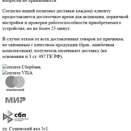
вопросам не принимаются.
Согласно нашей политике доставки каждому клиенту
предоставляется достаточное время для активации, первичной
настройки и проверки работоспособности приобретаемого
устройства, но не более 25 минут.
В случае отказа от всех доставленных товаров по причинам,
не связанным с качеством продукции (брак, ошибочная
комплектация), получатель оплачивает доставку (на
основании п.3 ст. 497 ГК РФ).
ул. Сущевский вал 5с1