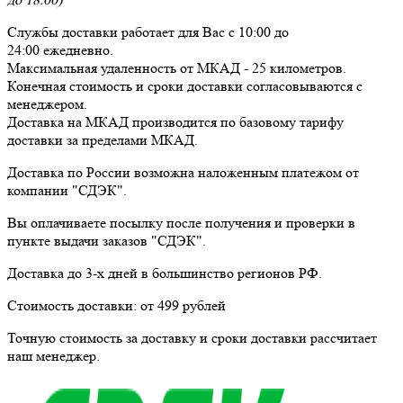
Службы доставки работает для Вас
с 10:00 до
24:00
ежедневно
.
Максимальная удаленность от МКАД -
25 километров
.
Конечная стоимость и сроки доставки согласовываются с
менеджером.
Доставка
на МКАД
производится по базовому тарифу
доставки за пределами МКАД.
Доставка по России возможна наложенным платежом от
компании "СДЭК".
Вы оплачиваете посылку
после получения и проверки
в
пункте выдачи заказов "СДЭК".
Доставка до 3-х дней в большинство регионов РФ.
Стоимость доставки:
от 499 рублей
Точную стоимость за доставку и сроки доставки рассчитает
наш менеджер.