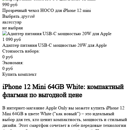
990 руб
Прозрачный чехол HOCO для iPhone 12 mini
Выбрать
другой
аксессуар
не выбран
1 090 руб
Адаптер питания USB-C мощностью 20W для Apple
Стоимость набора:
0 руб
Экономия:
0 руб
Купить комплект
iPhone 12 Mini 64GB White: компактный
флагман по выгодной цене
В интернет-магазине Apple Only вы можете купить iPhone 12
Mini 64GB в цвете White ("как новый") – это идеальный
выбор для тех, кто ценит компактность, мощность и стильный
дизайн. Этот смартфон сочетает в себе передовые технологии