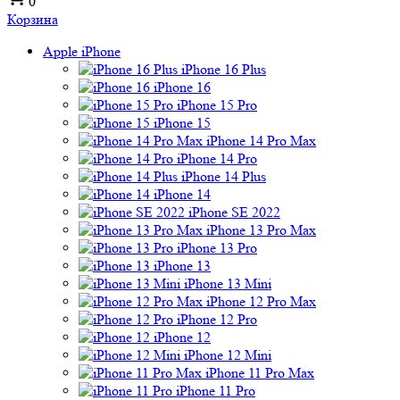
0
Корзина
Apple iPhone
iPhone 16 Plus
iPhone 16
iPhone 15 Pro
iPhone 15
iPhone 14 Pro Max
iPhone 14 Pro
iPhone 14 Plus
iPhone 14
iPhone SE 2022
iPhone 13 Pro Max
iPhone 13 Pro
iPhone 13
iPhone 13 Mini
iPhone 12 Pro Max
iPhone 12 Pro
iPhone 12
iPhone 12 Mini
iPhone 11 Pro Max
iPhone 11 Pro