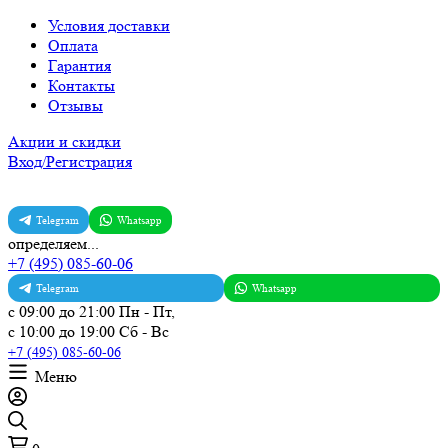
Условия доставки
Оплата
Гарантия
Контакты
Отзывы
Акции и скидки
Вход/Регистрация
Telegram
Whatsapp
определяем...
+7 (495) 085-60-06
Telegram
Whatsapp
с 09:00 до 21:00 Пн - Пт,
с 10:00 до 19:00 Сб - Вс
+7 (495) 085-60-06
Меню