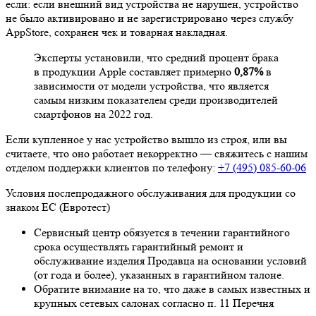
если: если внешний вид устройства не нарушен, устройство
не было активировано и не зарегистрировано через службу
AppStore, сохранен чек и товарная накладная.
Эксперты установили, что средний процент брака
в продукции Apple составляет примерно
0,87%
в
зависимости от модели устройства, что является
самым низким показателем среди производителей
смартфонов на 2022 год.
Если купленное у нас устройство вышло из строя, или вы
считаете, что оно работает некорректно — свяжитесь с нашим
отделом поддержки клиентов по телефону:
+7 (495) 085-60-06
Условия послепродажного обслуживания для продукции со
знаком ЕС (Евротест)
Сервисный центр обязуется в течении гарантийного
срока осуществлять гарантийный ремонт и
обслуживание изделия Продавца на основании условий
(от года и более), указанных в гарантийном талоне.
Обратите внимание на то, что даже в самых известных и
крупных сетевых салонах согласно п. 11 Перечня