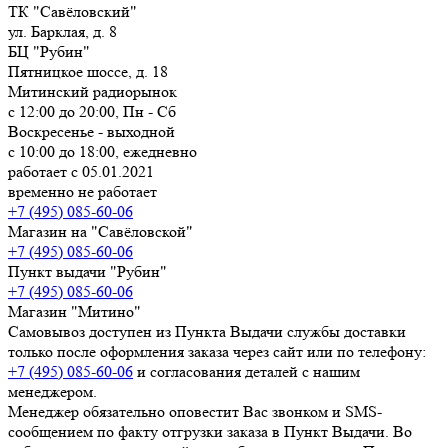
ТК "Савёловский"
ул. Барклая, д. 8
БЦ "Рубин"
Пятницкое шоссе, д. 18
Митинский радиорынок
с 12:00 до 20:00, Пн - Сб
Воскресенье - выходной
с 10:00 до 18:00, ежедневно
работает с 05.01.2021
временно не работает
+7 (495) 085-60-06
Магазин на "Савёловской"
+7 (495) 085-60-06
Пункт выдачи "Рубин"
+7 (495) 085-60-06
Магазин "Митино"
Самовывоз доступен из Пункта Выдачи службы доставки
только после оформления заказа через сайт или по телефону:
+7 (495) 085-60-06
и согласования деталей с нашим
менеджером.
Менеджер обязательно оповестит Вас звонком и SMS-
сообщением по факту отгрузки заказа в Пункт Выдачи. Во