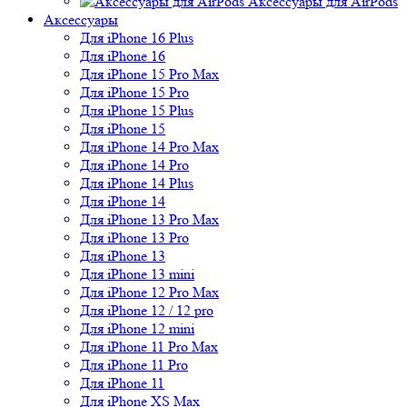
Аксессуары для AirPods
Аксессуары
Для iPhone 16 Plus
Для iPhone 16
Для iPhone 15 Pro Max
Для iPhone 15 Pro
Для iPhone 15 Plus
Для iPhone 15
Для iPhone 14 Pro Max
Для iPhone 14 Pro
Для iPhone 14 Plus
Для iPhone 14
Для iPhone 13 Pro Max
Для iPhone 13 Pro
Для iPhone 13
Для iPhone 13 mini
Для iPhone 12 Pro Max
Для iPhone 12 / 12 pro
Для iPhone 12 mini
Для iPhone 11 Pro Max
Для iPhone 11 Pro
Для iPhone 11
Для iPhone XS Max