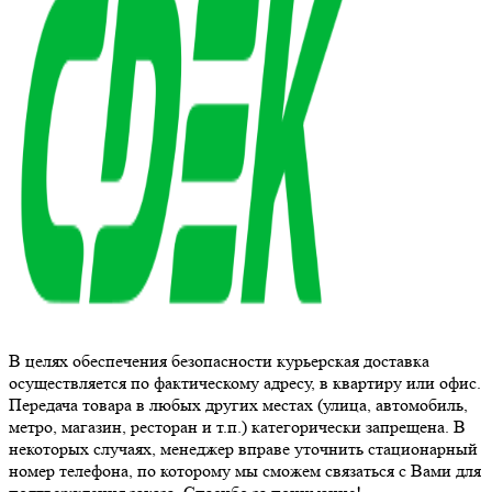
В целях обеспечения безопасности курьерская доставка
осуществляется по фактическому адресу, в квартиру или офис.
Передача товара в любых других местах (улица, автомобиль,
метро, магазин, ресторан и т.п.) категорически запрещена. В
некоторых случаях, менеджер вправе уточнить стационарный
номер телефона, по которому мы сможем связаться с Вами для