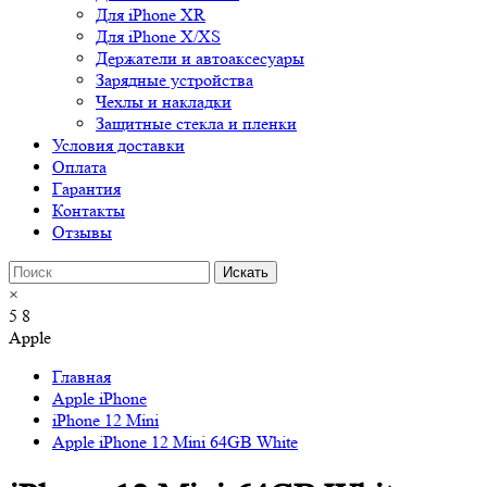
Для iPhone XR
Для iPhone X/XS
Держатели и автоаксесуары
Зарядные устройства
Чехлы и накладки
Защитные стекла и пленки
Условия доставки
Оплата
Гарантия
Контакты
Отзывы
×
5
8
Apple
Главная
Apple iPhone
iPhone 12 Mini
Apple iPhone 12 Mini 64GB White