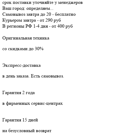
срок поставки уточняйте у менеджеров
Ваш город:
определяем...
Самовывоз
завтра
до 20 -
бесплатно
Курьером
завтра
-
от 290 руб
В регионы РФ
1-4 дня
-
от 400 руб
Оригинальная техника
со скидками до 30%
Экспресс-доставка
в день заказа. Есть самовывоз.
Гарантия 2 года
в фирменных сервис-центрах
Гарантия 15 дней
на безусловный возврат