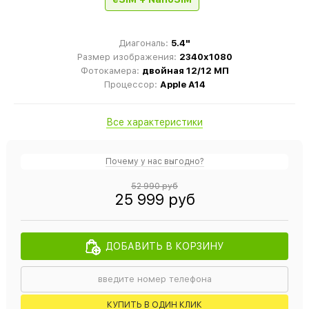
Диагональ:
5.4"
Размер изображения:
2340x1080
Фотокамера:
двойная 12/12 МП
Процессор:
Apple A14
Все характеристики
Почему у нас выгодно?
52 990 руб
25 999 руб
ДОБАВИТЬ В КОРЗИНУ
КУПИТЬ В ОДИН КЛИК