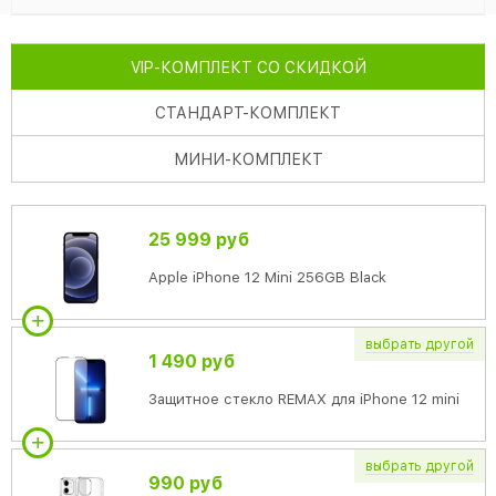
VIP
-КОМПЛЕКТ СО СКИДКОЙ
СТАНДАРТ
-КОМПЛЕКТ
МИНИ
-КОМПЛЕКТ
25 999 руб
Apple iPhone 12 Mini 256GB Black
выбрать
другой
1 490 руб
Защитное стекло REMAX для iPhone 12 mini
выбрать
другой
990 руб