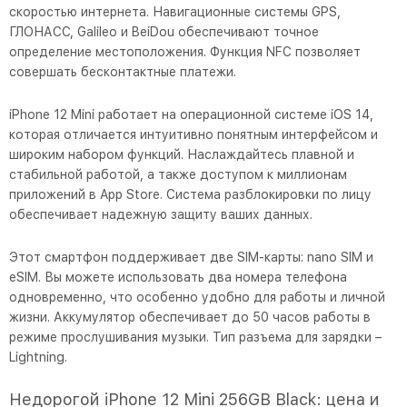
скоростью интернета. Навигационные системы GPS,
ГЛОНАСС, Galileo и BeiDou обеспечивают точное
определение местоположения. Функция NFC позволяет
совершать бесконтактные платежи.
iPhone 12 Mini работает на операционной системе iOS 14,
которая отличается интуитивно понятным интерфейсом и
широким набором функций. Наслаждайтесь плавной и
стабильной работой, а также доступом к миллионам
приложений в App Store. Система разблокировки по лицу
обеспечивает надежную защиту ваших данных.
Этот смартфон поддерживает две SIM-карты: nano SIM и
eSIM. Вы можете использовать два номера телефона
одновременно, что особенно удобно для работы и личной
жизни. Аккумулятор обеспечивает до 50 часов работы в
режиме прослушивания музыки. Тип разъема для зарядки –
Lightning.
Недорогой iPhone 12 Mini 256GB Black: цена и