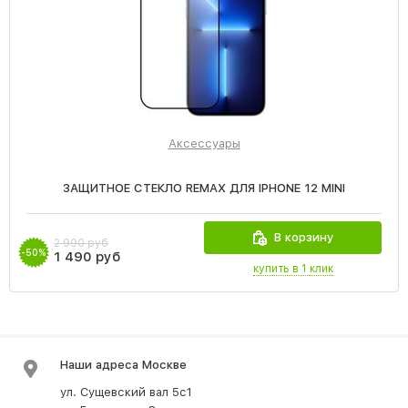
Аксессуары
ЗАЩИТНОЕ СТЕКЛО REMAX ДЛЯ IPHONE 12 MINI
В корзину
2 990 руб
-50%
1 490 руб
купить в 1 клик
Наши адреса Москве
ул. Сущевский вал 5с1