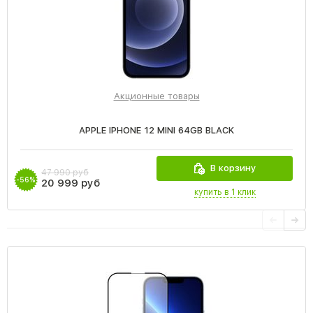
Акционные товары
APPLE IPHONE 12 MINI 64GB BLACK
В корзину
47 990 руб
-56%
20 999 руб
купить в 1 клик