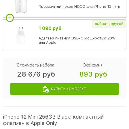
Прозрачный чехол HOCO для iPhone 12 mini
выбрать
другой
1 090 руб
Адаптер питания USB-C мощностью 20W
для Apple
Стоимость набора:
Экономия:
28 676 руб
893 руб
КУПИТЬ КОМПЛЕКТ
iPhone 12 Mini 256GB Black: компактный
флагман в Apple Only