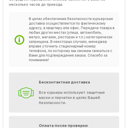
несколько часов до приезда.
В целях обеспечения безопасности курьерская
доставка осуществляется по фактическому
адресу, в квартиру или офис. Передача товара в
любых других местах (улица, автомобиль,
метро, магазин, ресторан и т.п.) категорически
запрещена. В некоторых случаях, менеджер
вправе уточнить стационарный номер
телефона, по которому мы сможем связаться с
Вами для подтверждения заказа. Спасибо за
понимание!
Бесконтактная доставка
Все курьеры используют защитные
маски и перчатки в целях Вашей
безопасности.
Оплата после проверки