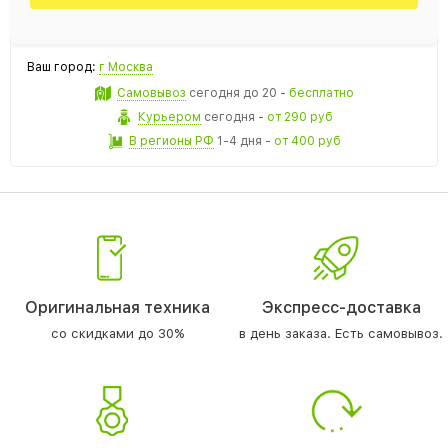
Ваш город:
г Москва
Самовывоз
сегодня
до 20 -
бесплатно
Курьером
сегодня
-
от 290 руб
В регионы РФ
1-4 дня
-
от 400 руб
Оригинальная техника
Экспресс-доставка
со скидками до 30%
в день заказа. Есть самовывоз.