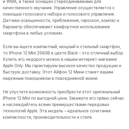
и WMA, а также оснащен стереодинамиками для
качественного звучания. Управление осуществляется с
помощью голосового набора и голосового управления.
Датчики освещенности, приближения, гироскоп, компас и
барометр обеспечивают комфортное использование
смартфона в любых условиях.
Если вы ищете компактный, мощный и стильный смартфон,
то iPhone 12 Mini 256GB в цвете Black – это отличный выбор.
Купить его недорого можно в нашем интернет-магазине
Apple Only. Мы гарантируем высокое качество продукции и
быструю доставку. Этот Айфон 12 Мини станет вашим
надежным помощником в повседневной жизни.
Не упустите возможность приобрести этот оригинальный
iPhone 12 Mini по выгодной цене. Закажите его прямо сейчас
и наслаждайтесь всеми преимуществами передовых
технологий Apple. Эта модель – идеальное сочетание
компактности, производительности и стиля.