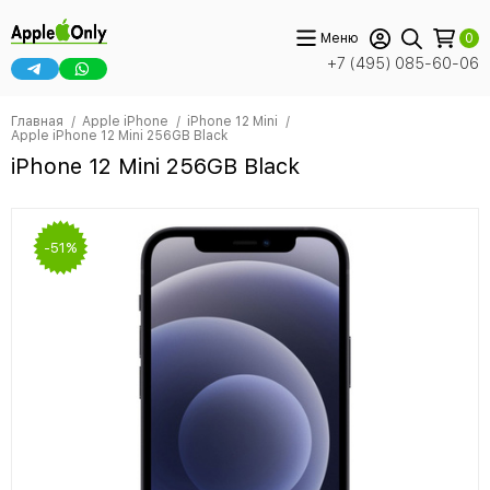
Меню
0
+7 (495) 085-60-06
Главная
Apple iPhone
iPhone 12 Mini
Apple iPhone 12 Mini 256GB Black
iPhone 12 Mini 256GB Black
-51%