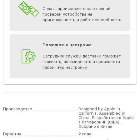
Оплата происходит после полной
проверки устройства на
оригинальность и работоспособность.
Поможем и настроим
Сотрудник службы доставки поможет
включить, активировать и произвести
первичную настройку.
Производство
Designed by Apple in
California. Assembled in
China. Разработано в Apple
в Калифорнии (США).
Собрано в Китае
Гарантия
2 года