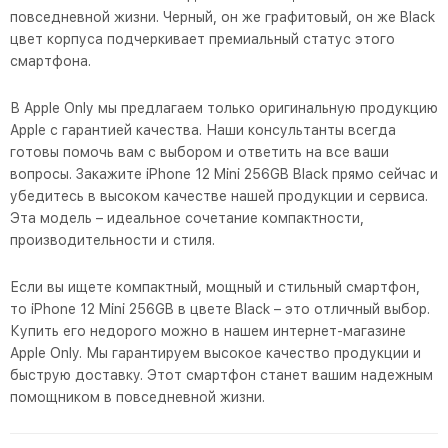
повседневной жизни. Черный, он же графитовый, он же Black
цвет корпуса подчеркивает премиальный статус этого
смартфона.
В Apple Only мы предлагаем только оригинальную продукцию
Apple с гарантией качества. Наши консультанты всегда
готовы помочь вам с выбором и ответить на все ваши
вопросы. Закажите iPhone 12 Mini 256GB Black прямо сейчас и
убедитесь в высоком качестве нашей продукции и сервиса.
Эта модель – идеальное сочетание компактности,
производительности и стиля.
Если вы ищете компактный, мощный и стильный смартфон,
то iPhone 12 Mini 256GB в цвете Black – это отличный выбор.
Купить его недорого можно в нашем интернет-магазине
Apple Only. Мы гарантируем высокое качество продукции и
быструю доставку. Этот смартфон станет вашим надежным
помощником в повседневной жизни.