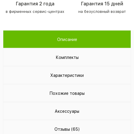
Гарантия 2 года
Гарантия 15 дней
в фирменных сервис-центрах
на безусловный возврат
Описание
Комплекты
Характеристики
Похожие товары
Аксессуары
Отзывы (65)