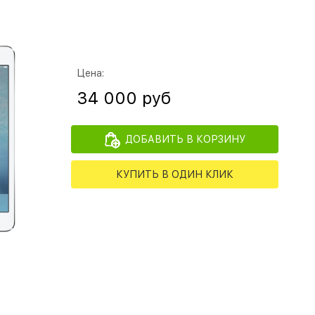
Цена:
34 000 руб
ДОБАВИТЬ В КОРЗИНУ
КУПИТЬ В ОДИН КЛИК