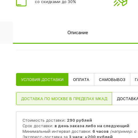
со скидками до 30%
Описание
УСЛОВИЯ ДОСТАВКИ
ОПЛАТА
САМОВЫВОЗ
Г
ДОСТАВКА
ПО МОСКВЕ В ПРЕДЕЛАХ МКАД
ДОСТАВК
Стоимость доставки:
290 рублей
Срок доставки:
в день заказа либо на следующий
Минимальный интервал доставки:
6 часов
(например: с 1
Экспресс-доставка за
3 часа
:
+200 рублей