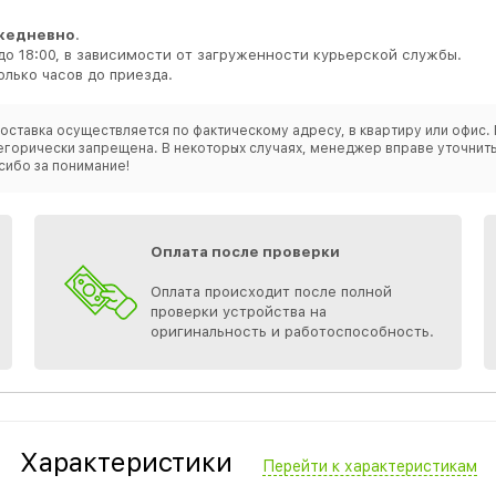
жедневно
.
до 18:00, в зависимости от загруженности курьерской службы.
лько часов до приезда.
оставка осуществляется по фактическому адресу, в квартиру или офис. 
категорически запрещена. В некоторых случаях, менеджер вправе уточн
сибо за понимание!
Оплата после проверки
Оплата происходит после полной
проверки устройства на
оригинальность и работоспособность.
Характеристики
Перейти к характеристикам