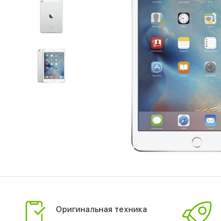
Оригинальная техника