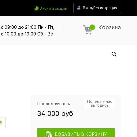
Вход/Регистрация
Акции и скидки
Корзина
с 09:00 до 21:00 Пн - Пт,
с 10:00 до 19:00 Сб - Вс
Почему у нас
Последняя цена:
выгодно?
34 000 руб
Гб
ДОБАВИТЬ В КОРЗИНУ