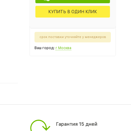
КУПИТЬ В ОДИН КЛИК
срок поставки уточняйте у менеджеров
Ваш город:
г Москва
Гарантия 15 дней