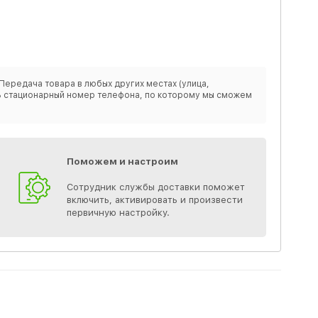
Передача товара в любых других местах (улица,
ить стационарный номер телефона, по которому мы сможем
Поможем и настроим
Сотрудник службы доставки поможет
включить, активировать и произвести
первичную настройку.