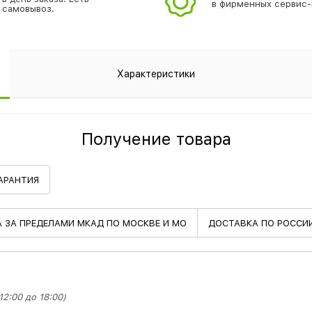
в фирменных сервис-
самовывоз.
Характеристики
Получение товара
АРАНТИЯ
А
ЗА ПРЕДЕЛАМИ МКАД ПО МОСКВЕ И МО
ДОСТАВКА
ПО РОССИ
2:00 до 18:00)