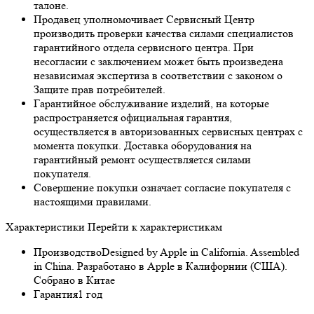
талоне.
Продавец уполномочивает Сервисный Центр
производить проверки качества силами специалистов
гарантийного отдела сервисного центра. При
несогласии с заключением может быть произведена
независимая экспертиза в соответствии с законом о
Защите прав потребителей.
Гарантийное обслуживание изделий, на которые
распространяется официальная гарантия,
осуществляется в авторизованных сервисных центрах с
момента покупки. Доставка оборудования на
гарантийный ремонт осуществляется силами
покупателя.
Совершение покупки означает согласие покупателя с
настоящими правилами.
Характеристики
Перейти к характеристикам
Производство
Designed by Apple in California. Assembled
in China. Разработано в Apple в Калифорнии (США).
Собрано в Китае
Гарантия
1 год