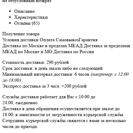
на безусловный возврат
Описание
Характеристики
Отзывы (65)
Получение товара
Условия доставки
Оплата
Самовывоз
Гарантия
Доставка
по Москве в пределах МКАД
Доставка
за пределами
МКАД по Москве и МО
Доставка
по России
Стоимость доставки:
290 рублей
Срок доставки:
в день заказа либо на следующий
Минимальный интервал доставки:
6 часов
(например: с 12:00
до 18:00)
Экспресс-доставка за
3 часа
:
+200 рублей
Службы доставки работает для Вас
с 10:00 до
24:00,
ежедневно
.
Доставка в день обращения осуществляется при заказе до
18:00, в зависимости от загруженности курьерской службы.
Сотрудник курьерской службы свяжется с вами за несколько
часов до приезда.