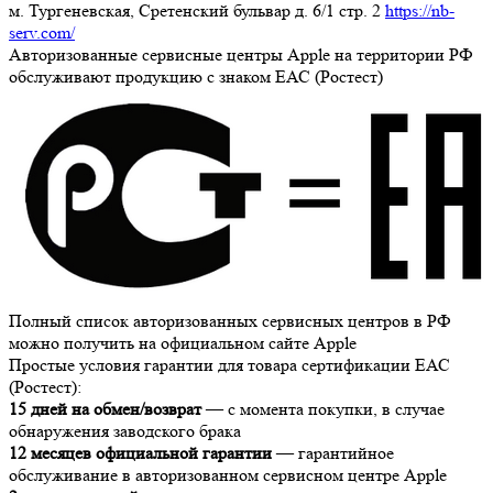
м. Тургеневская, Сретенский бульвар д. 6/1 стр. 2
https://nb-
serv.com/
Авторизованные сервисные центры Apple на территории РФ
обслуживают продукцию с знаком ЕАС (Ростест)
Полный список авторизованных сервисных центров в РФ
можно получить на официальном сайте Apple
Простые условия гарантии для товара сертификации ЕАС
(Ростест):
15 дней на обмен/возврат
— с момента покупки, в случае
обнаружения заводского брака
12 месяцев официальной гарантии
— гарантийное
обслуживание в авторизованном сервисном центре Apple