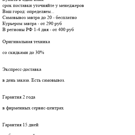
срок поставки уточняйте у менеджеров
Ваш город:
определяем...
Самовывоз
завтра
до 20 -
бесплатно
Курьером
завтра
-
от 290 руб
В регионы РФ
1-4 дня
-
от 400 руб
Оригинальная техника
со скидками до 30%
Экспресс-доставка
в день заказа. Есть самовывоз.
Гарантия 2 года
в фирменных сервис-центрах
Гарантия 15 дней