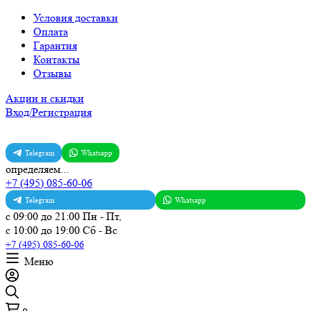
Условия доставки
Оплата
Гарантия
Контакты
Отзывы
Акции и скидки
Вход/Регистрация
Telegram
Whatsapp
определяем...
+7 (495) 085-60-06
Telegram
Whatsapp
с 09:00 до 21:00 Пн - Пт,
с 10:00 до 19:00 Сб - Вс
+7 (495) 085-60-06
Меню