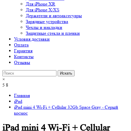
Для iPhone XR
Для iPhone X/XS
Держатели и автоаксесуары
Зарядные устройства
Чехлы и накладки
Защитные стекла и пленки
Условия доставки
Оплата
Гарантия
Контакты
Отзывы
×
5
8
Главная
iPad
iPad mini 4 Wi-Fi + Cellular 32Gb Space Gray - Серый
космос
iPad mini 4 Wi-Fi + Cellular