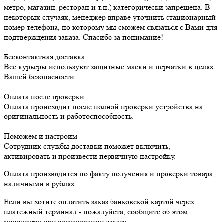
метро, магазин, ресторан и т.п.) категорически запрещена. В
некоторых случаях, менеджер вправе уточнить стационарный
номер телефона, по которому мы сможем связаться с Вами для
подтверждения заказа. Спасибо за понимание!
Бесконтактная доставка
Все курьеры используют защитные маски и перчатки в целях
Вашей безопасности.
Оплата после проверки
Оплата происходит после полной проверки устройства на
оригинальность и работоспособность.
Поможем и настроим
Сотрудник службы доставки поможет включить,
активировать и произвести первичную настройку.
Оплата производится по факту получения и проверки товара,
наличными в рублях.
Если вы хотите оплатить заказ банковской картой через
платежный терминал - пожалуйста, сообщите об этом
менеджеру при согласовании заказа.