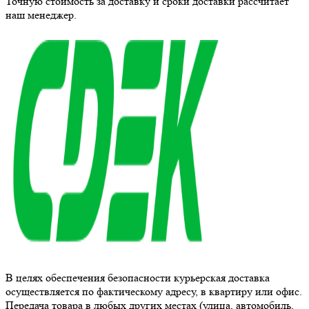
Точную стоимость за доставку и сроки доставки рассчитает
наш менеджер.
В целях обеспечения безопасности курьерская доставка
осуществляется по фактическому адресу, в квартиру или офис.
Передача товара в любых других местах (улица, автомобиль,