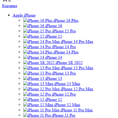
0
Корзина
Apple iPhone
iPhone 16 Plus
iPhone 16
iPhone 15 Pro
iPhone 15
iPhone 14 Pro Max
iPhone 14 Pro
iPhone 14 Plus
iPhone 14
iPhone SE 2022
iPhone 13 Pro Max
iPhone 13 Pro
iPhone 13
iPhone 13 Mini
iPhone 12 Pro Max
iPhone 12 Pro
iPhone 12
iPhone 12 Mini
iPhone 11 Pro Max
iPhone 11 Pro