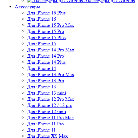
Аксессуары для AirPods
Аксессуары
Для iPhone 16 Plus
Для iPhone 16
Для iPhone 15 Pro Max
Для iPhone 15 Pro
Для iPhone 15 Plus
Для iPhone 15
Для iPhone 14 Pro Max
Для iPhone 14 Pro
Для iPhone 14 Plus
Для iPhone 14
Для iPhone 13 Pro Max
Для iPhone 13 Pro
Для iPhone 13
Для iPhone 13 mini
Для iPhone 12 Pro Max
Для iPhone 12 / 12 pro
Для iPhone 12 mini
Для iPhone 11 Pro Max
Для iPhone 11 Pro
Для iPhone 11
Для iPhone XS Max