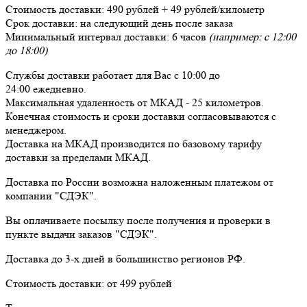
Стоимость доставки:
490 рублей + 49 рублей/километр
Срок доставки:
на следующий день после заказа
Минимальный интервал доставки:
6 часов
(например: с 12:00
до 18:00)
Службы доставки работает для Вас
с 10:00 до
24:00
ежедневно
.
Максимальная удаленность от МКАД -
25 километров
.
Конечная стоимость и сроки доставки согласовываются с
менеджером.
Доставка
на МКАД
производится по базовому тарифу
доставки за пределами МКАД.
Доставка по России возможна наложенным платежом от
компании "СДЭК".
Вы оплачиваете посылку
после получения и проверки
в
пункте выдачи заказов "СДЭК".
Доставка до 3-х дней в большинство регионов РФ.
Стоимость доставки:
от 499 рублей