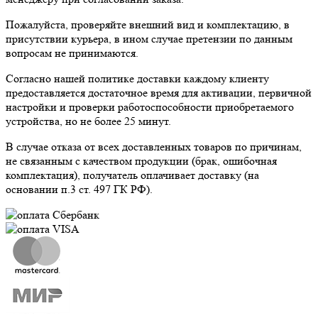
Пожалуйста, проверяйте внешний вид и комплектацию, в
присутствии курьера, в ином случае претензии по данным
вопросам не принимаются.
Согласно нашей политике доставки каждому клиенту
предоставляется достаточное время для активации, первичной
настройки и проверки работоспособности приобретаемого
устройства, но не более 25 минут.
В случае отказа от всех доставленных товаров по причинам,
не связанным с качеством продукции (брак, ошибочная
комплектация), получатель оплачивает доставку (на
основании п.3 ст. 497 ГК РФ).